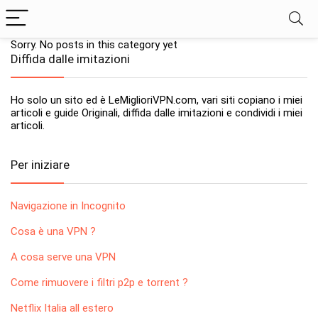
Sorry. No posts in this category yet
Diffida dalle imitazioni
Ho solo un sito ed è LeMiglioriVPN.com, vari siti copiano i miei
articoli e guide Originali, diffida dalle imitazioni e condividi i miei
articoli.
Per iniziare
Navigazione in Incognito
Cosa è una VPN ?
A cosa serve una VPN
Come rimuovere i filtri p2p e torrent ?
Netflix Italia all estero