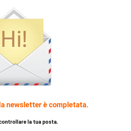
lla newsletter è completata.
ontrollare la tua posta.