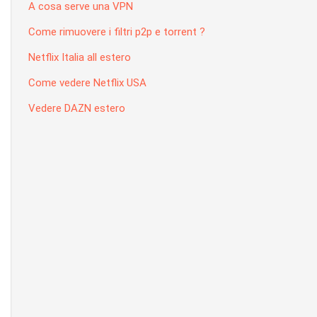
A cosa serve una VPN
Come rimuovere i filtri p2p e torrent ?
Netflix Italia all estero
Come vedere Netflix USA
Vedere DAZN estero