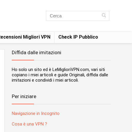
ecensioni Migliori VPN
Check IP Pubblico
Diffida dalle imitazioni
Ho solo un sito ed è LeMiglioriVPN.com, vari siti
copiano i miei articoli e guide Originali, diffida dalle
imitazioni e condividi i miei articoli.
Per iniziare
Navigazione in Incognito
Cosa è una VPN ?