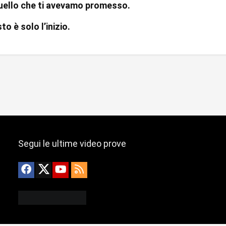
quello che ti avevamo promesso.
to è solo l’inizio.
Segui le ultime video prove