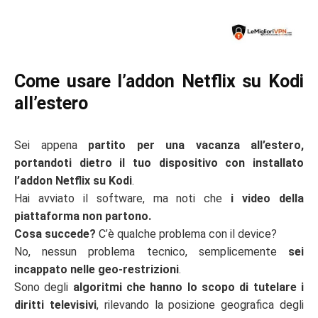
Come usare l’addon Netflix su Kodi
all’estero
Sei appena
partito per una vacanza all’estero,
portandoti dietro il tuo dispositivo con installato
l’addon Netflix su Kodi
.
Hai avviato il software, ma noti che
i video della
piattaforma non partono.
Cosa succede?
C’è qualche problema con il device?
No, nessun problema tecnico, semplicemente
sei
incappato nelle geo-restrizioni
.
Sono degli
algoritmi che hanno lo scopo di tutelare i
diritti televisivi
, rilevando la posizione geografica degli