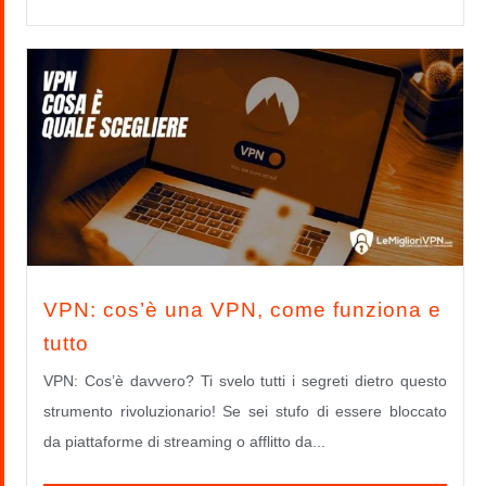
VPN: cos’è una VPN, come funziona e
tutto
VPN: Cos’è davvero? Ti svelo tutti i segreti dietro questo
strumento rivoluzionario! Se sei stufo di essere bloccato
da piattaforme di streaming o afflitto da...