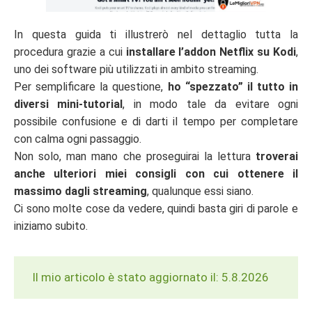
In questa guida ti illustrerò nel dettaglio tutta la
procedura grazie a cui
installare l’addon Netflix su Kodi
,
uno dei software più utilizzati in ambito streaming.
Per semplificare la questione,
ho “spezzato” il tutto in
diversi mini-tutorial
, in modo tale da evitare ogni
possibile confusione e di darti il tempo per completare
con calma ogni passaggio.
Non solo, man mano che proseguirai la lettura
troverai
anche ulteriori miei consigli con cui ottenere il
massimo dagli streaming
, qualunque essi siano.
Ci sono molte cose da vedere, quindi basta giri di parole e
iniziamo subito.
Il mio articolo è stato aggiornato il: 5.8.2026