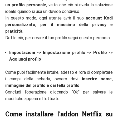
un profilo personale
, visto che ciò si rivela la soluzione
ideale quando si usa un device condiviso.
In questo modo, ogni utente avrà il suo
account Kodi
personalizzato, per il massimo della privacy e
praticità
.
Detto ciò, per creare il tuo profilo segui questo percorso:
Impostazioni -> Impostazione profilo -> Profilo ->
Aggiungi profilo
Come puoi facilmente intuire, adesso è l’ora di completare
i campi della scheda, ovvero devi
inserire nome,
immagine del profilo e cartella profilo
.
Concludi l’operazione cliccando “Ok” per salvare le
modifiche appena effettuate.
Come installare l’addon Netflix su