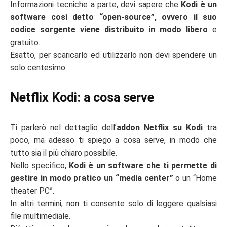
Informazioni tecniche a parte, devi sapere che
Kodi è un
software così detto “open-source”, ovvero il suo
codice sorgente viene distribuito in modo libero
e
gratuito.
Esatto, per scaricarlo ed utilizzarlo non devi spendere un
solo centesimo.
Netflix Kodi: a cosa serve
Ti parlerò nel dettaglio dell’
addon Netflix su Kodi
tra
poco, ma adesso ti spiego a cosa serve, in modo che
tutto sia il più chiaro possibile.
Nello specifico,
Kodi è un software che ti permette di
gestire in modo pratico un “media center”
o un “Home
theater PC”.
In altri termini, non ti consente solo di leggere qualsiasi
file multimediale.