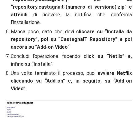
“repository.castagnait-(numero di versione).zip” e
attendi
di ricevere la notifica che conferma
l’installazione.
Manca poco, dato che devi
cliccare su “Installa da
repository”, poi su “CastagnaIT Repository” e poi
ancora su “Add-on Video”
.
Concludi l’operazione facendo
click su “Netlix” e,
infine su “Installa”
.
Una volta terminato il processo, puoi
avviare Netflix
cliccando su “Add-on” e, in seguito, su “Add-on
Video”
.