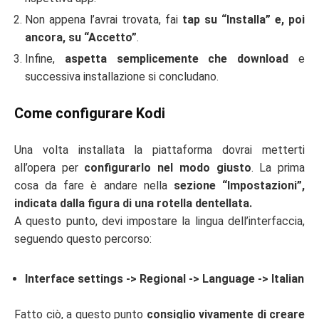
Non appena l’avrai trovata, fai
tap su “Installa” e, poi
ancora, su “Accetto”
.
Infine,
aspetta semplicemente che download
e
successiva installazione si concludano.
Come configurare Kodi
Una volta installata la piattaforma dovrai metterti
all’opera per
configurarlo nel modo giusto
. La prima
cosa da fare è andare nella
sezione “Impostazioni”,
indicata dalla figura di una rotella dentellata.
A questo punto, devi impostare la lingua dell’interfaccia,
seguendo questo percorso:
Interface settings -> Regional -> Language -> Italian
Fatto ciò, a questo punto
consiglio vivamente di creare