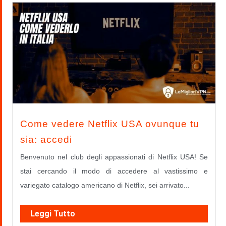
Come vedere Netflix USA ovunque tu
sia: accedi
Benvenuto nel club degli appassionati di Netflix USA! Se
stai cercando il modo di accedere al vastissimo e
variegato catalogo americano di Netflix, sei arrivato...
Leggi Tutto