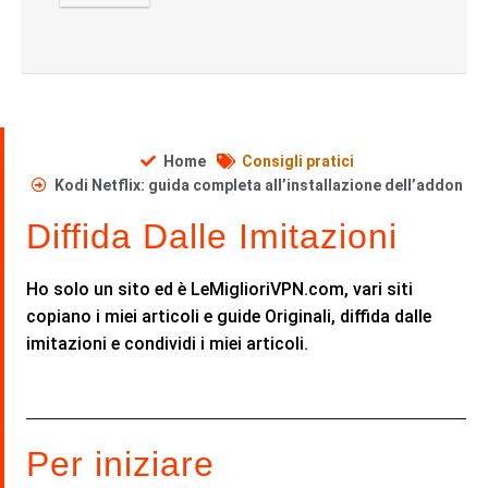
Home
Consigli pratici
Kodi Netflix: guida completa all’installazione dell’addon
Diffida Dalle Imitazioni
Ho solo un sito ed è LeMiglioriVPN.com, vari siti
copiano i miei articoli e guide Originali, diffida dalle
imitazioni e condividi i miei articoli.
Per iniziare