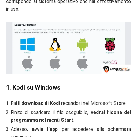
corrisponde al sistema operativo che hai effettivamente
in uso.
1. Kodi su Windows
Fai il
download di Kodi
recandoti nel Microsoft Store.
Finito di scaricare il file eseguibile,
vedrai l’icona del
programma nel menù Start
.
Adesso,
avvia l’app
per accedere alla schermata
principale.