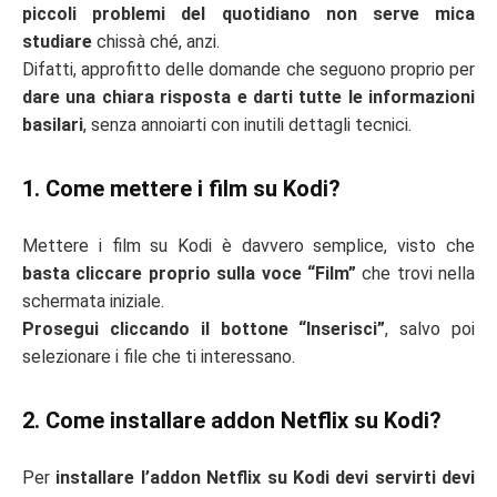
piccoli problemi del quotidiano non serve mica
studiare
chissà ché, anzi.
Difatti, approfitto delle domande che seguono proprio per
dare una chiara risposta e darti tutte le informazioni
basilari
, senza annoiarti con inutili dettagli tecnici.
1. Come mettere i film su Kodi?
Mettere i film su Kodi è davvero semplice, visto che
basta cliccare proprio sulla voce “Film”
che trovi nella
schermata iniziale.
Prosegui cliccando il bottone “Inserisci”
, salvo poi
selezionare i file che ti interessano.
2. Come installare addon Netflix su Kodi?
Per
installare l’addon Netflix su Kodi devi servirti devi