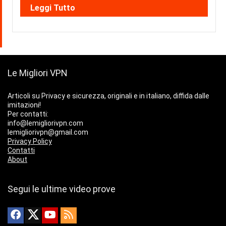
Leggi Tutto
Le Migliori VPN
Articoli su Privacy e sicurezza, originali e in italiano, diffida dalle
imitazioni!
Per contatti:
info@lemigliorivpn.com
lemigliorivpn@gmail.com
Privacy Policy
Contatti
About
Segui le ultime video prove