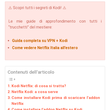
⚠️ Scopri tutti i segreti di Kodi! ⚠️
Le mie guide di approfondimento con tutti i
“trucchetti” del mestiere:
Guida completa su VPN + Kodi
Come vedere Netflix Italia all’estero
Contenuti dell'articolo
Kodi Netflix: di cosa si tratta?
Netflix Kodi: a cosa serve
Come installare Kodi prima di scaricare l’addon
Netflix
Come installare l’addon Netflix su Kodi