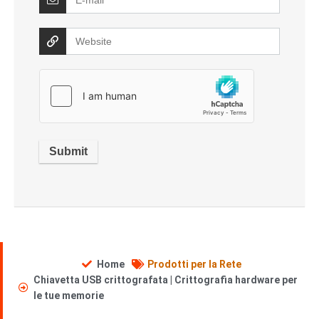
Home
Prodotti per la Rete
Chiavetta USB crittografata | Crittografia hardware per
le tue memorie