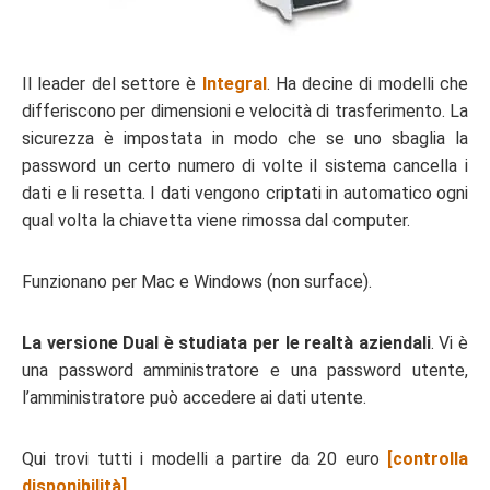
Il leader del settore è
Integral
. Ha decine di modelli che
differiscono per dimensioni e velocità di trasferimento. La
sicurezza è impostata in modo che se uno sbaglia la
password un certo numero di volte il sistema cancella i
dati e li resetta. I dati vengono criptati in automatico ogni
qual volta la chiavetta viene rimossa dal computer.
Funzionano per Mac e Windows (non surface).
La versione Dual è studiata per le realtà aziendali
. Vi è
una password amministratore e una password utente,
l’amministratore può accedere ai dati utente.
Qui trovi tutti i modelli a partire da 20 euro
[controlla
disponibilità]