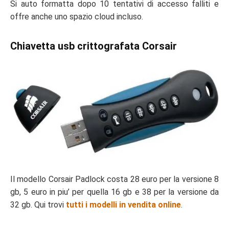
Si auto formatta dopo 10 tentativi di accesso falliti e
offre anche uno spazio cloud incluso.
Chiavetta usb crittografata Corsair
Il modello Corsair Padlock costa 28 euro per la versione 8
gb, 5 euro in piu’ per quella 16 gb e 38 per la versione da
32 gb. Qui trovi
tutti i modelli in vendita online
.