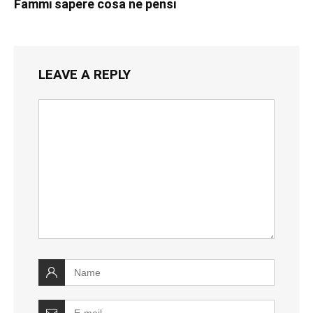
Fammi sapere cosa ne pensi
LEAVE A REPLY