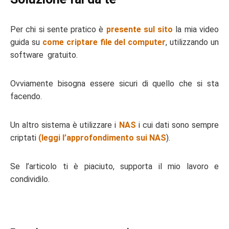
Per chi si sente pratico è
presente sul sito
la mia video
guida su
come criptare file del computer
, utilizzando un
software gratuito.
Ovviamente bisogna essere sicuri di quello che si sta
facendo.
Un altro sistema è utilizzare i
NAS
i cui dati sono sempre
criptati
(leggi l’approfondimento sui NAS
).
Se l’articolo ti è piaciuto, supporta il mio lavoro e
condividilo.