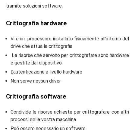
tramite soluzioni software.
Crittografia hardware
Vi è un processore installato fisicamente all’interno del
drive che attua la crittografia
Le risorse che servono per crittografare sono hardware
e gestite dal dispositivo
L’autenticazione a livello hardware
Non serve nessun driver
Crittografia software
Condivide le risorse richieste per crittografare con altri
processi della vostra macchina
Può essere necessario un software