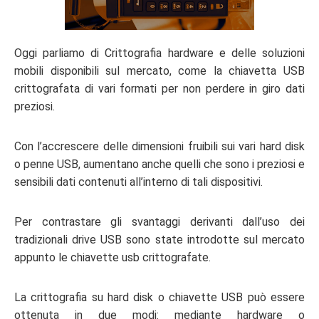
Oggi parliamo di Crittografia hardware e delle soluzioni
mobili disponibili sul mercato, come la chiavetta USB
crittografata di vari formati per non perdere in giro dati
preziosi.
Con l’accrescere delle dimensioni fruibili sui vari hard disk
o penne USB, aumentano anche quelli che sono i preziosi e
sensibili dati contenuti all’interno di tali dispositivi.
Per contrastare gli svantaggi derivanti dall’uso dei
tradizionali drive USB sono state introdotte sul mercato
appunto le chiavette usb crittografate.
La crittografia su hard disk o chiavette USB può essere
ottenuta in due modi: mediante hardware o