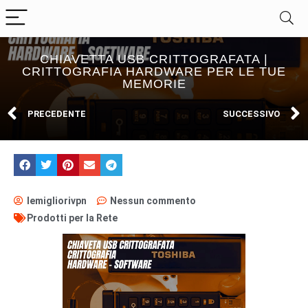
CHIAVETTA USB CRITTOGRAFATA |
CRITTOGRAFIA HARDWARE PER LE TUE
MEMORIE
PRECEDENTE
SUCCESSIVO
lemigliorivpn
Nessun commento
Prodotti per la Rete