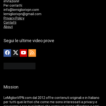
imitazioni!
Per contatti:
info@lemigliorivpn.com
lemigliorivpn@gmail.com
Privacy Policy
Contatti
About
Segui le ultime video prove
Mission
LeMiglioriVPN.com dal 2012 offre contenuti originali e in Italiano
per tutti quei lettori che come me sono interessati a privacy e