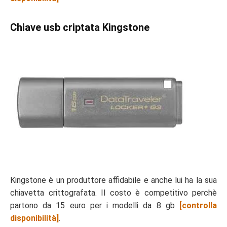
Chiave usb criptata Kingstone
Kingstone è un produttore affidabile e anche lui ha la sua
chiavetta crittografata. Il costo è competitivo perchè
partono da 15 euro per i modelli da 8 gb
[controlla
disponibilità]
.