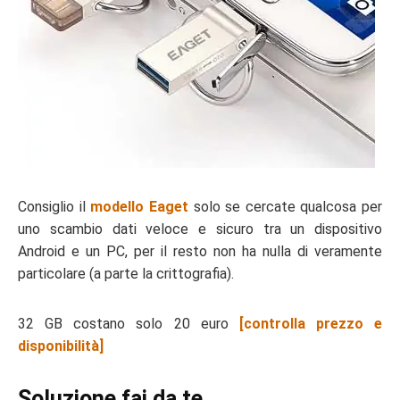
Consiglio il
modello Eaget
solo se cercate qualcosa per
uno scambio dati veloce e sicuro tra un dispositivo
Android e un PC, per il resto non ha nulla di veramente
particolare (a parte la crittografia).
32 GB costano solo 20 euro
[controlla prezzo e
disponibilità]
Soluzione fai da te