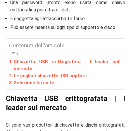
Una password utente viene usata come chiave
crittografica per cifrare i dati
È soggetta agli attacchi brute force
Può essere inserita su ogni tipo di supporto e disco
Contenuti dell'articolo
Chiavetta USB crittografata | I leader sul
mercato
Le migliori chiavette USB criptate
Soluzione fai da te
Chiavetta USB crittografata | I
leader sul mercato
Ci sono vari produttori di chiavette e dischi crittografati.