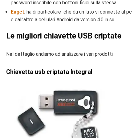
password inseribile con bottoni fisici sulla stessa
Eaget
, ha di particolare che da un lato si connette al pc
e dall’altro a cellulari Android da version 4.0 in su
Le migliori chiavette USB criptate
Nel dettaglio andiamo ad analizzare i vari prodotti
Chiavetta usb criptata Integral