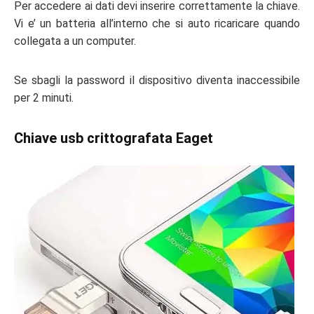
Per accedere ai dati devi inserire correttamente la chiave.
Vi e’ un batteria all’interno che si auto ricaricare quando
collegata a un computer.
Se sbagli la password il dispositivo diventa inaccessibile
per 2 minuti.
Chiave usb crittografata Eaget