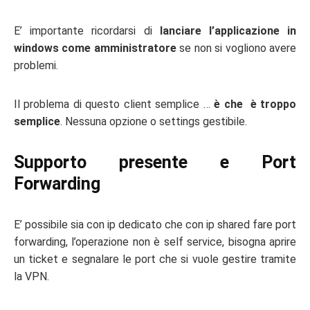
E’ importante ricordarsi di
lanciare l’applicazione in
windows come amministratore
se non si vogliono avere
problemi.
Il problema di questo client semplice …
è che è troppo
semplice
. Nessuna opzione o settings gestibile.
Supporto presente e Port
Forwarding
E’ possibile sia con ip dedicato che con ip shared fare port
forwarding, l’operazione non è self service, bisogna aprire
un ticket e segnalare le port che si vuole gestire tramite
la VPN.