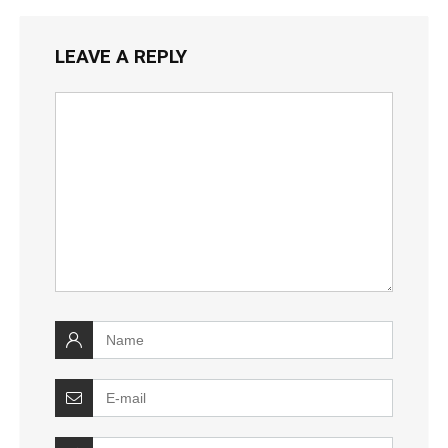
LEAVE A REPLY