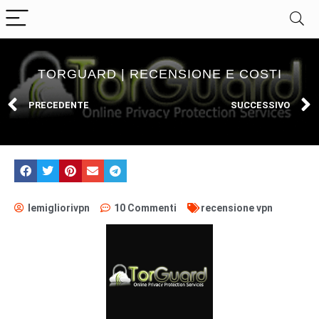
TORGUARD | RECENSIONE E COSTI
PRECEDENTE
SUCCESSIVO
lemigliorivpn
10 Commenti
recensione vpn