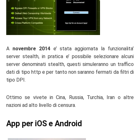
A
novembre 2014
e’ stata aggiornata la funzionalita’
server stealth, in pratica e’ possibile selezionare alcuni
server denominati stealth, questi simuleranno un traffico
dati di tipo http e per tanto non saranno fermati da filtri di
tipo DPI.
Ottimo se vivete in Cina, Russia, Turchia, Iran o altre
nazioni ad alto livello di censura.
App per iOS e Android