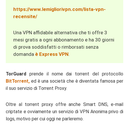
https://www.lemigliorivpn.com/lista-vpn-
recensite/
Una VPN affidabile alternativa che ti offre 3
mesi gratis a ogni abbonamento e ha 30 giorni
di prova soddisfatti o rimborsati senza
domanda
è Express VPN
.
TorGuard
prende il nome dai torrent del protocollo
BitTorrent,
ed è una società che è diventata famosa per
il suo servizio di Torrent Proxy.
Oltre al torrent proxy offre anche Smart DNS, e-mail
criptate e ovviamente un servizio di VPN Anonima privo di
logs, motivo per cui oggi ne parleremo.