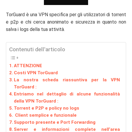
TorGuard è una VPN specifica per gli utilizzatori di torrent
e p2p e chi cerca anonimato e sicurezza in quanto non
salva i logs della tua attività.
Contenuti dell'articolo
ATTENZIONE
Costi VPN TorGuard
La nostra scheda riassuntiva per la VPN
TorGuard :
Entriamo nel dettaglio di alcune funzionalità
della VPN TorGuard :
Torrent e P2P e policy no logs
Client semplice e funzionale
Supporto presente e Port Forwarding
Server e informazioni complete nell’area