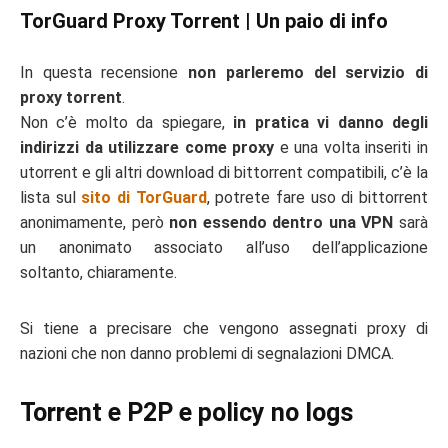
TorGuard Proxy Torrent | Un paio di info
In questa recensione
non parleremo del servizio di
proxy torrent
.
Non c’è molto da spiegare,
in pratica vi danno degli
indirizzi da utilizzare come proxy
e una volta inseriti in
utorrent e gli altri download di bittorrent compatibili, c’è la
lista sul
sito di TorGuard
, potrete fare uso di bittorrent
anonimamente, però
non essendo dentro una VPN
sarà
un anonimato associato all’uso dell’applicazione
soltanto, chiaramente.
Si tiene a precisare che vengono assegnati proxy di
nazioni che non danno problemi di segnalazioni DMCA.
Torrent e P2P e policy no logs