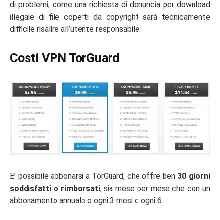
di problemi, come una richiesta di denuncia per download
illegale di file coperti da copyright sarà tecnicamente
difficile risalire all’utente responsabile.
Costi VPN TorGuard
E’ possibile abbonarsi a TorGuard, che offre ben
30 giorni
soddisfatti o rimborsati
, sia mese per mese che con un
abbonamento annuale o ogni 3 mesi o ogni 6.