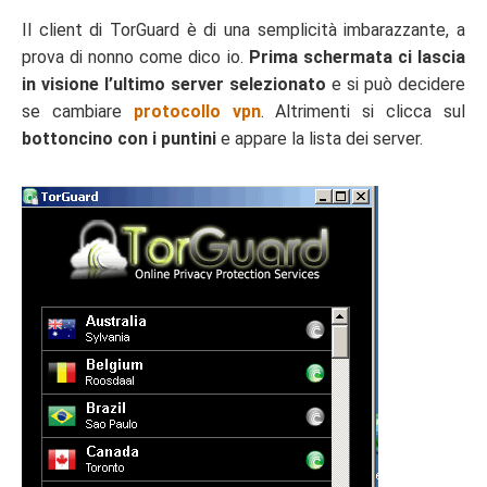
Il client di TorGuard è di una semplicità imbarazzante, a
prova di nonno come dico io.
Prima schermata ci lascia
in visione l’ultimo server selezionato
e si può decidere
se cambiare
protocollo vpn
. Altrimenti si clicca sul
bottoncino con i puntini
e appare la lista dei server.