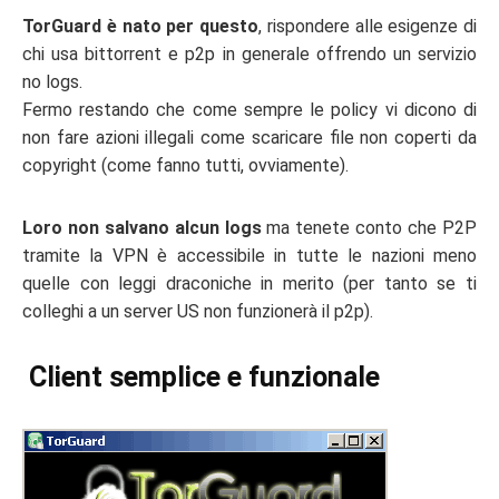
TorGuard è nato per questo
, rispondere alle esigenze di
chi usa bittorrent e p2p in generale offrendo un servizio
no logs.
Fermo restando che come sempre le policy vi dicono di
non fare azioni illegali come scaricare file non coperti da
copyright (come fanno tutti, ovviamente).
Loro non salvano alcun logs
ma tenete conto che P2P
tramite la VPN è accessibile in tutte le nazioni meno
quelle con leggi draconiche in merito (per tanto se ti
colleghi a un server US non funzionerà il p2p).
Client semplice e funzionale