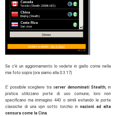
Se c’è un aggiornamento lo vedete in giallo come nella
mia foto sopra (ora siamo alla 0.3.17)
E’ possibile scegliere tra s
erver denominati Stealth
, in
pratica utilizzano porte di uso comune, loro non
specificano ma immagino 443 o simili evitando le porte
classiche di una vpn sotto torchio in
nazioni ad alta
censura come la Cina
.