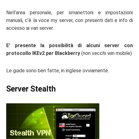
Nell’area personale, per smanettoni e impostazioni
manuali, c’è la voce my server, con presenti dati e info di
accesso ai vari server.
E’ presente la possibilità di alcuni server con
protocollo IKEv2 per Blackberry
(non vecchi win mobile)
Le guide sono ben fatte, in inglese ovviamente.
Server Stealth