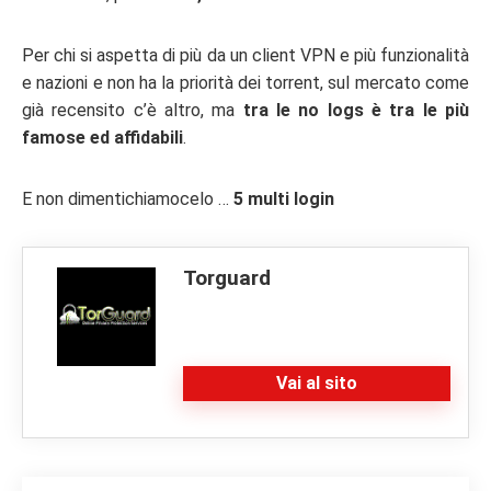
Per chi si aspetta di più da un client VPN e più funzionalità
e nazioni e non ha la priorità dei torrent, sul mercato come
già recensito c’è altro, ma
tra le no logs è tra le più
famose ed affidabili
.
E non dimentichiamocelo …
5 multi login
Torguard
Vai al sito