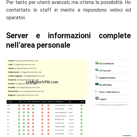
Per tanto per utenti avanzati, ma ottima la possibilità. Ho
contattato lo staff in merito e rispondono veloci ed
operativi.
Server e informazioni complete
nell’area personale