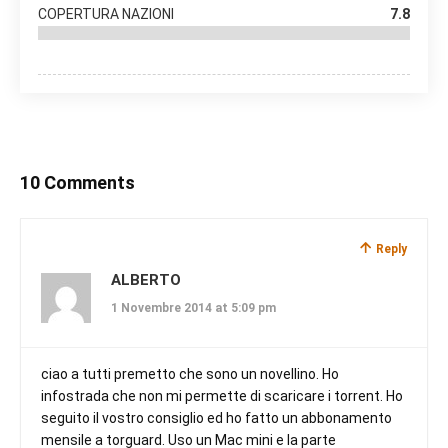
COPERTURA NAZIONI
7.8
10 Comments
Reply
ALBERTO
1 Novembre 2014 at 5:09 pm
ciao a tutti premetto che sono un novellino. Ho
infostrada che non mi permette di scaricare i torrent. Ho
seguito il vostro consiglio ed ho fatto un abbonamento
mensile a torguard. Uso un Mac mini e la parte