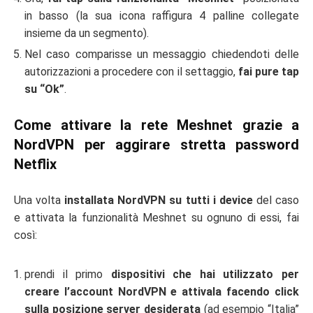
in basso (la sua icona raffigura 4 palline collegate
insieme da un segmento).
Nel caso comparisse un messaggio chiedendoti delle
autorizzazioni a procedere con il settaggio,
fai pure tap
su “Ok”
.
Come attivare la rete Meshnet grazie a
NordVPN per aggirare stretta password
Netflix
Una volta
installata NordVPN su tutti i device
del caso
e attivata la funzionalità Meshnet su ognuno di essi, fai
così:
prendi il primo
dispositivi che hai utilizzato per
creare l’account NordVPN e attivala facendo click
sulla posizione server desiderata
(ad esempio “Italia”