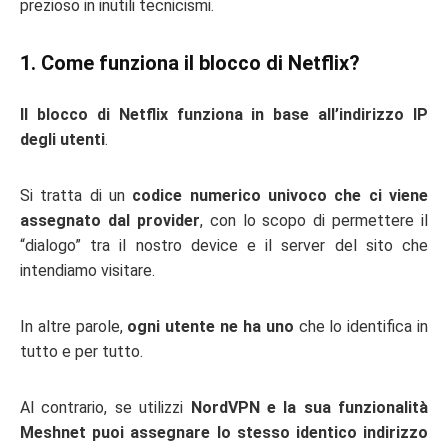
prezioso in inutili tecnicismi.
1. Come funziona il blocco di Netflix?
Il blocco di Netflix funziona in base all’indirizzo IP
degli utenti
.
Si tratta di un
codice numerico univoco che ci viene
assegnato dal provider
, con lo scopo di permettere il
“dialogo” tra il nostro device e il server del sito che
intendiamo visitare.
In altre parole,
ogni utente ne ha uno
che lo identifica in
tutto e per tutto.
Al contrario, se utilizzi
NordVPN e la sua funzionalità
Meshnet puoi assegnare lo stesso identico indirizzo