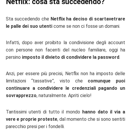
Netflix: cosa sta succedendo?
Sta succedendo che
Netflix ha deciso di scartavetrare
le palle dei suo utenti
come se non ci fosse un domani.
Infatti, dopo aver proibito la condivisione degli account
con persone non facenti del nucleo familiare, oggi ha
persino
imposto il divieto di condividere la password
.
Anzi, per essere più precisi, Netflix non ha imposto delle
limitazioni “tassative”, visto che
comunque puoi
continuare a condividere le credenziali pagando un
sovrapprezzo
, naturalmente. Apriti cielo!
Tantissimi utenti di tutto il mondo
hanno dato il via a
vere e proprie proteste
, dal momento che si sono sentiti
parecchio presi per i fondelli.