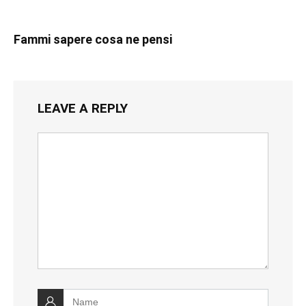
Fammi sapere cosa ne pensi
LEAVE A REPLY