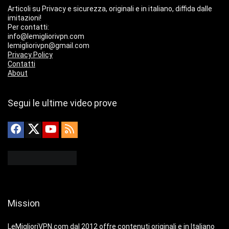
Articoli su Privacy e sicurezza, originali e in italiano, diffida dalle
imitazioni!
Per contatti:
info@lemigliorivpn.com
lemigliorivpn@gmail.com
Privacy Policy
Contatti
About
Segui le ultime video prove
Mission
LeMiglioriVPN.com dal 2012 offre contenuti originali e in Italiano