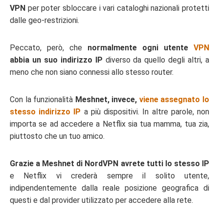
VPN
per poter sbloccare i vari cataloghi nazionali protetti
dalle geo-restrizioni.
Peccato, però, che
normalmente ogni utente
VPN
abbia un suo indirizzo IP
diverso da quello degli altri, a
meno che non siano connessi allo stesso router.
Con la funzionalità
Meshnet, invece,
viene assegnato lo
stesso indirizzo IP
a più dispositivi. In altre parole, non
importa se ad accedere a Netflix sia tua mamma, tua zia,
piuttosto che un tuo amico.
Grazie a Meshnet di NordVPN avrete tutti lo stesso IP
e Netflix vi crederà sempre il solito utente,
indipendentemente dalla reale posizione geografica di
questi e dal provider utilizzato per accedere alla rete.