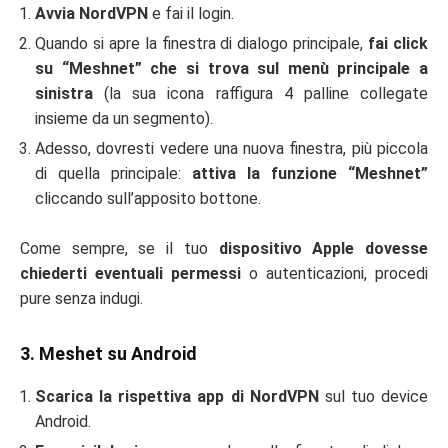
Avvia NordVPN
e fai il login.
Quando si apre la finestra di dialogo principale,
fai click
su “Meshnet” che si trova sul menù principale a
sinistra
(la sua icona raffigura 4 palline collegate
insieme da un segmento).
Adesso, dovresti vedere una nuova finestra, più piccola
di quella principale:
attiva la funzione “Meshnet”
cliccando sull’apposito bottone.
Come sempre, se il tuo
dispositivo Apple dovesse
chiederti eventuali permessi
o autenticazioni, procedi
pure senza indugi.
3. Meshet su Android
Scarica la rispettiva app di NordVPN
sul tuo device
Android.