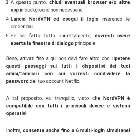
A questo punto,
chiudi eventuali browser e/o altre
app
in background non necessarie.
Lancia NordVPN ed esegui il login
inserendo le
credenziali.
Se hai fatto tutto correttamente,
dovresti avere
aperta la finestra di dialogo
principale.
Bene, arrivati fino a qui non devi fare altro che
ripetere
questi passaggi sui tutti i dispositivi dei tuoi
amici/familiari
con cui vorresti condividere la
password
del tuo account Netflix.
A tal proposito, vai tranquillo, visto che
NordVPN è
compatibile con tutti i principali device e sistemi
operativi
.
Inoltre,
consente anche fino a 6 multi-login simultanei