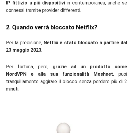
IP fittizio a più dispositivi
in contemporanea, anche se
connessi tramite provider differenti.
2. Quando verrà bloccato Netflix?
Per la precisione,
Netflix è stato bloccato a partire dal
23 maggio 2023
.
Per fortuna, però,
grazie ad un prodotto come
NordVPN e alla sua funzionalità Meshnet
, puoi
tranquillamente aggirare il blocco senza perdere più di 2
minuti.