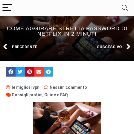
COME AGGIRARE STRETTA PASSWORD DI
NETFLIX IN 2 MINUTI
PRECEDENTE
SUCCESSIVO
le migliori vpn
Nessun commento
Consigli pratici
,
Guide e FAQ