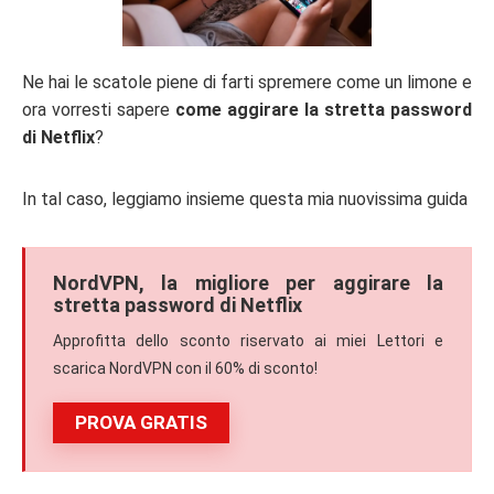
Ne hai le scatole piene di farti spremere come un limone e
ora vorresti sapere
come aggirare la stretta password
di Netflix
?
In tal caso, leggiamo insieme questa mia nuovissima guida
NordVPN, la migliore per aggirare la
stretta password di Netflix
Approfitta dello sconto riservato ai miei Lettori e
scarica NordVPN con il 60% di sconto!
PROVA GRATIS