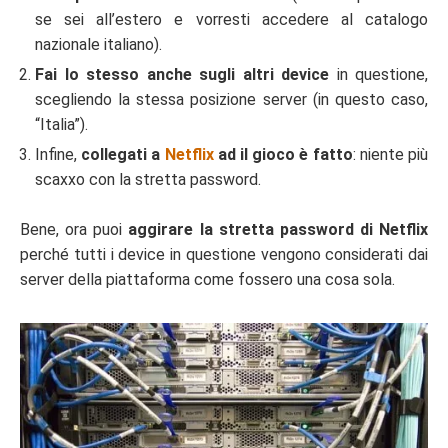
se sei all’estero e vorresti accedere al catalogo
nazionale italiano).
Fai lo stesso anche sugli altri device
in questione,
scegliendo la stessa posizione server (in questo caso,
“Italia”).
Infine,
collegati a
Netflix
ad il gioco è fatto
: niente più
scaxxo con la stretta password.
Bene, ora puoi
aggirare la stretta password di Netflix
perché tutti i device in questione vengono considerati dai
server della piattaforma come fossero una cosa sola.