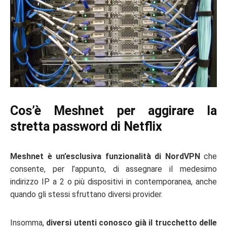
Cos’è Meshnet per aggirare la
stretta password di Netflix
Meshnet è un’esclusiva funzionalità di NordVPN
che
consente, per l’appunto, di assegnare il medesimo
indirizzo IP a 2 o più dispositivi in contemporanea, anche
quando gli stessi sfruttano diversi provider.
Insomma,
diversi utenti conosco già il trucchetto delle