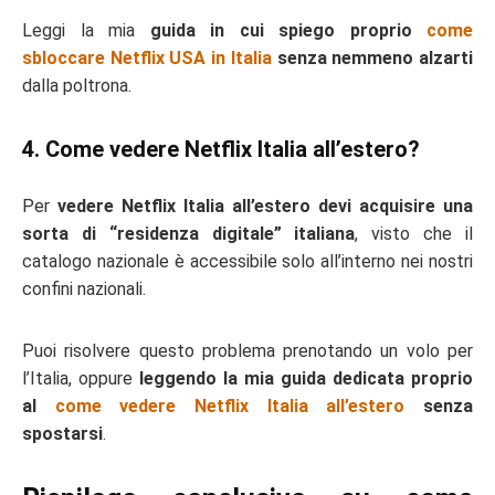
Leggi la mia
guida in cui spiego proprio
come
sbloccare Netflix USA in Italia
senza nemmeno alzarti
dalla poltrona.
4. Come vedere Netflix Italia all’estero?
Per
vedere Netflix Italia all’estero devi acquisire una
sorta di “residenza digitale” italiana
, visto che il
catalogo nazionale è accessibile solo all’interno nei nostri
confini nazionali.
Puoi risolvere questo problema prenotando un volo per
l’Italia, oppure
leggendo la mia guida dedicata proprio
al
come vedere Netflix Italia all’estero
senza
spostarsi
.