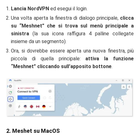
Lancia NordVPN
ed esegui il login.
Una volta aperta la finestra di dialogo principale,
clicca
su “Meshnet” che si trova sul menù principale a
sinistra
(la sua icona raffigura 4 palline collegate
insieme da un segmento).
Ora, si dovrebbe essere aperta una nuova finestra, più
piccola di quella principale:
attiva la funzione
“Meshnet” cliccando sull’apposito bottone
.
2. Meshet su MacOS