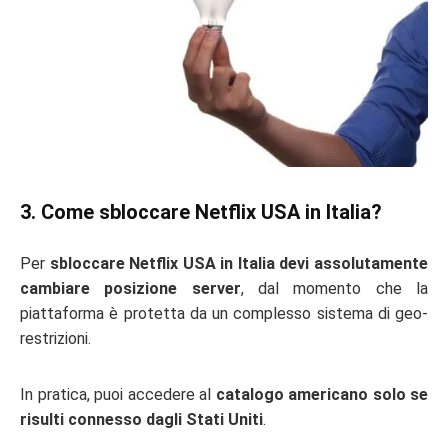
3. Come sbloccare Netflix USA in Italia?
Per
sbloccare Netflix USA in Italia devi assolutamente
cambiare posizione server
, dal momento che la
piattaforma è protetta da un complesso sistema di geo-
restrizioni.
In pratica, puoi accedere al
catalogo americano solo se
risulti connesso dagli Stati Uniti
.