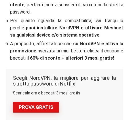
utente
, pertanto non vi scasserà il caxxo con la stretta
password.
Per quanto riguarda la compatibilità, vai tranquillo
perché
puoi installare NordVPN e attivare Meshnet
su qualsiasi device e/o sistema operativo
.
A proposito, affrettati perché
su NordVPN è attiva la
promozione
riservata ai miei Lettori: clicca il coupon e
beccati il
60% di sconto + ulteriori 3 mesi gratis!
Scegli NordVPN, la migliore per aggirare la
stretta password di Netflix
Scaricala ora e beccati 3 mesi gratis
PROVA GRATIS