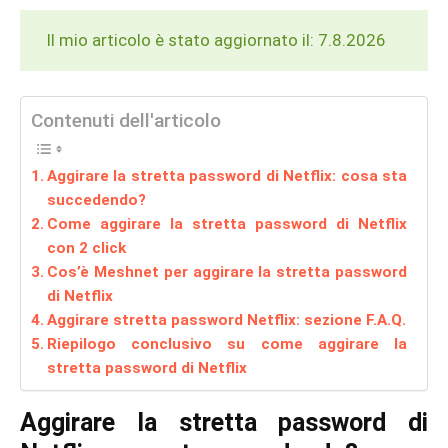
Il mio articolo è stato aggiornato il: 7.8.2026
Contenuti dell'articolo
Aggirare la stretta password di Netflix: cosa sta
succedendo?
Come aggirare la stretta password di Netflix
con 2 click
Cos’è Meshnet per aggirare la stretta password
di Netflix
Aggirare stretta password Netflix: sezione F.A.Q.
Riepilogo conclusivo su come aggirare la
stretta password di Netflix
Aggirare la stretta password di