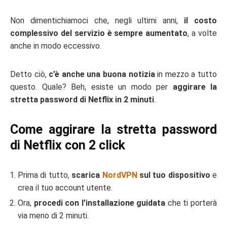
Non dimentichiamoci che, negli ultimi anni,
il costo
complessivo del servizio è sempre aumentato
, a volte
anche in modo eccessivo.
Detto ciò,
c’è anche una buona notizia
in mezzo a tutto
questo. Quale? Beh, esiste un modo per
aggirare la
stretta password di Netflix in 2 minuti
.
Come aggirare la stretta password
di Netflix con 2 click
Prima di tutto,
scarica
NordVPN
sul tuo dispositivo
e
crea il tuo account utente.
Ora,
procedi con l’installazione guidata
che ti porterà
via meno di 2 minuti.