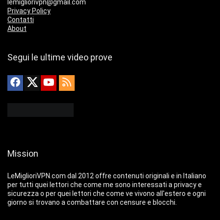
lemigliorivpn@gmail.com
Privacy Policy
Contatti
About
Segui le ultime video prove
Mission
LeMiglioriVPN.com dal 2012 offre contenuti originali e in Italiano
per tutti quei lettori che come me sono interessati a privacy e
sicurezza o per quei lettori che come ve vivono all'estero e ogni
giorno si trovano a combattare con censure e blocchi.