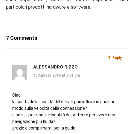
particolari prodotti hardware e software.
7 Comments
Reply
ALESSANDRO RIZZO
10 Agosto 2016 at 3:31 pm
Ciao ,
la scelta della località del server può influire in qualche
modo sulla velocità della connessione?
e se si, quali sono le località da preferire per avere una
navigazione più fluida?
grazie e complimenti per la guida