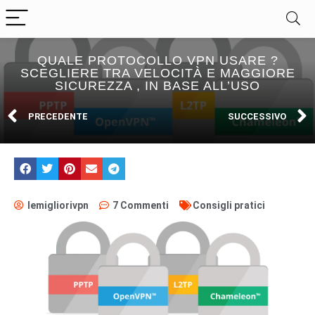
QUALE PROTOCOLLO VPN USARE ?
SCEGLIERE TRA VELOCITÀ E MAGGIORE
SICUREZZA , IN BASE ALL’USO
PRECEDENTE
SUCCESSIVO
lemigliorivpn
7 Commenti
Consigli pratici