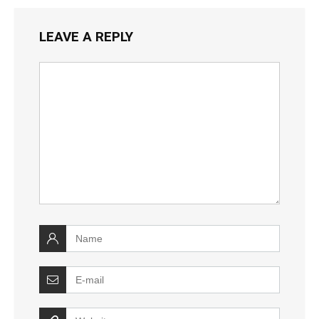
LEAVE A REPLY