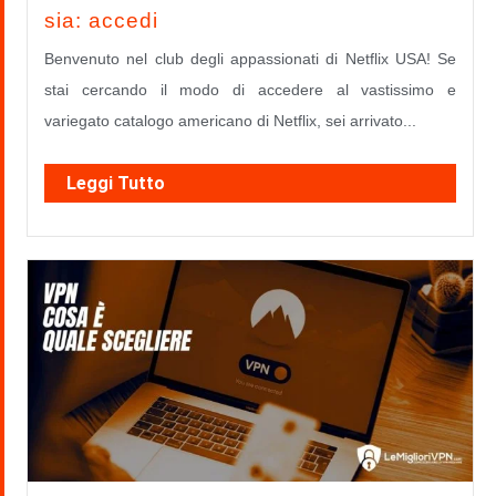
sia: accedi
Benvenuto nel club degli appassionati di Netflix USA! Se
stai cercando il modo di accedere al vastissimo e
variegato catalogo americano di Netflix, sei arrivato...
Leggi Tutto