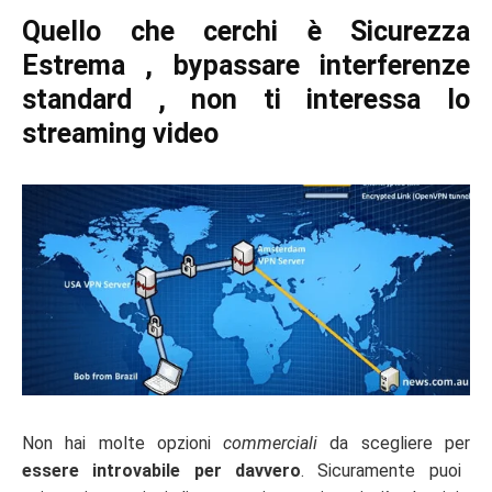
Quello che cerchi è Sicurezza
Estrema , bypassare interferenze
standard , non ti interessa lo
streaming video
Non hai molte opzioni
commerciali
da scegliere per
essere introvabile per davvero
. Sicuramente puoi