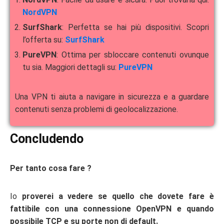
NordVPN
SurfShark
: Perfetta se hai più dispositivi. Scopri
l’offerta su:
SurfShark
PureVPN
: Ottima per sbloccare contenuti ovunque
tu sia. Maggiori dettagli su:
PureVPN
Una VPN ti aiuta a navigare in sicurezza e a guardare
contenuti senza problemi di geolocalizzazione.
Concludendo
Per tanto cosa fare ?
Io
proverei a vedere se quello che dovete fare è
fattibile con una connessione OpenVPN e quando
possibile TCP e su porte non di default.