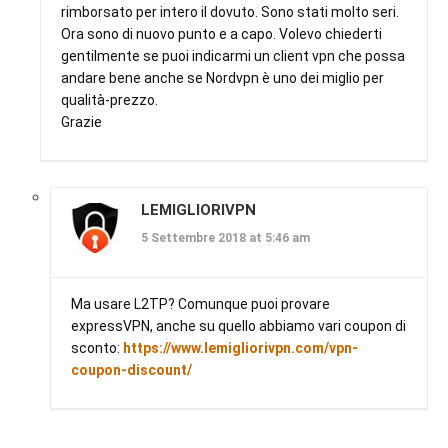
rimborsato per intero il dovuto. Sono stati molto seri.
Ora sono di nuovo punto e a capo. Volevo chiederti
gentilmente se puoi indicarmi un client vpn che possa
andare bene anche se Nordvpn è uno dei miglio per
qualità-prezzo.
Grazie
LEMIGLIORIVPN
5 Settembre 2018 at 5:46 am
Ma usare L2TP? Comunque puoi provare
expressVPN, anche su quello abbiamo vari coupon di
sconto:
https://www.lemigliorivpn.com/vpn-
coupon-discount/