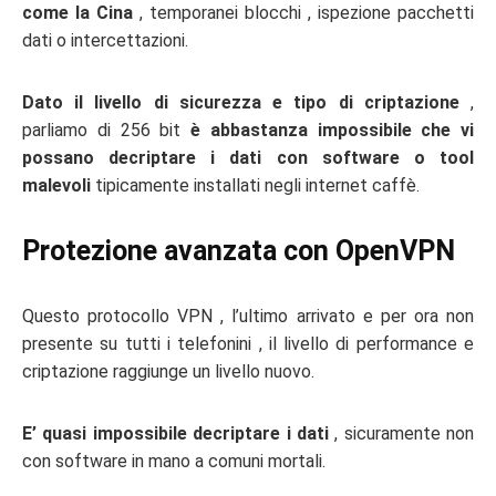
come la Cina
, temporanei blocchi , ispezione pacchetti
dati o intercettazioni.
Dato il livello di sicurezza e tipo di criptazione
,
parliamo di 256 bit
è abbastanza impossibile che vi
possano decriptare i dati con software o tool
malevoli
tipicamente installati negli internet caffè.
Protezione avanzata con OpenVPN
Questo protocollo VPN , l’ultimo arrivato e per ora non
presente su tutti i telefonini , il livello di performance e
criptazione raggiunge un livello nuovo.
E’ quasi impossibile decriptare i dati
, sicuramente non
con software in mano a comuni mortali.