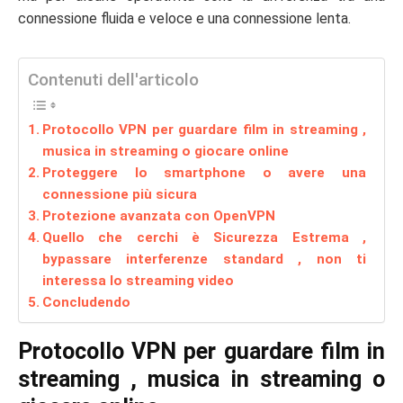
connessione fluida e veloce e una connessione lenta.
Contenuti dell'articolo
Protocollo VPN per guardare film in streaming ,
musica in streaming o giocare online
Proteggere lo smartphone o avere una
connessione più sicura
Protezione avanzata con OpenVPN
Quello che cerchi è Sicurezza Estrema ,
bypassare interferenze standard , non ti
interessa lo streaming video
Concludendo
Protocollo VPN per guardare film in
streaming , musica in streaming o