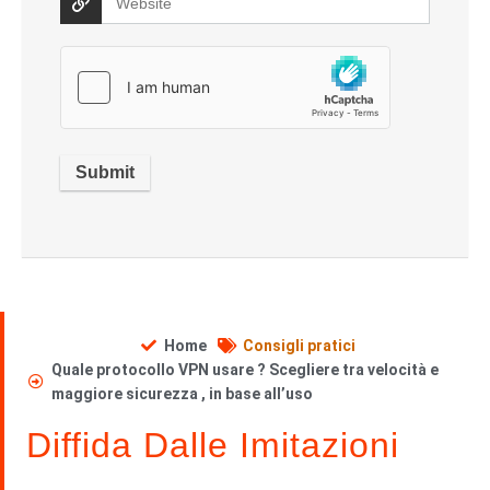
Home
Consigli pratici
Quale protocollo VPN usare ? Scegliere tra velocità e
maggiore sicurezza , in base all’uso
Diffida Dalle Imitazioni