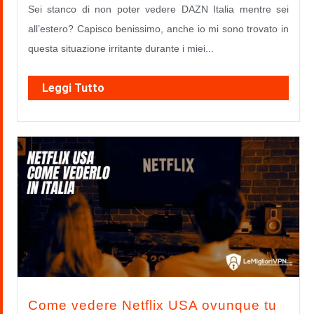
Sei stanco di non poter vedere DAZN Italia mentre sei
all’estero? Capisco benissimo, anche io mi sono trovato in
questa situazione irritante durante i miei...
Leggi Tutto
Come vedere Netflix USA ovunque tu