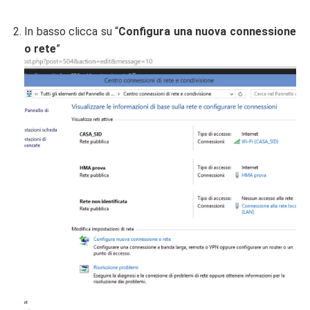
In basso clicca su “
Configura una nuova connessione
o rete
”