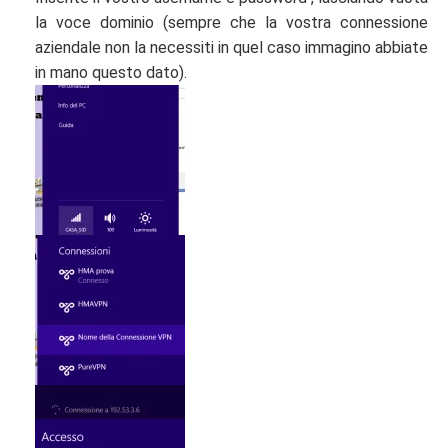
la voce dominio (sempre che la vostra connessione
aziendale non la necessiti in quel caso immagino abbiate
in mano questo dato).