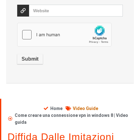
Home
Video Guide
Come creare una connessione vpn in windows 8 | Video
guida
Diffida Dalle Imitazioni