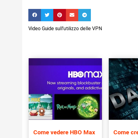
Video Guide sull’utilizzo delle VPN
Come vedere HBO Max
Come cre