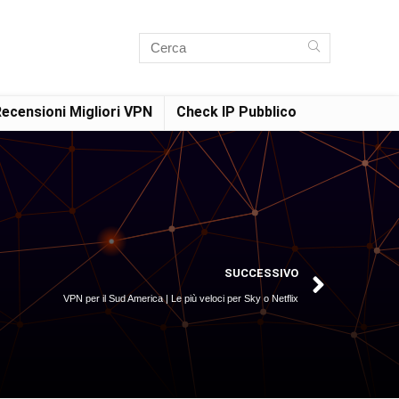
ecensioni Migliori VPN
Check IP Pubblico
SUCCESSIVO
VPN per il Sud America | Le più veloci per Sky o Netflix