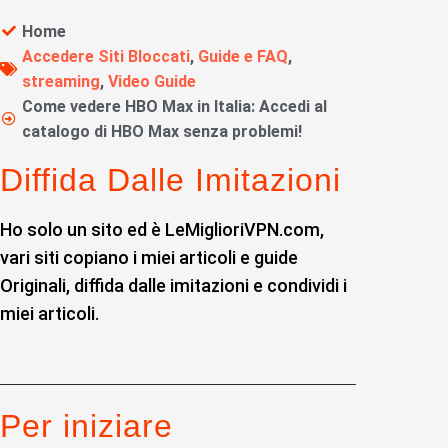
Home
Accedere Siti Bloccati
,
Guide e FAQ
,
streaming
,
Video Guide
Come vedere HBO Max in Italia: Accedi al
catalogo di HBO Max senza problemi!
Diffida Dalle Imitazioni
Ho solo un sito ed è LeMiglioriVPN.com,
vari siti copiano i miei articoli e guide
Originali, diffida dalle imitazioni e condividi i
miei articoli.
Per iniziare