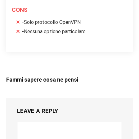
CONS
-Solo protocollo OpenVPN
-Nessuna opzione particolare
Fammi sapere cosa ne pensi
LEAVE A REPLY