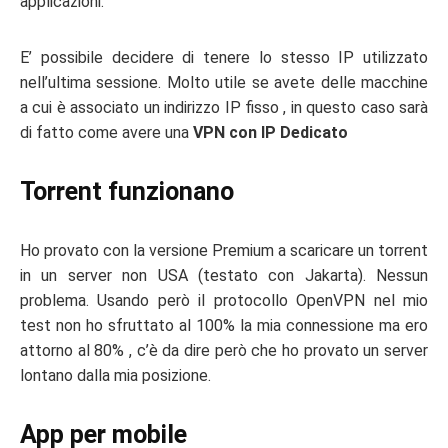
applicazioni.
E’ possibile decidere di tenere lo stesso IP utilizzato
nell’ultima sessione. Molto utile se avete delle macchine
a cui è associato un indirizzo IP fisso , in questo caso sarà
di fatto come avere una
VPN con IP Dedicato
Torrent funzionano
Ho provato con la versione Premium a scaricare un torrent
in un server non USA (testato con Jakarta). Nessun
problema. Usando però il protocollo OpenVPN nel mio
test non ho sfruttato al 100% la mia connessione ma ero
attorno al 80% , c’è da dire però che ho provato un server
lontano dalla mia posizione.
App per mobile