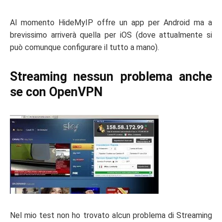
Al momento HideMyIP offre un app per Android ma a
brevissimo arriverà quella per iOS (dove attualmente si
può comunque configurare il tutto a mano).
Streaming nessun problema anche
se con OpenVPN
Nel mio test non ho trovato alcun problema di Streaming