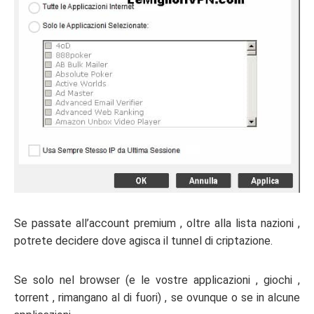
Se passate all’account premium , oltre alla lista nazioni ,
potrete decidere dove agisca il tunnel di criptazione.
Se solo nel browser (e le vostre applicazioni , giochi ,
torrent , rimangano al di fuori) , se ovunque o se in alcune