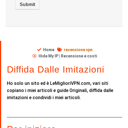
Home
recensione vpn
Hide My IP | Recensione e costi
Diffida Dalle Imitazioni
Ho solo un sito ed è LeMiglioriVPN.com, vari siti
copiano i miei articoli e guide Originali, diffida dalle
imitazioni e condividi i miei articoli.