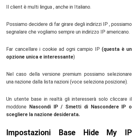
Il client è multi lingua , anche in Italiano.
Possiamo decidere di far girare degli indirizzi IP , possiamo
segnalare che vogliamo sempre un indirizzo IP americano.
Far cancellare i cookie ad ogni campio IP
(questa è un
opzione unica e interessante
)
Nel caso della versione premium possiamo selezionare
una nazione dalla lista nazioni (voce seleziona posizione).
Un utente base in realtà gli interesserà solo cliccare il
moddone
Nascondi IP / Smetti di Nascondere IP o
scegliere la nazione desiderata.
Impostazioni Base Hide My IP