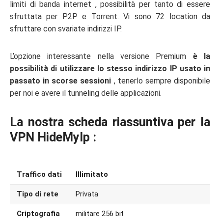
limiti di banda internet , possibilità per tanto di essere
sfruttata per P2P e Torrent. Vi sono 72 location da
sfruttare con svariate indirizzi IP.
L’opzione interessante nella versione Premium
è la
possibilità di utilizzare lo stesso indirizzo IP usato in
passato in scorse sessioni
, tenerlo sempre disponibile
per noi e avere il tunneling delle applicazioni.
La nostra scheda riassuntiva per la
VPN HideMyIp :
Traffico dati
Illimitato
Tipo di rete
Privata
Criptografia
militare 256 bit