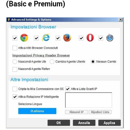
(Basic e Premium)