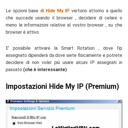
Le opzioni base
di Hide My IP
vertono attorno a quello
che succede usando il browser , decidere di celare o
meno le informazioni relative al vostro browser , su che
browser è attivo.
E’ possibile attivare la Smart Rotation , dove l’ip
assegnato dipenderà da dove siete fisicamente e potrete
decidere di non voler più usare alcuni IP assegnati in
passato
(che è interessante)
Impostazioni Hide My IP (Premium)