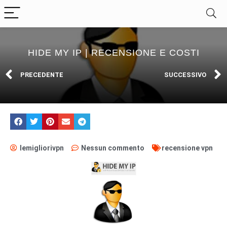
HIDE MY IP | RECENSIONE E COSTI
PRECEDENTE
SUCCESSIVO
lemigliorivpn
Nessun commento
recensione vpn