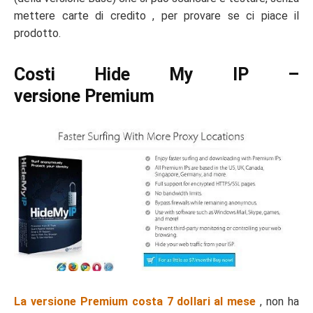
mettere carte di credito , per provare se ci piace il
prodotto.
Costi Hide My IP –
versione Premium
La versione Premium costa 7 dollari al mese
, non ha