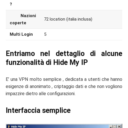
?
Nazioni
72 location (italia inclusa)
coperte
Multi Login
5
Entriamo nel dettaglio di alcune
funzionalità di Hide My IP
E’ una VPN molto semplice , dedicata a utenti che hanno
esigenze di anonimato , criptaggio dati e che non vogliono
impazzire dietro alle configurazioni.
Interfaccia semplice