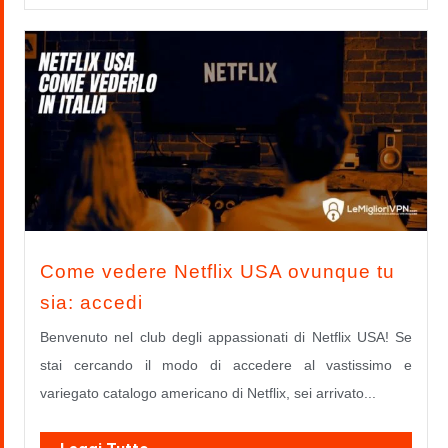
Come vedere Netflix USA ovunque tu
sia: accedi
Benvenuto nel club degli appassionati di Netflix USA! Se
stai cercando il modo di accedere al vastissimo e
variegato catalogo americano di Netflix, sei arrivato...