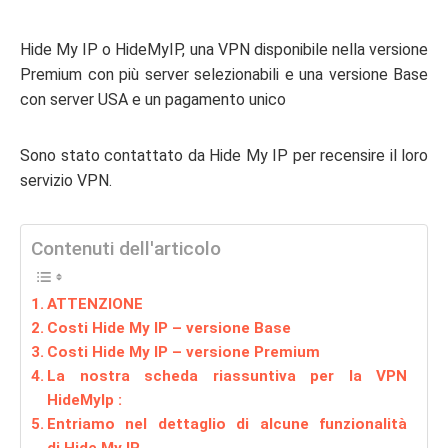
Hide My IP o HideMyIP, una VPN disponibile nella versione
Premium con più server selezionabili e una versione Base
con server USA e un pagamento unico
Sono stato contattato da Hide My IP per recensire il loro
servizio VPN.
Contenuti dell'articolo
ATTENZIONE
Costi Hide My IP – versione Base
Costi Hide My IP – versione Premium
La nostra scheda riassuntiva per la VPN
HideMyIp :
Entriamo nel dettaglio di alcune funzionalità