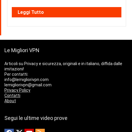
Leggi Tutto
Le Migliori VPN
Articoli su Privacy e sicurezza, originali e in italiano, diffida dalle
imitazioni!
Per contatti:
info@lemigliorivpn.com
lemigliorivpn@gmail.com
Privacy Policy
Contatti
About
Segui le ultime video prove