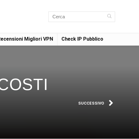
ecensioni Migliori VPN
Check IP Pubblico
 COSTI
SUCCESSIVO