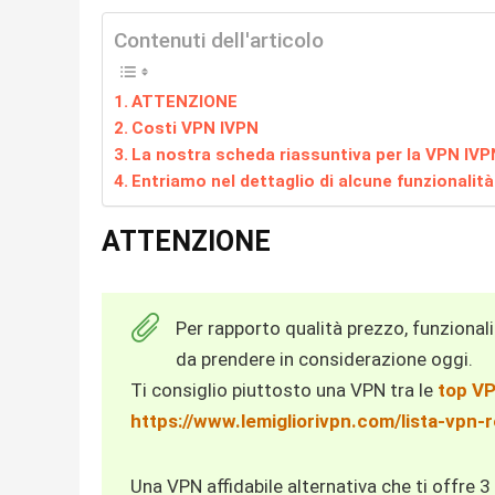
Contenuti dell'articolo
ATTENZIONE
Costi VPN IVPN
La nostra scheda riassuntiva per la VPN IVP
Entriamo nel dettaglio di alcune funzionalità
ATTENZIONE
Per rapporto qualità prezzo, funzional
da prendere in considerazione oggi.
Ti consiglio piuttosto una VPN tra le
top V
https://www.lemigliorivpn.com/lista-vpn-
Una VPN affidabile alternativa che ti offre 