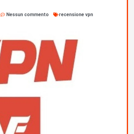
Nessun commento
recensione vpn