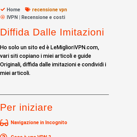
Home
recensione vpn
IVPN | Recensione e costi
Diffida Dalle Imitazioni
Ho solo un sito ed è LeMiglioriVPN.com,
vari siti copiano i miei articoli e guide
Originali, diffida dalle imitazioni e condividi i
miei articoli.
Per iniziare
Navigazione in Incognito