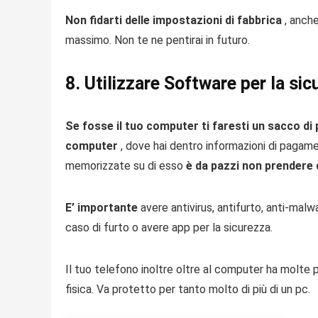
Non fidarti delle impostazioni di fabbrica
, anche
massimo. Non te ne pentirai in futuro.
8. Utilizzare Software per la si
Se fosse il tuo computer ti faresti un sacco di
computer
, dove hai dentro informazioni di pagame
memorizzate su di esso
è da pazzi non prendere 
E’ importante
avere antivirus, antifurto, anti-malw
caso di furto o avere app per la sicurezza.
Il tuo telefono inoltre oltre al computer ha molte pi
fisica. Va protetto per tanto molto di più di un pc.