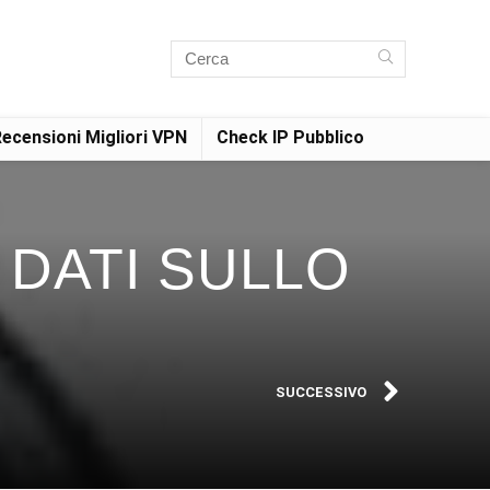
ecensioni Migliori VPN
Check IP Pubblico
 DATI SULLO
SUCCESSIVO