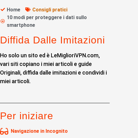
Home
Consigli pratici
10 modi per proteggere i dati sullo
smartphone
Diffida Dalle Imitazioni
Ho solo un sito ed è LeMiglioriVPN.com,
vari siti copiano i miei articoli e guide
Originali, diffida dalle imitazioni e condividi i
miei articoli.
Per iniziare
Navigazione in Incognito