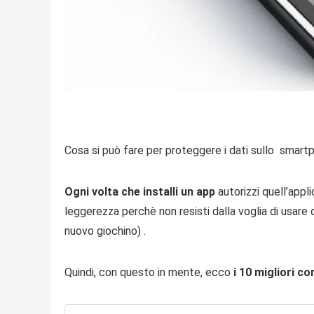
Cosa si può fare per proteggere i dati sullo smartp
Ogni volta che installi un app
autorizzi quell’appli
leggerezza perchè non resisti dalla voglia di usare 
nuovo giochino) .
Quindi, con questo in mente, ecco
i 10 migliori co