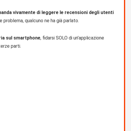
anda vivamente di leggere le recensioni degli utenti
e problema, qualcuno ne ha già parlato.
aria sul smartphone
, fidarsi SOLO di un’applicazione
erze parti.