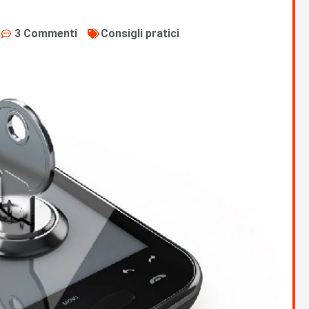
3 Commenti
Consigli pratici