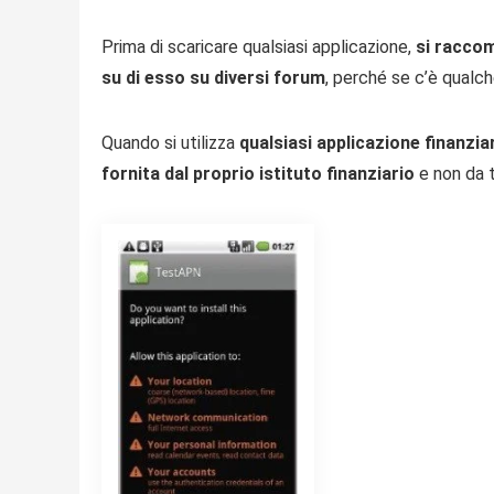
Prima di scaricare qualsiasi applicazione,
si raccom
su di esso su diversi forum
, perché se c’è qualch
Quando si utilizza
qualsiasi applicazione finanzi
fornita dal proprio istituto finanziario
e non da t