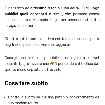
E’ per tanto
ad altissimo rischio l’uso del Wi Fi di luoghi
pubblici quali aeroporti e simili
, che possono essere
usati come veri e proprio luoghi per accedere ai dati di
navigazione altrui.
Di fatto tutti i router/modem esistenti subiscono questo
bug fino a quando non verranno aggioranti.
Consiglio nei limiti del possibile di collegarsi a siti web
sicuri (https), utilizzare una
VPN
per rendere il traffico dati
quanto meno criptato e offuscato.
Cosa fare subito
Controlla subito se c’e’ una patch o aggiornamento del
tuo modem router