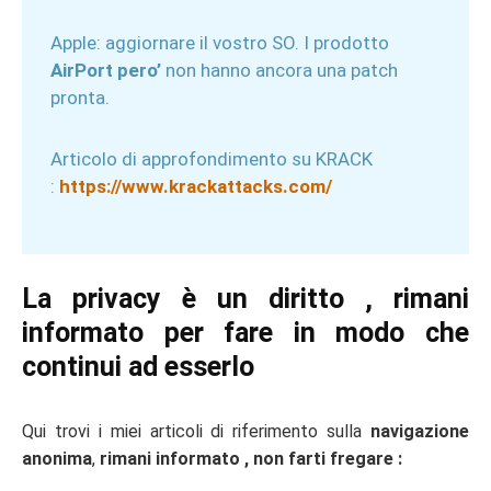
Apple: aggiornare il vostro SO. I prodotto
AirPort pero’
non hanno ancora una patch
pronta.
Articolo di approfondimento su KRACK
:
https://www.krackattacks.com/
La privacy è un diritto , rimani
informato per fare in modo che
continui ad esserlo
Qui trovi i miei articoli di riferimento sulla
navigazione
anonima
,
rimani informato , non farti fregare :