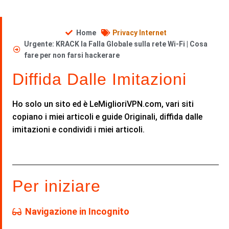
Home
Privacy Internet
Urgente: KRACK la Falla Globale sulla rete Wi-Fi | Cosa
fare per non farsi hackerare
Diffida Dalle Imitazioni
Ho solo un sito ed è LeMiglioriVPN.com, vari siti
copiano i miei articoli e guide Originali, diffida dalle
imitazioni e condividi i miei articoli.
Per iniziare
Navigazione in Incognito