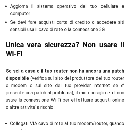
Aggiorna il sistema operativo del tuo cellulare e
computer
Se devi fare acquisti carta di credito o accedere siti
sensibili usa il cavo di rete o la connessione 3G
Unica vera sicurezza? Non usare il
Wi-Fi
Se sei a casa e il tuo router non ha ancora una patch
disponibile
(verifica sul sito del produttore del tuo router
o modem o sul sito del tuo provider internet se e’
presente una patch al problema), il mio consiglio e’ di non
usare la connessione Wi-Fi per effettuare acquisti online
o altre attivita’ a rischio :
Collegati VIA cavo di rete al tuo modem/router, quando