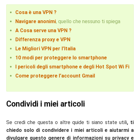
Cosa è una VPN ?
Navigare anonimi
, quello che nessuno ti spiega
A Cosa serve una VPN ?
Differenza proxy e VPN
Le Migliori VPN per l’Italia
10 modi per proteggere lo smartphone
I pericoli degli smartphone e degli Hot Spot Wi Fi
Come proteggere l’account Gmail
Condividi i miei articoli
Se credi che questa o altre quide ti siano state utili
, ti
chiedo solo di condividere i miei articoli e aiutarmi a
divulgare questo genere di informazioni su privacy e