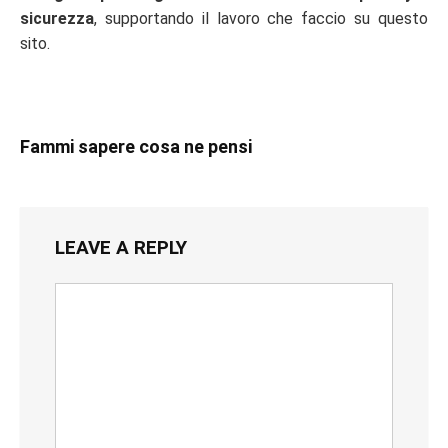
sicurezza
, supportando il lavoro che faccio su questo
sito.
Fammi sapere cosa ne pensi
LEAVE A REPLY