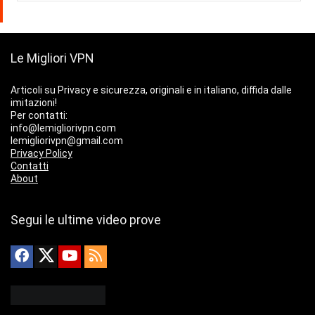
Le Migliori VPN
Articoli su Privacy e sicurezza, originali e in italiano, diffida dalle
imitazioni!
Per contatti:
info@lemigliorivpn.com
lemigliorivpn@gmail.com
Privacy Policy
Contatti
About
Segui le ultime video prove