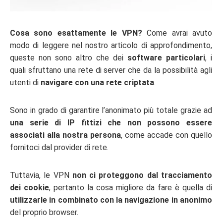
Cosa sono esattamente le VPN?
Come avrai avuto
modo di leggere nel nostro articolo di approfondimento,
queste non sono altro che dei
software particolari
, i
quali sfruttano una rete di server che da la possibilità agli
utenti di
navigare con una rete criptata
.
Sono in grado di garantire l’anonimato più totale grazie ad
una serie di IP fittizi che non possono essere
associati alla nostra persona
, come accade con quello
fornitoci dal provider di rete.
Tuttavia, le VPN
non ci proteggono dal tracciamento
dei cookie
, pertanto la cosa migliore da fare è quella di
utilizzarle in combinato con la navigazione in anonimo
del proprio browser.