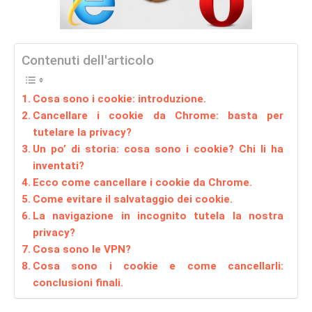
Contenuti dell'articolo
Cosa sono i cookie: introduzione.
Cancellare i cookie da Chrome: basta per
tutelare la privacy?
Un po’ di storia: cosa sono i cookie? Chi li ha
inventati?
Ecco come cancellare i cookie da Chrome.
Come evitare il salvataggio dei cookie.
La navigazione in incognito tutela la nostra
privacy?
Cosa sono le VPN?
Cosa sono i cookie e come cancellarli:
conclusioni finali.