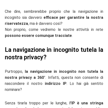
Che dire, sembrerebbe proprio che la navigazione in
incognito sia davvero
efficace per garantire la nostra
riservatezza
, ma è davvero così?
Non proprio, come vedremo le nostre attività in rete
possono essere comunque tracciate
.
La navigazione in incognito tutela la
nostra privacy?
Purtroppo,
la navigazione in incognito non tutela la
nostra privacy a 360°
. Infatti, questa non consente di
nascondere il nostro
indirizzo IP
. Lo hai già sentito
nominare?
Senza tirarla troppo per le lunghe,
l’IP è una stringa