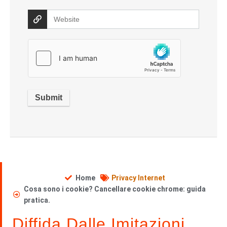
Home
Privacy Internet
Cosa sono i cookie? Cancellare cookie chrome: guida
pratica.
Diffida Dalle Imitazioni