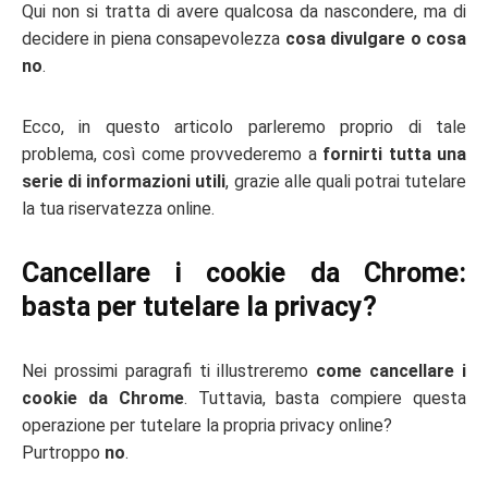
Qui non si tratta di avere qualcosa da nascondere, ma di
decidere in piena consapevolezza
cosa divulgare o cosa
no
.
Ecco, in questo articolo parleremo proprio di tale
problema, così come provvederemo a
fornirti tutta una
serie di informazioni utili
, grazie alle quali potrai tutelare
la tua riservatezza online.
Cancellare i cookie da Chrome:
basta per tutelare la privacy?
Nei prossimi paragrafi ti illustreremo
come cancellare i
cookie da Chrome
. Tuttavia, basta compiere questa
operazione per tutelare la propria privacy online?
Purtroppo
no
.