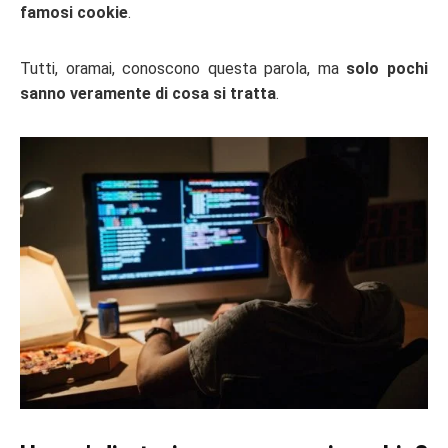
famosi cookie
.
Tutti, oramai, conoscono questa parola, ma
solo pochi
sanno veramente di cosa si tratta
.