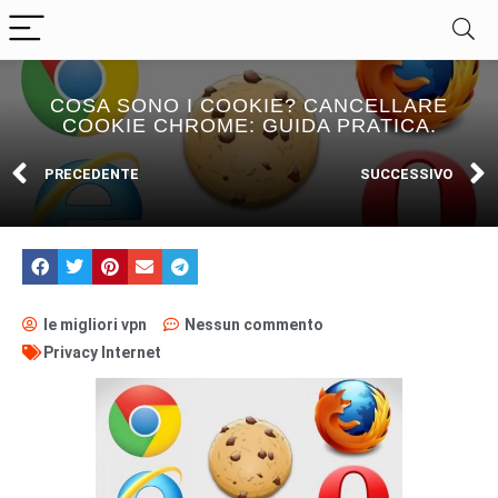
COSA SONO I COOKIE? CANCELLARE
COOKIE CHROME: GUIDA PRATICA.
PRECEDENTE
SUCCESSIVO
le migliori vpn
Nessun commento
Privacy Internet