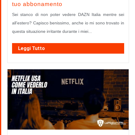
tuo abbonamento
Sei stanco di non poter vedere DAZN Italia mentre sei
all’estero? Capisco benissimo, anche io mi sono trovato in
questa situazione irritante durante i miei...
Leggi Tutto