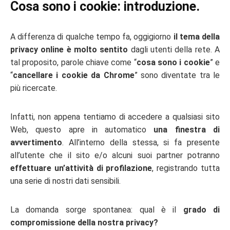
Cosa sono i cookie: introduzione.
A differenza di qualche tempo fa, oggigiorno
il tema della
privacy online è molto sentito
dagli utenti della rete. A
tal proposito, parole chiave come “
cosa sono i cookie
” e
“
cancellare i cookie da Chrome
” sono diventate tra le
più ricercate.
Infatti, non appena tentiamo di accedere a qualsiasi sito
Web, questo apre in automatico
una finestra di
avvertimento
. All’interno della stessa, si fa presente
all’utente che il sito e/o alcuni suoi partner potranno
effettuare un’attività di profilazione
, registrando tutta
una serie di nostri dati sensibili.
La domanda sorge spontanea: qual è il
grado di
compromissione della nostra privacy?