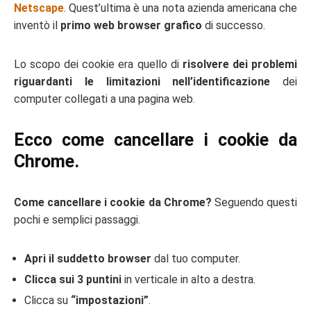
Netscape
. Quest’ultima è una nota azienda americana che
inventò il
primo web browser grafico
di successo.
Lo scopo dei cookie era quello di
risolvere dei problemi
riguardanti le limitazioni nell’identificazione
dei
computer collegati a una pagina web.
Ecco come cancellare i cookie da
Chrome.
Come cancellare i cookie da Chrome?
Seguendo questi
pochi e semplici passaggi.
Apri il suddetto browser
dal tuo computer.
Clicca sui 3 puntini
in verticale in alto a destra.
Clicca su
“impostazioni”
.