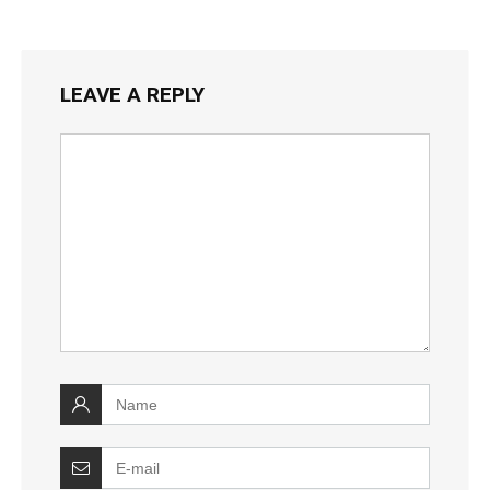
LEAVE A REPLY