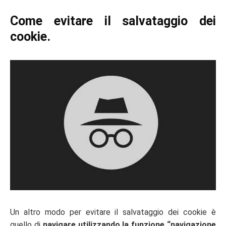
Come evitare il salvataggio dei
cookie.
Un altro modo per evitare il salvataggio dei cookie è
quello di
navigare utilizzando la funzione “navigazione