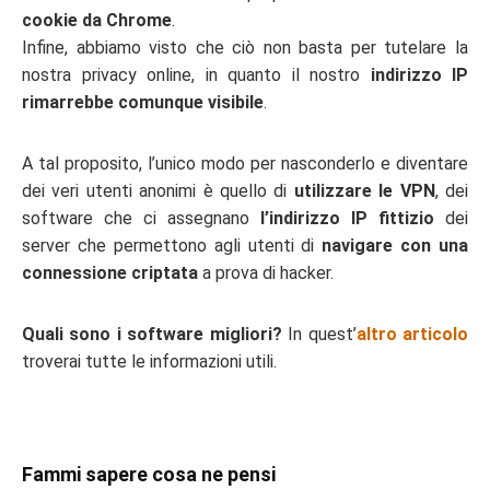
cookie da Chrome
.
Infine, abbiamo visto che ciò non basta per tutelare la
nostra privacy online, in quanto il nostro
indirizzo IP
rimarrebbe comunque visibile
.
A tal proposito, l’unico modo per nasconderlo e diventare
dei veri utenti anonimi è quello di
utilizzare le VPN
, dei
software che ci assegnano
l’indirizzo IP fittizio
dei
server che permettono agli utenti di
navigare con una
connessione criptata
a prova di hacker.
Quali sono i software migliori?
In quest’
altro articolo
troverai tutte le informazioni utili.
Fammi sapere cosa ne pensi