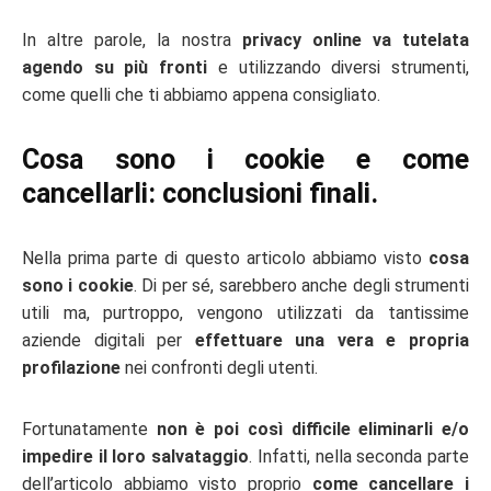
In altre parole, la nostra
privacy online va tutelata
agendo su più fronti
e utilizzando diversi strumenti,
come quelli che ti abbiamo appena consigliato.
Cosa sono i cookie e come
cancellarli: conclusioni finali.
Nella prima parte di questo articolo abbiamo visto
cosa
sono i cookie
. Di per sé, sarebbero anche degli strumenti
utili ma, purtroppo, vengono utilizzati da tantissime
aziende digitali per
effettuare una vera e propria
profilazione
nei confronti degli utenti.
Fortunatamente
non è poi così difficile eliminarli e/o
impedire il loro salvataggio
. Infatti, nella seconda parte
dell’articolo abbiamo visto proprio
come cancellare i