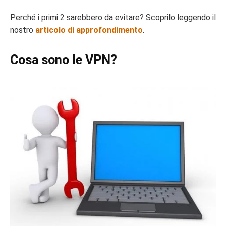
Perché i primi 2 sarebbero da evitare? Scoprilo leggendo il
nostro
articolo di approfondimento
.
Cosa sono le VPN?