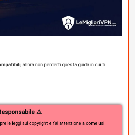
mpatibili
, allora non perderti questa guida in cui ti
Responsabile ⚠️
e le leggi sul copyright e fai attenzione a come usi