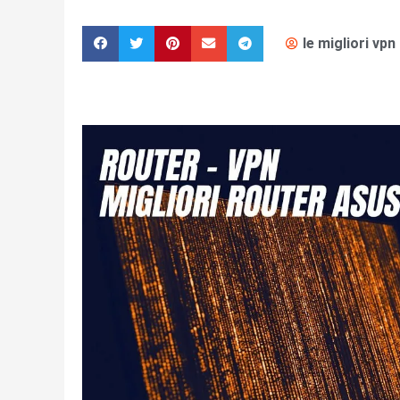
le migliori vpn