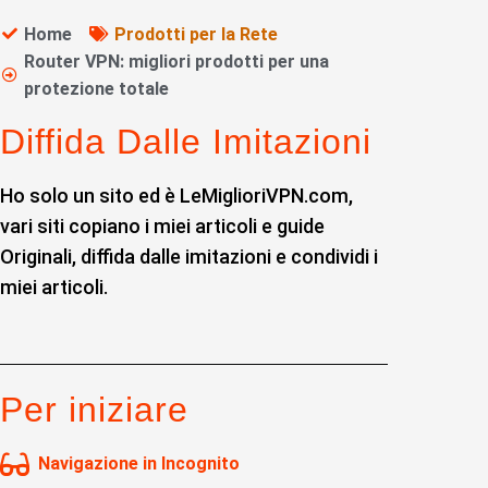
Home
Prodotti per la Rete
Router VPN: migliori prodotti per una
protezione totale
Diffida Dalle Imitazioni
Ho solo un sito ed è LeMiglioriVPN.com,
vari siti copiano i miei articoli e guide
Originali, diffida dalle imitazioni e condividi i
miei articoli.
Per iniziare
Navigazione in Incognito