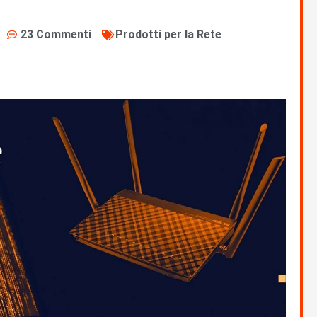
23 Commenti
Prodotti per la Rete