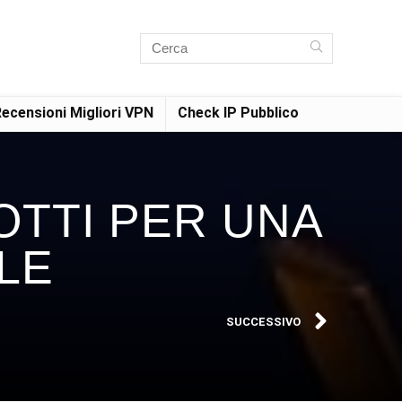
ecensioni Migliori VPN
Check IP Pubblico
OTTI PER UNA
LE
SUCCESSIVO