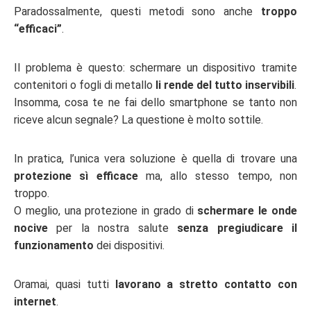
Paradossalmente, questi metodi sono anche
troppo
“efficaci”
.
Il problema è questo: schermare un dispositivo tramite
contenitori o fogli di metallo
li rende del tutto inservibili
.
Insomma, cosa te ne fai dello smartphone se tanto non
riceve alcun segnale? La questione è molto sottile.
In pratica, l’unica vera soluzione è quella di trovare una
protezione sì efficace
ma, allo stesso tempo, non
troppo.
O meglio, una protezione in grado di
schermare le onde
nocive
per la nostra salute
senza pregiudicare il
funzionamento
dei dispositivi.
Oramai, quasi tutti
lavorano a stretto contatto con
internet
.