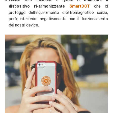
dispositivo ri-armonizzante
SmartDOT
che ci
protegge dall’inquinamento elettromagnetico senza,
però, interferire negativamente con il funzionamento
dei nostri device.