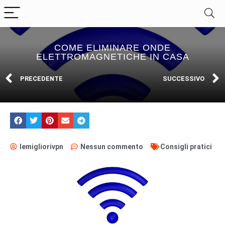
COME ELIMINARE ONDE
ELETTROMAGNETICHE IN CASA
PRECEDENTE
SUCCESSIVO
lemigliorivpn
Nessun commento
Consigli pratici