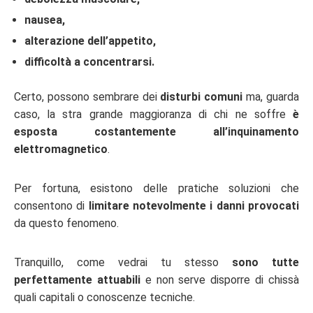
nausea,
alterazione dell’appetito,
difficoltà a concentrarsi.
Certo, possono sembrare dei
disturbi comuni
ma, guarda
caso, la stra grande maggioranza di chi ne soffre
è
esposta costantemente all’inquinamento
elettromagnetico
.
Per fortuna, esistono delle pratiche soluzioni che
consentono di
limitare notevolmente i danni provocati
da questo fenomeno.
Tranquillo, come vedrai tu stesso
sono tutte
perfettamente attuabili
e non serve disporre di chissà
quali capitali o conoscenze tecniche.