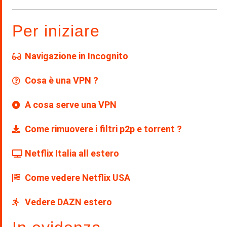
Per iniziare
Navigazione in Incognito
Cosa è una VPN ?
A cosa serve una VPN
Come rimuovere i filtri p2p e torrent ?
Netflix Italia all estero
Come vedere Netflix USA
Vedere DAZN estero