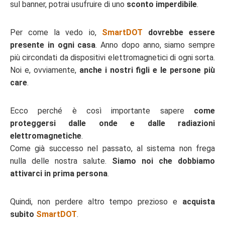
sul banner, potrai usufruire di uno
sconto imperdibile
.
Per come la vedo io,
SmartDOT
dovrebbe essere
presente in ogni casa
. Anno dopo anno, siamo sempre
più circondati da dispositivi elettromagnetici di ogni sorta.
Noi e, ovviamente,
anche i nostri figli e le persone più
care
.
Ecco perché è così importante sapere
come
proteggersi dalle onde e dalle radiazioni
elettromagnetiche
.
Come già successo nel passato, al sistema non frega
nulla delle nostra salute.
Siamo noi che dobbiamo
attivarci in prima persona
.
Quindi, non perdere altro tempo prezioso e
acquista
subito
SmartDOT
.