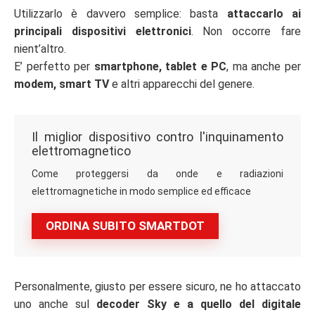
Utilizzarlo è davvero semplice: basta
attaccarlo ai
principali dispositivi elettronici
. Non occorre fare
nient’altro.
E’ perfetto per
smartphone, tablet e PC
, ma anche per
modem, smart TV
e altri apparecchi del genere.
Il miglior dispositivo contro l'inquinamento
elettromagnetico
Come proteggersi da onde e radiazioni
elettromagnetiche in modo semplice ed efficace
ORDINA SUBITO SMARTDOT
Personalmente, giusto per essere sicuro, ne ho attaccato
uno anche sul
decoder Sky e a quello del digitale