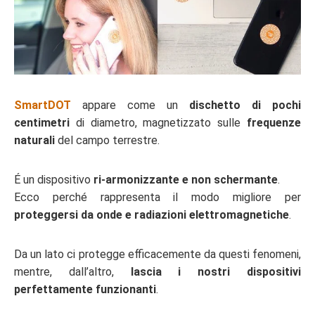
SmartDOT
appare come un
dischetto di pochi
centimetri
di diametro, magnetizzato sulle
frequenze
naturali
del campo terrestre.
É un dispositivo
ri-armonizzante e non schermante
.
Ecco perché rappresenta il modo migliore per
proteggersi da onde e radiazioni elettromagnetiche
.
Da un lato ci protegge efficacemente da questi fenomeni,
mentre, dall’altro,
lascia i nostri dispositivi
perfettamente funzionanti
.