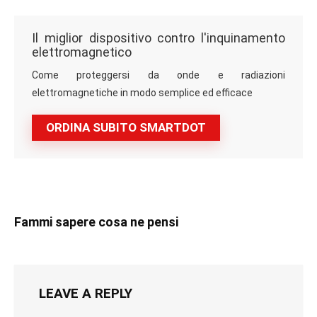
Il miglior dispositivo contro l'inquinamento
elettromagnetico
Come proteggersi da onde e radiazioni
elettromagnetiche in modo semplice ed efficace
ORDINA SUBITO SMARTDOT
Fammi sapere cosa ne pensi
LEAVE A REPLY