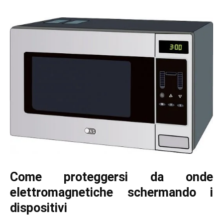
Come proteggersi da onde
elettromagnetiche schermando i
dispositivi