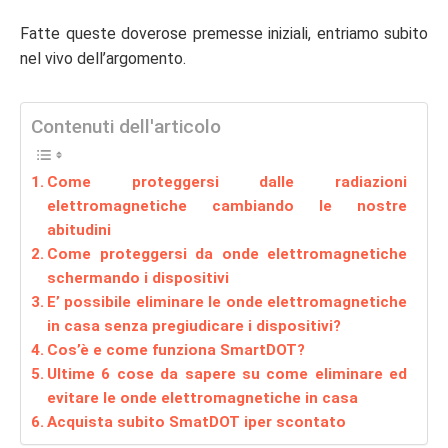
Fatte queste doverose premesse iniziali, entriamo subito
nel vivo dell’argomento.
Contenuti dell'articolo
Come proteggersi dalle radiazioni
elettromagnetiche cambiando le nostre
abitudini
Come proteggersi da onde elettromagnetiche
schermando i dispositivi
E’ possibile eliminare le onde elettromagnetiche
in casa senza pregiudicare i dispositivi?
Cos’è e come funziona SmartDOT?
Ultime 6 cose da sapere su come eliminare ed
evitare le onde elettromagnetiche in casa
Acquista subito SmatDOT iper scontato