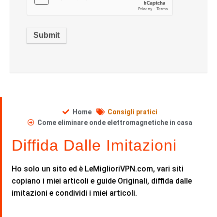
Home
Consigli pratici
Come eliminare onde elettromagnetiche in casa
Diffida Dalle Imitazioni
Ho solo un sito ed è LeMiglioriVPN.com, vari siti
copiano i miei articoli e guide Originali, diffida dalle
imitazioni e condividi i miei articoli.