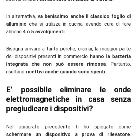
In alternativa,
va benissimo anche il classico foglio di
alluminio
che si utilizza in cucina, avendo cura di fare
almeno
4 o 5 avvolgimenti
.
Bisogna arrivare a tanto perché, oramai, la maggior parte
dei dispositivi presenti in commercio
hanno la batteria
integrata che non può essere rimossa
. Pertanto,
risultano
ricettivi anche quando sono spenti
.
E’ possibile eliminare le onde
elettromagnetiche in casa senza
pregiudicare i dispositivi?
Nel paragrafo precedente ti ho spiegato come
schermare un dispositivo a prova di rilevatore
.