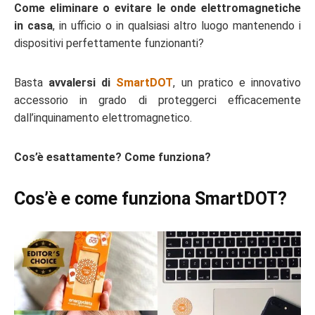
Come eliminare o evitare le onde elettromagnetiche
in casa
, in ufficio o in qualsiasi altro luogo mantenendo i
dispositivi perfettamente funzionanti?
Basta
avvalersi di
SmartDOT
, un pratico e innovativo
accessorio in grado di proteggerci efficacemente
dall’inquinamento elettromagnetico.
Cos’è esattamente? Come funziona?
Cos’è e come funziona SmartDOT?