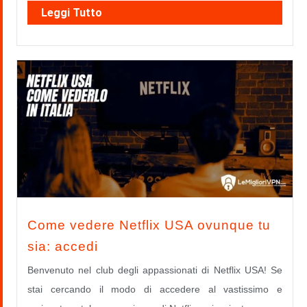
Leggi Tutto
Come vedere Netflix USA ovunque tu
sia: accedi
Benvenuto nel club degli appassionati di Netflix USA! Se
stai cercando il modo di accedere al vastissimo e