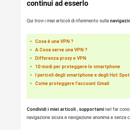
continui ad esserlo
Qui trovi i miei articoli di riferimento sulla
navigazi
Cosa è una VPN ?
A Cosa serve una VPN ?
Differenza proxy e VPN
10 modi per proteggere lo smartphone
I pericoli degli smartphone e degli Hot Spot
Come proteggere l’account Gmail
Condividi i miei articoli
,
supportami
nel far cono
navigazione sicura e navigazione anonima e senza 