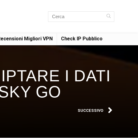
ecensioni Migliori VPN
Check IP Pubblico
IPTARE I DATI
 SKY GO
SUCCESSIVO