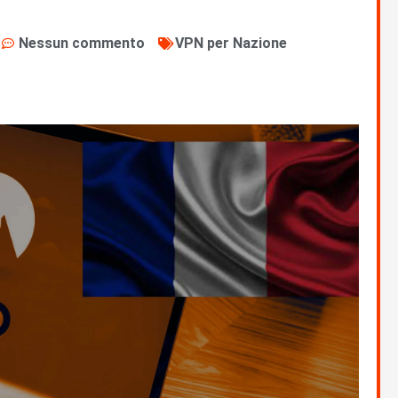
Nessun commento
VPN per Nazione