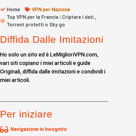
Home
VPN per Nazione
Top VPN per la Francia | Criptare i dati ,
Torrent protetti o Sky go
Diffida Dalle Imitazioni
Ho solo un sito ed è LeMiglioriVPN.com,
vari siti copiano i miei articoli e guide
Originali, diffida dalle imitazioni e condividi i
miei articoli.
Per iniziare
Navigazione in Incognito