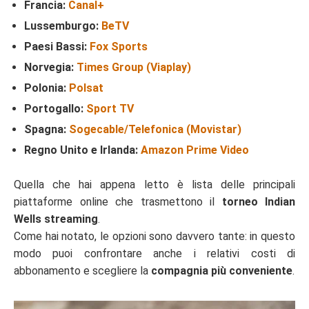
Francia:
Canal+
Lussemburgo:
BeTV
Paesi Bassi:
Fox Sports
Norvegia:
Times Group (Viaplay)
Polonia:
Polsat
Portogallo:
Sport TV
Spagna:
Sogecable/Telefonica (Movistar)
Regno Unito e Irlanda:
Amazon Prime Video
Quella che hai appena letto è lista delle principali
piattaforme online che trasmettono il
torneo Indian
Wells streaming
.
Come hai notato, le opzioni sono davvero tante: in questo
modo puoi confrontare anche i relativi costi di
abbonamento e scegliere la
compagnia più conveniente
.