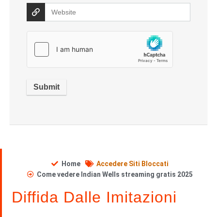
Home
Accedere Siti Bloccati
Come vedere Indian Wells streaming gratis 2025
Diffida Dalle Imitazioni