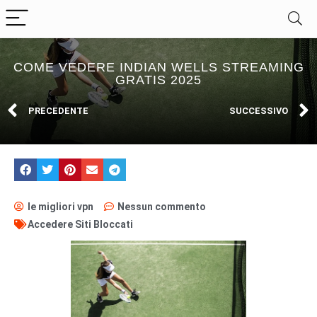
COME VEDERE INDIAN WELLS STREAMING
GRATIS 2025
PRECEDENTE
SUCCESSIVO
le migliori vpn
Nessun commento
Accedere Siti Bloccati