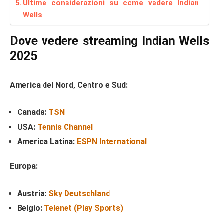
Ultime considerazioni su come vedere Indian
Wells
Dove vedere streaming Indian Wells
2025
America del Nord, Centro e Sud:
Canada:
TSN
USA:
Tennis Channel
America Latina:
ESPN International
Europa:
Austria:
Sky Deutschland
Belgio:
Telenet (Play Sports)