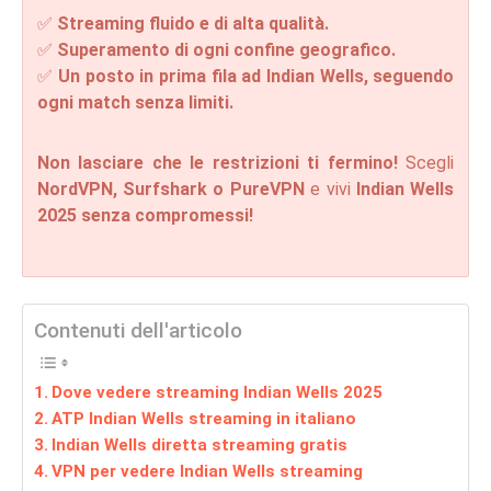
✅
Streaming fluido e di alta qualità.
✅
Superamento di ogni confine geografico.
✅
Un posto in prima fila ad Indian Wells, seguendo
ogni match senza limiti.
Non lasciare che le restrizioni ti fermino!
Scegli
NordVPN, Surfshark o PureVPN
e vivi
Indian Wells
2025 senza compromessi!
Contenuti dell'articolo
Dove vedere streaming Indian Wells 2025
ATP Indian Wells streaming in italiano
Indian Wells diretta streaming gratis
VPN per vedere Indian Wells streaming