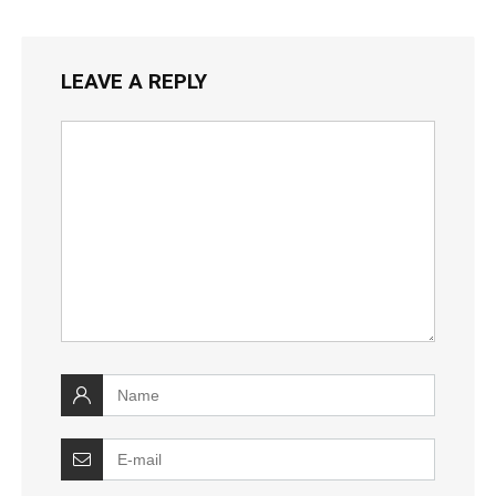
LEAVE A REPLY