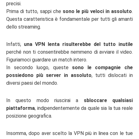
precisi.
Prima di tutto, sappi che
sono le più veloci in assoluto
.
Questa caratteristica è fondamentale per tutti gli amanti
dello streaming.
Infatti,
una VPN lenta risulterebbe del tutto inutile
perché non ti consentirebbe nemmeno di avviare il video.
Figuriamoci guardare un match intero.
In secondo luogo, queste
sono le compagnie che
possiedono più server in assoluto
, tutti dislocati in
diversi paesi del mondo.
In questo modo riuscirai a
sbloccare qualsiasi
piattaforma
, indipendentemente da quale sia la tua reale
posizione geografica.
Insomma, dopo aver scelto la VPN più in linea con le tue