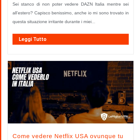
Sei stanco di non poter vedere DAZN Italia mentre sei
all’estero? Capisco benissimo, anche io mi sono trovato in
questa situazione irritante durante i miei...
Leggi Tutto
Come vedere Netflix USA ovunque tu