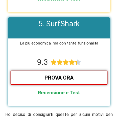
5. SurfShark
La più economica, ma con tante funzionalità​
9.3





PROVA ORA
Recensione e Test
Ho deciso di consigliarti queste per alcuni motivi ben