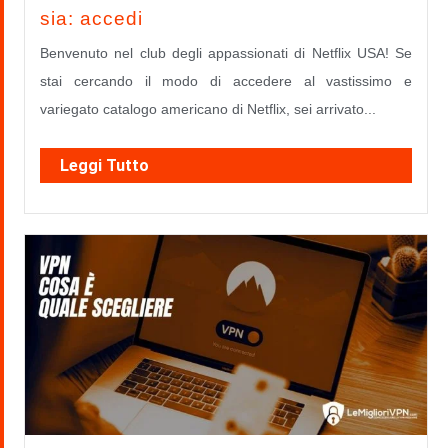
sia: accedi
Benvenuto nel club degli appassionati di Netflix USA! Se
stai cercando il modo di accedere al vastissimo e
variegato catalogo americano di Netflix, sei arrivato...
Leggi Tutto