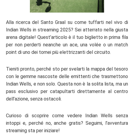
Alla ricerca del Santo Graal su come tuffarti nel vivo di
Indian Wells in streaming 2025? Sei atterrato nella giusta
arena digitale! Quest’articolo è il tuo biglietto in prima fila
per non perderti neanche un ace, una volée o un match
point di uno dei tornei più elettrizzanti del circuito.
Tieniti pronto, perché sto per svelarti la mappa del tesoro
con le gemme nascoste delle emittenti che trasmettono
Indian Wells, e non solo. Questa non è la solita lista, ma un
pass esclusivo per catapultarti direttamente al centro
dell’azione, senza ostacoli.
Curioso di scoprire come vedere Indian Wells senza
intoppi e, perché no, anche gratis? Seguimi, l’avventura
streaming sta per iniziare!