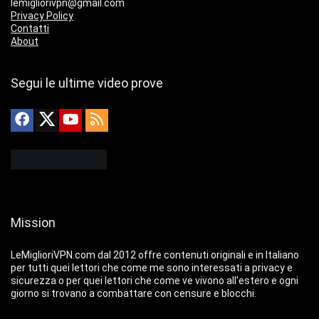
lemigliorivpn@gmail.com
Privacy Policy
Contatti
About
Segui le ultime video prove
Mission
LeMiglioriVPN.com dal 2012 offre contenuti originali e in Italiano
per tutti quei lettori che come me sono interessati a privacy e
sicurezza o per quei lettori che come ve vivono all'estero e ogni
giorno si trovano a combattare con censure e blocchi.