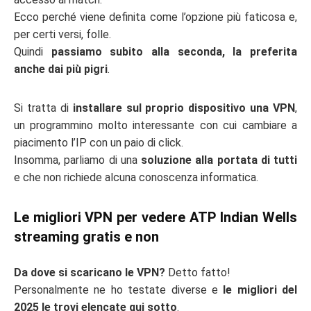
Ecco perché viene definita come l’opzione più faticosa e,
per certi versi, folle.
Quindi
passiamo subito alla seconda, la preferita
anche dai più pigri
.
Si tratta di
installare sul proprio dispositivo una VPN
,
un programmino molto interessante con cui cambiare a
piacimento l’IP con un paio di click.
Insomma, parliamo di una
soluzione alla portata di tutti
e che non richiede alcuna conoscenza informatica.
Le migliori VPN per vedere ATP Indian Wells
streaming gratis e non
Da dove si scaricano le VPN?
Detto fatto!
Personalmente ne ho testate diverse e
le migliori del
2025 le trovi elencate qui sotto
.