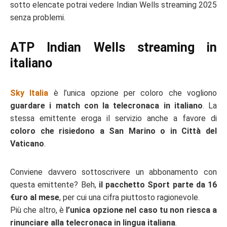
sotto elencate potrai vedere Indian Wells streaming 2025
senza problemi.
ATP Indian Wells streaming in
italiano
Sky Italia
è l’unica opzione per coloro che vogliono
guardare i match con la telecronaca in italiano
. La
stessa emittente eroga il servizio anche a favore di
coloro che risiedono a San Marino o in Città del
Vaticano
.
Conviene davvero sottoscrivere un abbonamento con
questa emittente? Beh,
il pacchetto Sport parte da 16
€uro al mese
, per cui una cifra piuttosto ragionevole.
Più che altro, è
l’unica opzione nel caso tu non riesca a
rinunciare alla telecronaca in lingua italiana
.