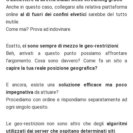
Anche in questo caso, collegarsi alla relativa piattaforma
online
al di fuori dei confini elvetici
sarebbe del tutto
inutile.
Come mai? Prova ad indovinare.
Esatto,
ci sono sempre di mezzo le geo-restrizioni
.
Beh, arrivati a questo punto possiamo affrontare
l’argomento. Cosa sono davvero? Come fa un sito a
capire la tua reale posizione geografica?
E ancora, esiste una
soluzione efficace ma poco
impegnativa
da attuare?
Procediamo con ordine e rispondiamo separatamente ad
ogni singolo quesito.
Le geo-restrizioni non sono altro che degli
algoritmi
utilizzati dai server che ospitano determinati siti
.