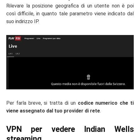
Rilevare la posizione geografica di un utente non è poi
così difficile, in quanto tale parametro viene indicato dal
suo indirizzo IP.
Per farla breve, si tratta di un
codice numerico che ti
viene assegnato dal tuo provider di rete
.
VPN per vedere Indian Wells
streaming