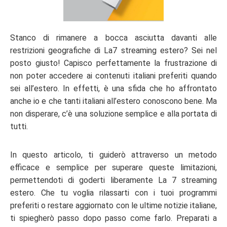
Stanco di rimanere a bocca asciutta davanti alle
restrizioni geografiche di La7 streaming estero? Sei nel
posto giusto! Capisco perfettamente la frustrazione di
non poter accedere ai contenuti italiani preferiti quando
sei all’estero. In effetti, è una sfida che ho affrontato
anche io e che tanti italiani all’estero conoscono bene. Ma
non disperare, c’è una soluzione semplice e alla portata di
tutti.
In questo articolo, ti guiderò attraverso un metodo
efficace e semplice per superare queste limitazioni,
permettendoti di goderti liberamente La 7 streaming
estero. Che tu voglia rilassarti con i tuoi programmi
preferiti o restare aggiornato con le ultime notizie italiane,
ti spiegherò passo dopo passo come farlo. Preparati a