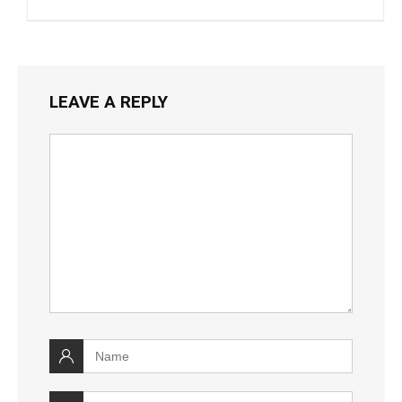
LEAVE A REPLY