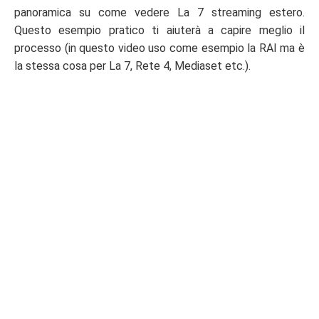
panoramica su come vedere La 7 streaming estero.
Questo esempio pratico ti aiuterà a capire meglio il
processo (in questo video uso come esempio la RAI ma è
la stessa cosa per La 7, Rete 4, Mediaset etc.).