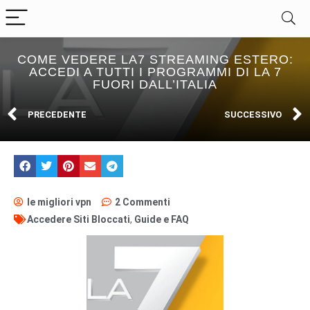
COME VEDERE LA7 STREAMING ESTERO:
ACCEDI A TUTTI I PROGRAMMI DI LA 7
FUORI DALL’ITALIA
PRECEDENTE
SUCCESSIVO
le migliori vpn
2 Commenti
Accedere Siti Bloccati
,
Guide e FAQ