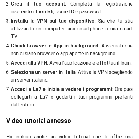
Crea il tuo account
: Completa la registrazione
inserendo i tuoi dati, come ID e password.
Installa la VPN sul tuo dispositivo
: Sia che tu stia
utilizzando un computer, uno smartphone o una smart
TV.
Chiudi browser e App in background
: Assicurati che
non ci siano browser o app aperte in background.
Accedi alla VPN
: Avvia l’applicazione e effettua il login.
Seleziona un server in Italia
: Attiva la VPN scegliendo
un server italiano.
Accedi a La7 e inizia a vedere i programmi
: Ora puoi
collegarti a La7 e goderti i tuoi programmi preferiti
dall’estero.
Video tutorial annesso
Ho incluso anche un video tutorial che ti offre una