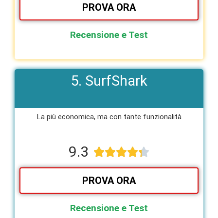
PROVA ORA
Recensione e Test
5. SurfShark
La più economica, ma con tante funzionalità​
9.3





PROVA ORA
Recensione e Test