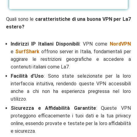
Quali sono le
caratteristiche di una buona VPN per La7
estero?
Indirizzi IP Italiani Disponibili
: VPN come
NordVPN
e
SurfShark
offrono server in Italia, fondamentali per
aggirare le restrizioni geografiche e accedere a
contenuti italiani come La7.
Facilità d’Uso
: Sono state selezionate per la loro
interfaccia intuitiva, rendendo queste VPN accessibili
anche a chi non ha esperienza pregressa nel loro
utilizzo.
Sicurezza e Affidabilità Garantite
: Queste VPN
proteggono efficacemente i tuoi dati e la tua privacy
online, essendo provate e testate per la loro affidabilità
e sicurezza.