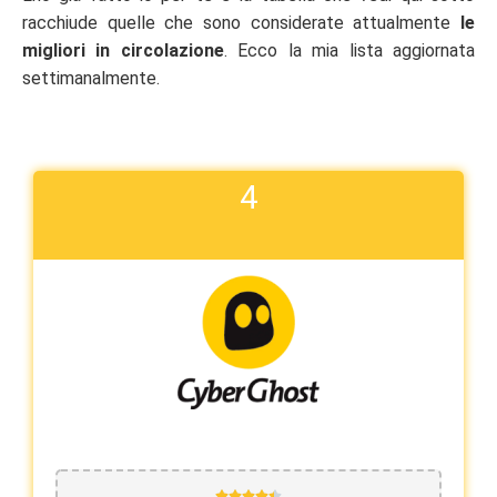
racchiude quelle che sono considerate attualmente
le
migliori in circolazione
. Ecco la mia lista aggiornata
settimanalmente.
4




