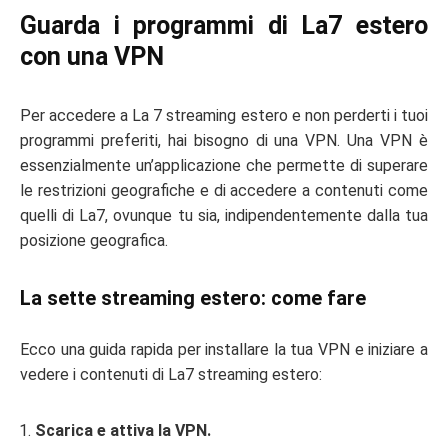
Guarda i programmi di La7 estero
con una VPN
Per accedere a La 7 streaming estero e non perderti i tuoi
programmi preferiti, hai bisogno di una VPN. Una VPN è
essenzialmente un’applicazione che permette di superare
le restrizioni geografiche e di accedere a contenuti come
quelli di La7, ovunque tu sia, indipendentemente dalla tua
posizione geografica.
La sette streaming estero: come fare
Ecco una guida rapida per installare la tua VPN e iniziare a
vedere i contenuti di La7 streaming estero:
Scarica e attiva la VPN.