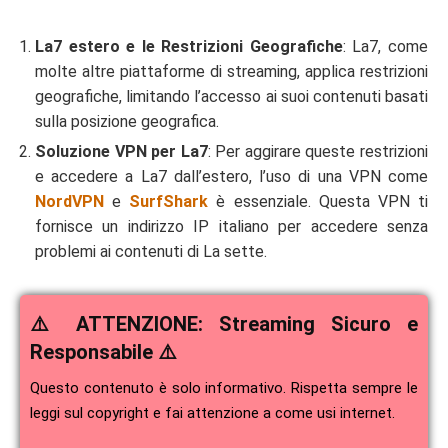
La7 estero e le Restrizioni Geografiche
: La7, come
molte altre piattaforme di streaming, applica restrizioni
geografiche, limitando l’accesso ai suoi contenuti basati
sulla posizione geografica.
Soluzione VPN per La7
: Per aggirare queste restrizioni
e accedere a La7 dall’estero, l’uso di una VPN come
NordVPN
e
SurfShark
è essenziale. Questa VPN ti
fornisce un indirizzo IP italiano per accedere senza
problemi ai contenuti di La sette.
⚠️ ATTENZIONE: Streaming Sicuro e
Responsabile ⚠️
Questo contenuto è solo informativo. Rispetta sempre le
leggi sul copyright e fai attenzione a come usi internet.