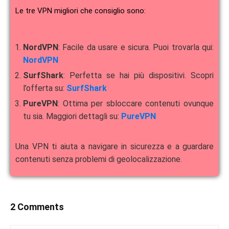
Le tre VPN migliori che consiglio sono:
NordVPN
: Facile da usare e sicura. Puoi trovarla qui:
NordVPN
SurfShark
: Perfetta se hai più dispositivi. Scopri
l’offerta su:
SurfShark
PureVPN
: Ottima per sbloccare contenuti ovunque
tu sia. Maggiori dettagli su:
PureVPN
Una VPN ti aiuta a navigare in sicurezza e a guardare
contenuti senza problemi di geolocalizzazione.
2 Comments