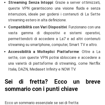
Streaming Senza Intoppi
: Grazie a server ottimizzati,
queste VPN garantiscono una visione fluida e senza
interruzioni, ideale per godersi i contenuti di La Sette
streaming estero in alta definizione.
Compatibilità con Vari Dispositivi
: Funzionano con una
vasta gamma di dispositivi e sistemi operativi,
permettendoti di accedere a La7 e ad altri contenuti
streaming su smartphone, computer, Smart TV e altro.
Accessibilità a Molteplici Piattaforme
: Oltre a La
sette, con queste VPN potrai sbloccare e accedere a
una varietà di piattaforme di streaming, come Netflix
Italia, DAZN, Mediaset Infinity e NOW TV.
Sei di fretta? Ecco un breve
sommario con i punti chiave
Ecco un sommario essenziale se sei di fretta: