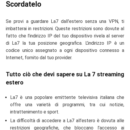
Scordatelo
Se provi a guardare La7 dall’estero senza una VPN, ti
imbatterai in restrizioni. Queste restrizioni sono dovute al
fatto che l’indirizzo IP del tuo dispositivo rivela al server
di La7 la tua posizione geografica. L’indirizzo IP è un
codice unico assegnato a ogni dispositivo connesso a
Internet, fornito dal tuo provider.
Tutto ciò che devi sapere su La 7 streaming
estero
La7 è una popolare emittente televisiva italiana che
offre una varietà di programmi, tra cui notizie,
intrattenimento e sport.
La difficoltà di accedere a La7 all’estero è dovuta alle
restrizioni geografiche, che bloccano l’accesso ai