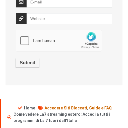
Home
Accedere Siti Bloccati
,
Guide e FAQ
Come vedere La7 streaming estero: Accedi a tutti i
programmi di La 7 fuori dall’Italia