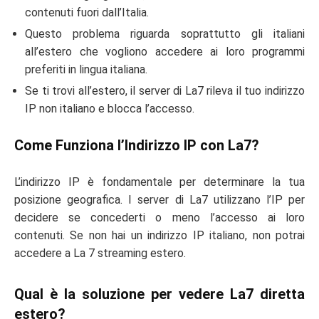
contenuti fuori dall’Italia.
Questo problema riguarda soprattutto gli italiani
all’estero che vogliono accedere ai loro programmi
preferiti in lingua italiana.
Se ti trovi all’estero, il server di La7 rileva il tuo indirizzo
IP non italiano e blocca l’accesso.
Come Funziona l’Indirizzo IP con La7?
L’indirizzo IP è fondamentale per determinare la tua
posizione geografica. I server di La7 utilizzano l’IP per
decidere se concederti o meno l’accesso ai loro
contenuti. Se non hai un indirizzo IP italiano, non potrai
accedere a La 7 streaming estero.
Qual è la soluzione per vedere La7 diretta
estero?