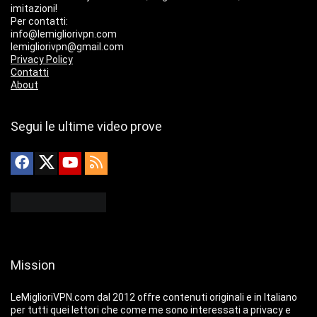
imitazioni!
Per contatti:
info@lemigliorivpn.com
lemigliorivpn@gmail.com
Privacy Policy
Contatti
About
Segui le ultime video prove
Mission
LeMiglioriVPN.com dal 2012 offre contenuti originali e in Italiano
per tutti quei lettori che come me sono interessati a privacy e