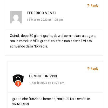
Reply
FEDERICO VENZI
18 Marzo 2023 at 1:05 pm
Quindi, dopo 30 giorni gratis, dovrei cominciare a pagare,
ma io vorrei un VPN gratis: esiste o non esiste? Vi sto
scrivendo dalla Norvegia.
Reply
LEMIGLIORIVPN
1 Aprile 2023 at 11:22 am
gratis che funziona bene no, ma puoi fare svariate
volte il trial