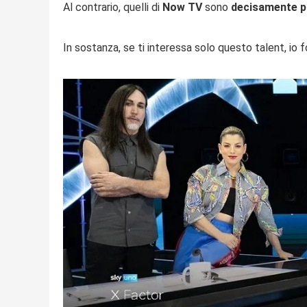
Al contrario, quelli di
Now TV
sono
decisamente p
In sostanza, se ti interessa solo questo talent, io 