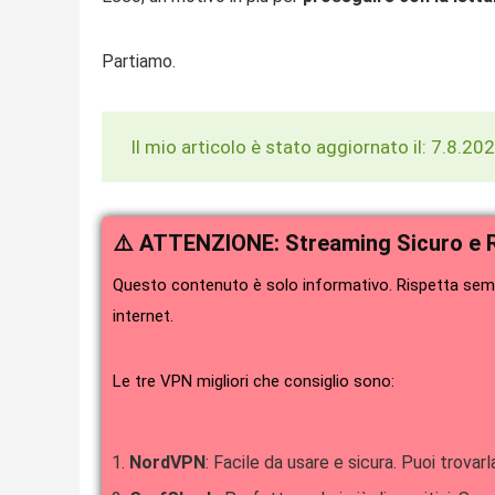
Partiamo.
Il mio articolo è stato aggiornato il: 7.8.20
⚠️ ATTENZIONE: Streaming Sicuro e 
Questo contenuto è solo informativo. Rispetta sempr
internet.
Le tre VPN migliori che consiglio sono:
NordVPN
: Facile da usare e sicura. Puoi trovarl