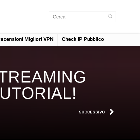
ecensioni Migliori VPN
Check IP Pubblico
TREAMING
UTORIAL!
SUCCESSIVO