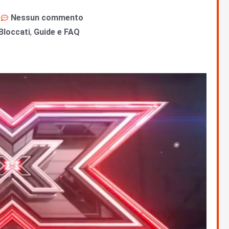
Nessun commento
Bloccati
,
Guide e FAQ