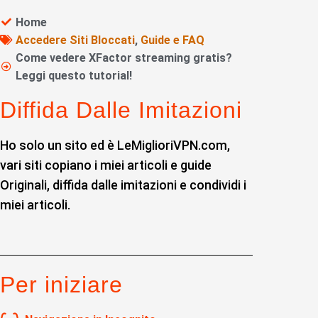
Home
Accedere Siti Bloccati
,
Guide e FAQ
Come vedere XFactor streaming gratis?
Leggi questo tutorial!
Diffida Dalle Imitazioni
Ho solo un sito ed è LeMiglioriVPN.com,
vari siti copiano i miei articoli e guide
Originali, diffida dalle imitazioni e condividi i
miei articoli.
Per iniziare