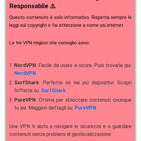
Responsabile ⚠️
Questo contenuto è solo informativo. Rispetta sempre le
leggi sul copyright e fai attenzione a come usi internet.
Le tre VPN migliori che consiglio sono:
NordVPN
: Facile da usare e sicura. Puoi trovarla qui:
NordVPN
SurfShark
: Perfetta se hai più dispositivi. Scopri
l’offerta su:
SurfShark
PureVPN
: Ottima per sbloccare contenuti ovunque
tu sia. Maggiori dettagli su:
PureVPN
Una VPN ti aiuta a navigare in sicurezza e a guardare
contenuti senza problemi di geolocalizzazione.