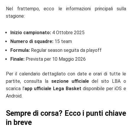
Nel frattempo, ecco le informazioni principali sulla
stagione:
Inizio campionato:
4 Ottobre 2025
Numero di squadre:
15 team
Formula:
Regular season seguita da playoff
Finale:
Prevista per 10 Maggio 2026
Per il calendario dettagliato con date e orari di tutte le
partite, consulta la
sezione ufficiale
del sito LBA o
scarica l’
app ufficiale Lega Basket
disponibile per iOS e
Android.
Sempre di corsa? Ecco i punti chiave
in breve