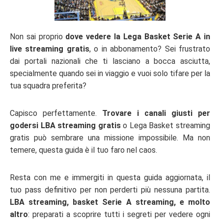
Non sai proprio
dove vedere la Lega Basket Serie A in
live streaming gratis
, o in abbonamento? Sei frustrato
dai portali nazionali che ti lasciano a bocca asciutta,
specialmente quando sei in viaggio e vuoi solo tifare per la
tua squadra preferita?
Capisco perfettamente.
Trovare i canali giusti per
godersi LBA streaming gratis
o Lega Basket streaming
gratis può sembrare una missione impossibile. Ma non
temere, questa guida è il tuo faro nel caos.
Resta con me e immergiti in questa guida aggiornata, il
tuo pass definitivo per non perderti più nessuna partita.
LBA streaming, basket Serie A streaming, e molto
altro
: preparati a scoprire tutti i segreti per vedere ogni