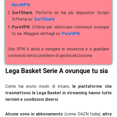
NordVPN
SurfShark
: Perfetta se hai più dispositivi. Scopri
l’offerta su:
SurfShark
PureVPN
: Ottima per sbloccare contenuti ovunque
tu sia. Maggiori dettagli su:
PureVPN
Una VPN ti aiuta a navigare in sicurezza e a guardare
contenuti senza problemi di geolocalizzazione.
Lega Basket Serie A ovunque tu sia
Come hai avuto modo di intuire,
le piattaforme che
trasmettono la Lega Basket in streaming hanno tutte
termini e condizioni diversi
.
Alcune sono in abbonamento
(come DAZN Italia),
altre