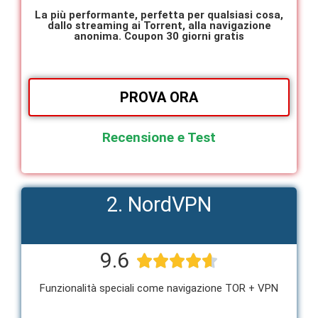
La più performante, perfetta per qualsiasi cosa,
dallo streaming ai Torrent, alla navigazione
anonima. Coupon 30 giorni gratis
PROVA ORA
Recensione e Test
2. NordVPN
9.6





Funzionalità speciali come navigazione TOR + VPN