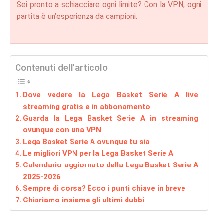
Sei pronto a schiacciare ogni limite? Con la VPN, ogni
partita è un’esperienza da campioni.
Contenuti dell'articolo
Dove vedere la Lega Basket Serie A live
streaming gratis e in abbonamento
Guarda la Lega Basket Serie A in streaming
ovunque con una VPN
Lega Basket Serie A ovunque tu sia
Le migliori VPN per la Lega Basket Serie A
Calendario aggiornato della Lega Basket Serie A
2025-2026
Sempre di corsa? Ecco i punti chiave in breve
Chiariamo insieme gli ultimi dubbi