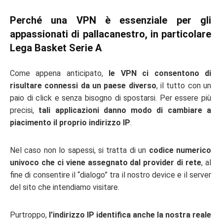
Perché una VPN è essenziale per gli
appassionati di pallacanestro, in particolare
Lega Basket Serie A
Come appena anticipato,
le VPN ci consentono di
risultare connessi da un paese diverso
, il tutto con un
paio di click e senza bisogno di spostarsi. Per essere più
precisi,
tali applicazioni danno modo di cambiare a
piacimento il proprio indirizzo IP
.
Nel caso non lo sapessi, si tratta di un
codice numerico
univoco che ci viene assegnato dal provider di rete
, al
fine di consentire il “dialogo” tra il nostro device e il server
del sito che intendiamo visitare.
Purtroppo,
l’indirizzo IP identifica anche la nostra reale