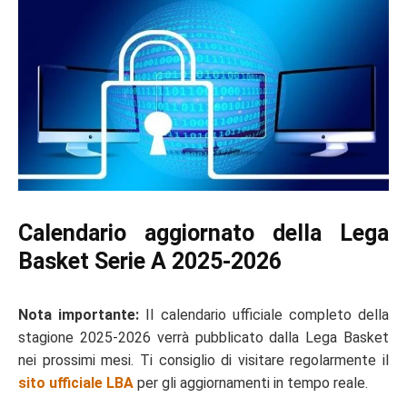
Calendario aggiornato della Lega
Basket Serie A 2025-2026
Nota importante:
Il calendario ufficiale completo della
stagione 2025-2026 verrà pubblicato dalla Lega Basket
nei prossimi mesi. Ti consiglio di visitare regolarmente il
sito ufficiale LBA
per gli aggiornamenti in tempo reale.