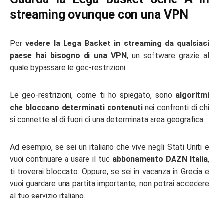
streaming ovunque con una VPN
Per
vedere la Lega Basket in streaming da qualsiasi
paese hai bisogno di una VPN
, un software grazie al
quale bypassare le geo-restrizioni.
Le geo-restrizioni, come ti ho spiegato, sono
algoritmi
che bloccano determinati contenuti
nei confronti di chi
si connette al di fuori di una determinata area geografica.
Ad esempio, se sei un italiano che vive negli Stati Uniti e
vuoi continuare a usare il tuo
abbonamento DAZN Italia
,
ti troverai bloccato. Oppure, se sei in vacanza in Grecia e
vuoi guardare una partita importante, non potrai accedere
al tuo servizio italiano.