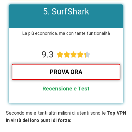
5. SurfShark
La più economica, ma con tante funzionalità​
9.3





PROVA ORA
Recensione e Test
Secondo me e tanti altri milioni di utenti sono le
Top VPN
in virtù dei loro punti di forza: