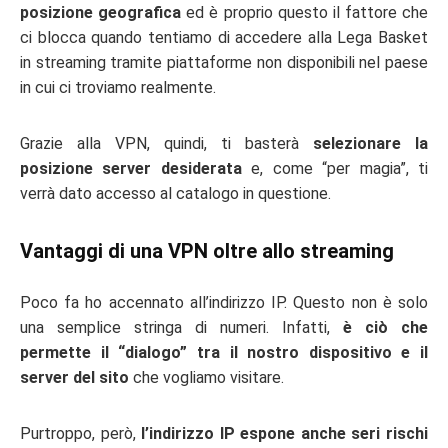
posizione geografica
ed è proprio questo il fattore che
ci blocca quando tentiamo di accedere alla Lega Basket
in streaming tramite piattaforme non disponibili nel paese
in cui ci troviamo realmente.
Grazie alla VPN, quindi, ti basterà
selezionare la
posizione server desiderata
e, come “per magia”, ti
verrà dato accesso al catalogo in questione.
Vantaggi di una VPN oltre allo streaming
Poco fa ho accennato all’indirizzo IP. Questo non è solo
una semplice stringa di numeri. Infatti,
è ciò che
permette il “dialogo” tra il nostro dispositivo e il
server del sito
che vogliamo visitare.
Purtroppo, però,
l’indirizzo IP espone anche seri rischi