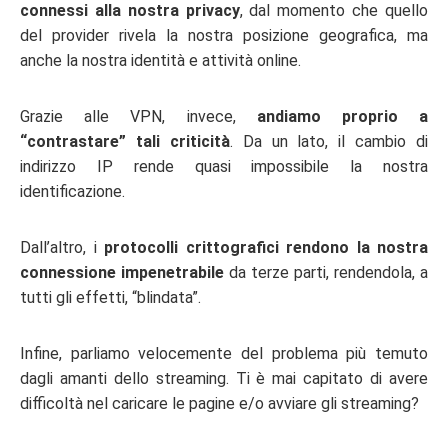
connessi alla nostra privacy
, dal momento che quello
del provider rivela la nostra posizione geografica, ma
anche la nostra identità e attività online.
Grazie alle VPN, invece,
andiamo proprio a
“contrastare” tali criticità
. Da un lato, il cambio di
indirizzo IP rende quasi impossibile la nostra
identificazione.
Dall’altro, i
protocolli crittografici rendono la nostra
connessione impenetrabile
da terze parti, rendendola, a
tutti gli effetti, “blindata”.
Infine, parliamo velocemente del problema più temuto
dagli amanti dello streaming. Ti è mai capitato di avere
difficoltà nel caricare le pagine e/o avviare gli streaming?