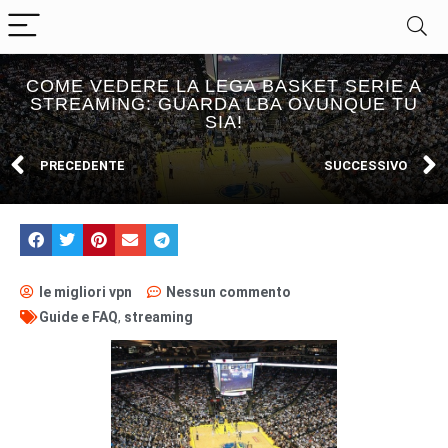
COME VEDERE LA LEGA BASKET SERIE A
STREAMING: GUARDA LBA OVUNQUE TU
SIA!
PRECEDENTE
SUCCESSIVO
le migliori vpn
Nessun commento
Guide e FAQ
,
streaming