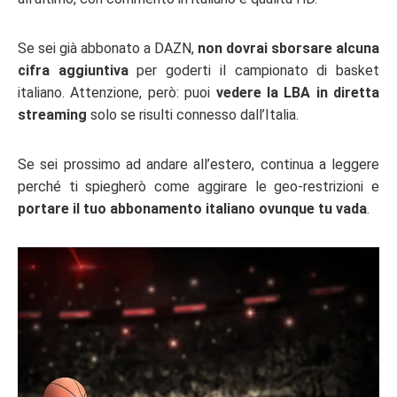
Se sei già abbonato a DAZN,
non dovrai sborsare alcuna
cifra aggiuntiva
per goderti il campionato di basket
italiano. Attenzione, però: puoi
vedere la LBA in diretta
streaming
solo se risulti connesso dall’Italia.
Se sei prossimo ad andare all’estero, continua a leggere
perché ti spiegherò come aggirare le geo-restrizioni e
portare il tuo abbonamento italiano ovunque tu vada
.