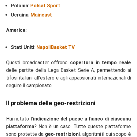
Polonia
:
Polsat Sport
Ucraina
:
Maincast
America:
Stati Uniti
:
NapoliBasket TV
Questi broadcaster offrono
copertura in tempo reale
delle partite della Lega Basket Serie A, permettendo ai
tifosi italiani all’estero e agli appassionati internazionali di
seguire il campionato.
Il problema delle geo-restrizioni
Hai notato l’
indicazione del paese a fianco di ciascuna
piattaforma
? Non è un caso. Tutte queste piattaforme
sono protette da
geo-restrizioni
, algoritmi il cui scopo è