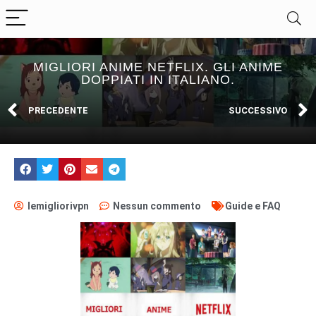
MIGLIORI ANIME NETFLIX. GLI ANIME
DOPPIATI IN ITALIANO.
PRECEDENTE
SUCCESSIVO
lemigliorivpn
Nessun commento
Guide e FAQ