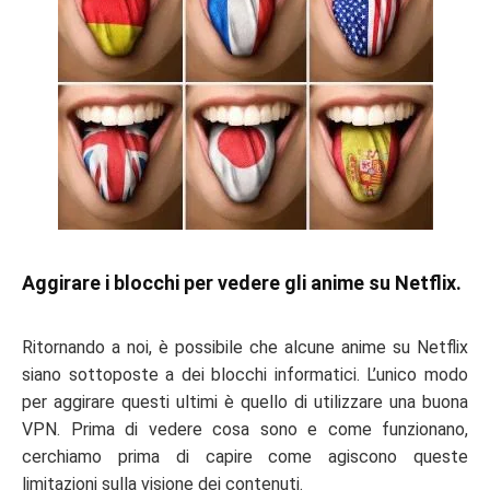
Aggirare i blocchi per vedere gli anime su Netflix.
Ritornando a noi, è possibile che alcune
anime su Netflix
siano sottoposte a dei blocchi informatici. L’unico modo
per aggirare questi ultimi è quello di utilizzare una buona
VPN. Prima di vedere cosa sono e come funzionano,
cerchiamo prima di capire come agiscono queste
limitazioni sulla visione dei contenuti.