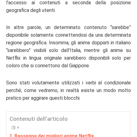
l’accesso ai contenuti a seconda della posizione
geografica degli utenti.
In altre parole, un determinato contenuto “sarebbe”
disponibile solamente connettendosi da una determinata
regione geografica. Insomma, gli
anime doppiati in italiano
“sarebbero” visibili solo dall’Italia, mentre gli
anime su
Netflix
in lingua originale sarebbero disponibili solo per
coloro che si connettono dal Giappone.
Sono stati volutamente utilizzati i verbi al condizionale
perché, come vedremo, in realtà esiste un modo molto
pratico per aggirare questi blocchi.
Contenuti dell'articolo
Rassegna dei migliori anime Netflix.