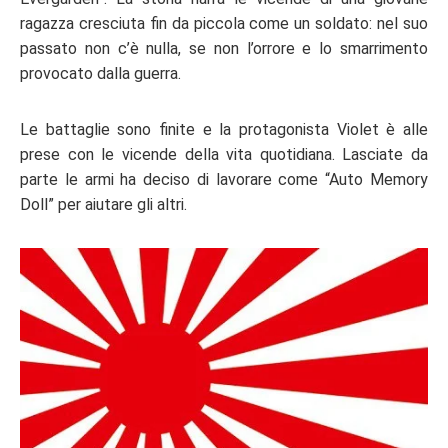
ragazza cresciuta fin da piccola come un soldato: nel suo
passato non c’è nulla, se non l’orrore e lo smarrimento
provocato dalla guerra.
Le battaglie sono finite e la protagonista Violet è alle
prese con le vicende della vita quotidiana. Lasciate da
parte le armi ha deciso di lavorare come “Auto Memory
Doll” per aiutare gli altri.