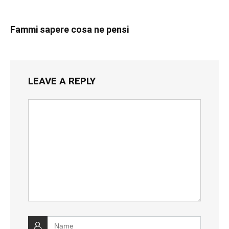
Fammi sapere cosa ne pensi
LEAVE A REPLY