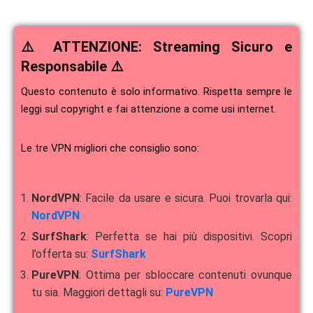
⚠️ ATTENZIONE: Streaming Sicuro e
Responsabile ⚠️
Questo contenuto è solo informativo. Rispetta sempre le
leggi sul copyright e fai attenzione a come usi internet.
Le tre VPN migliori che consiglio sono:
NordVPN
: Facile da usare e sicura. Puoi trovarla qui:
NordVPN
SurfShark
: Perfetta se hai più dispositivi. Scopri
l’offerta su:
SurfShark
PureVPN
: Ottima per sbloccare contenuti ovunque
tu sia. Maggiori dettagli su:
PureVPN