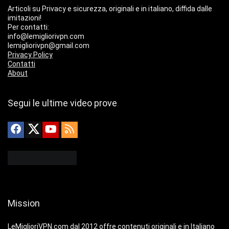
Articoli su Privacy e sicurezza, originali e in italiano, diffida dalle
imitazioni!
Per contatti:
info@lemigliorivpn.com
lemigliorivpn@gmail.com
Privacy Policy
Contatti
About
Segui le ultime video prove
Mission
LeMiglioriVPN.com dal 2012 offre contenuti originali e in Italiano