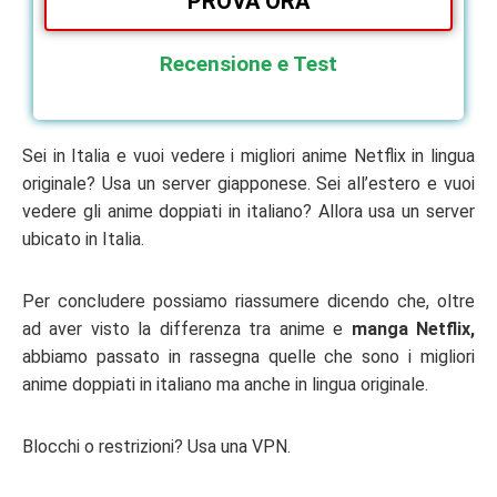
PROVA ORA
Recensione e Test
Sei in Italia e vuoi vedere i
migliori anime Netflix
in lingua
originale? Usa un server giapponese. Sei all’estero e vuoi
vedere gli
anime doppiati in italiano
? Allora usa un server
ubicato in Italia.
Per concludere possiamo riassumere dicendo che, oltre
ad aver visto la differenza tra anime e
manga Netflix,
abbiamo passato in rassegna quelle che sono i migliori
anime doppiati in italiano
ma anche in lingua originale.
Blocchi o restrizioni? Usa una VPN.