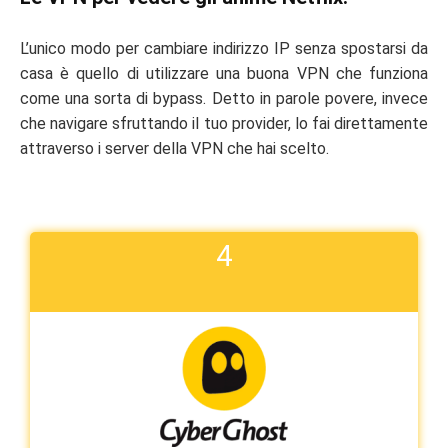
L’unico modo per cambiare indirizzo IP senza spostarsi da
casa è quello di utilizzare una buona VPN che funziona
come una sorta di bypass. Detto in parole povere, invece
che navigare sfruttando il tuo provider, lo fai direttamente
attraverso i server della VPN che hai scelto.
4