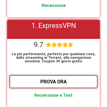
Recensione
1. ExpressVPN
9.7





La più performante, perfetta per qualsiasi cosa,
dallo streaming ai Torrent, alla navigazione
anonima. Coupon 30 giorni gratis
PROVA ORA
Recensione e Test