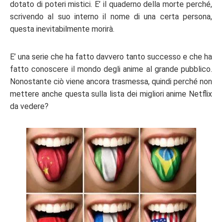
dotato di poteri mistici. E’ il quaderno della morte perché,
scrivendo al suo interno il nome di una certa persona,
questa inevitabilmente morirà.
E’ una serie che ha fatto davvero tanto successo e che ha
fatto conoscere il mondo degli anime al grande pubblico.
Nonostante ciò viene ancora trasmessa, quindi perché non
mettere anche questa sulla lista dei
migliori anime Netflix
da vedere?