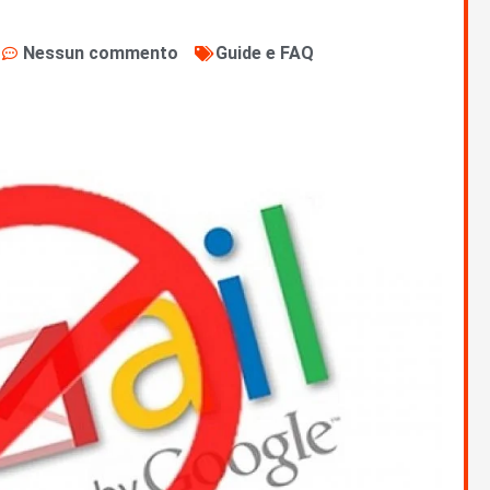
Nessun commento
Guide e FAQ