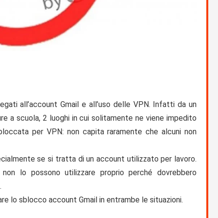
egati all’account Gmail e all’uso delle VPN. Infatti da un
re a scuola, 2 luoghi in cui solitamente ne viene impedito
 bloccata per VPN
: non capita raramente che alcuni non
ialmente se si tratta di un account utilizzato per lavoro.
 non lo possono utilizzare proprio perché dovrebbero
.
are lo
sblocco account Gmail
in entrambe le situazioni.