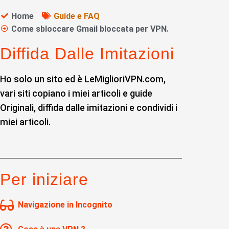
Home
Guide e FAQ
Come sbloccare Gmail bloccata per VPN.
Diffida Dalle Imitazioni
Ho solo un sito ed è LeMiglioriVPN.com,
vari siti copiano i miei articoli e guide
Originali, diffida dalle imitazioni e condividi i
miei articoli.
Per iniziare
Navigazione in Incognito