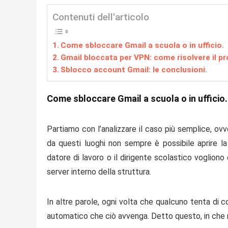
Contenuti dell'articolo
Come sbloccare Gmail a scuola o in ufficio.
Gmail bloccata per VPN: come risolvere il p
Sblocco account Gmail: le conclusioni.
Come sbloccare Gmail a scuola o in ufficio.
Partiamo con l’analizzare il caso più semplice, ov
da questi luoghi non sempre è possibile aprire la
datore di lavoro o il dirigente scolastico vogliono 
server interno della struttura.
In altre parole, ogni volta che qualcuno tenta di co
automatico che ciò avvenga. Detto questo, in che