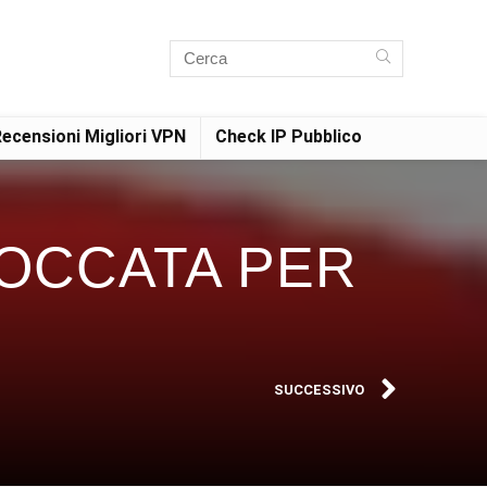
ecensioni Migliori VPN
Check IP Pubblico
OCCATA PER
SUCCESSIVO