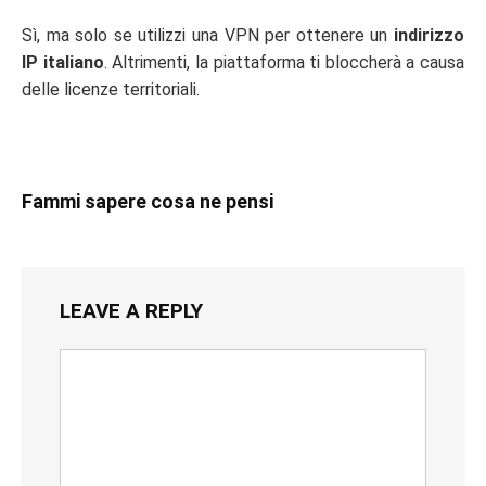
Sì, ma solo se utilizzi una VPN per ottenere un
indirizzo
IP italiano
. Altrimenti, la piattaforma ti bloccherà a causa
delle licenze territoriali.
Fammi sapere cosa ne pensi
LEAVE A REPLY