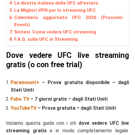
La diretta italiana della UFC all’estero
Le Migliori VPN per lo streaming UFC
Calendario aggiornato UFC 2026 (Prossimi
Eventi)
Sintesi: Come vedere UFC streaming
F.A.Q. sulla UFC in Streaming
Dove vedere UFC live streaming
gratis (o con free trial)
Paramount+
– Prova gratuita disponibile – dagli
Stati Uniti
Fubo TV
– 7 giorni gratis – dagli Stati Uniti
YouTubeTV
– Prova gratuita – dagli Stati Uniti
Iniziamo questa guida con i siti
dove vedere UFC live
streaming gratis
e in modo completamente legale.