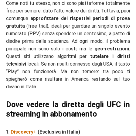
Come noti tu stesso, non ci sono piattaforme totalmente
free per sempre, dato l’alto valore dei diritti. Tuttavia, puoi
comunque
approfittare dei rispettivi periodi di prova
gratuita
(free trial), ideali per guardare un singolo evento
numerato (PPV) senza spendere un centesimo, a patto di
disdire prima della scadenza. Ad ogni modo, il problema
principale non sono solo i costi, ma le
geo-restrizioni
.
Questi siti utilizzano algoritmi per
tutelare i diritti
televisivi
locali. Se non risulti connesso dagli USA, il tasto
“Play” non funzionerà. Ma non temere: tra poco ti
spiegherò come risultare in America restando sul tuo
divano in Italia.
Dove vedere la diretta degli UFC in
streaming in abbonamento
Discovery+
(Esclusiva in Italia)