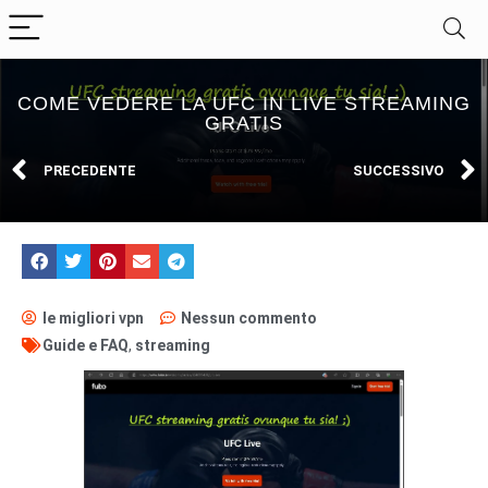
COME VEDERE LA UFC IN LIVE STREAMING
GRATIS
PRECEDENTE
SUCCESSIVO
le migliori vpn
Nessun commento
Guide e FAQ
,
streaming