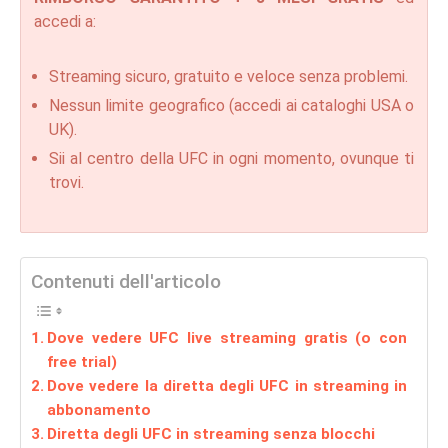
accedi a:
Streaming sicuro, gratuito e veloce senza problemi.
Nessun limite geografico (accedi ai cataloghi USA o
UK).
Sii al centro della UFC in ogni momento, ovunque ti
trovi.
Contenuti dell'articolo
Dove vedere UFC live streaming gratis (o con
free trial)
Dove vedere la diretta degli UFC in streaming in
abbonamento
Diretta degli UFC in streaming senza blocchi