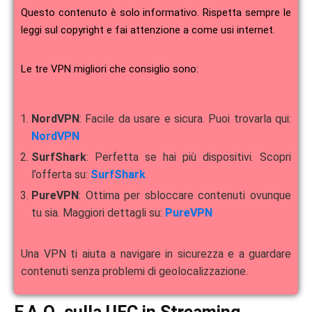
Questo contenuto è solo informativo. Rispetta sempre le
leggi sul copyright e fai attenzione a come usi internet.
Le tre VPN migliori che consiglio sono:
NordVPN
: Facile da usare e sicura. Puoi trovarla qui:
NordVPN
SurfShark
: Perfetta se hai più dispositivi. Scopri
l’offerta su:
SurfShark
PureVPN
: Ottima per sbloccare contenuti ovunque
tu sia. Maggiori dettagli su:
PureVPN
Una VPN ti aiuta a navigare in sicurezza e a guardare
contenuti senza problemi di geolocalizzazione.