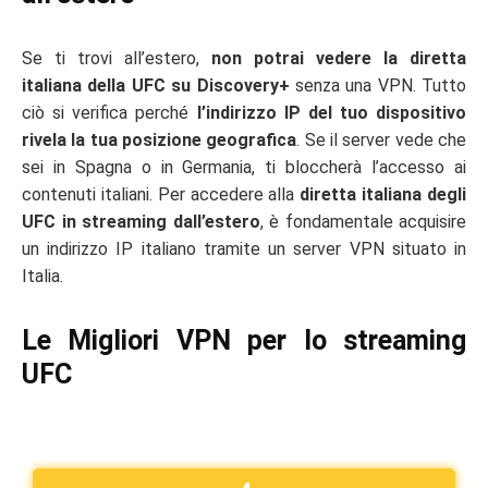
Se ti trovi all’estero,
non potrai vedere la diretta
italiana della UFC su Discovery+
senza una VPN. Tutto
ciò si verifica perché
l’indirizzo IP del tuo dispositivo
rivela la tua posizione geografica
. Se il server vede che
sei in Spagna o in Germania, ti bloccherà l’accesso ai
contenuti italiani. Per accedere alla
diretta italiana degli
UFC in streaming dall’estero
, è fondamentale acquisire
un indirizzo IP italiano tramite un server VPN situato in
Italia.
Le Migliori VPN per lo streaming
UFC