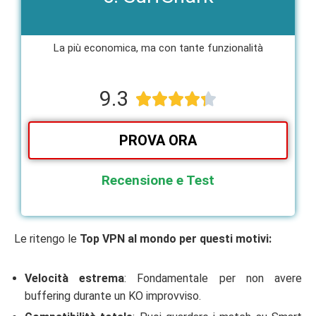
La più economica, ma con tante funzionalità​
9.3





PROVA ORA
Recensione e Test
Le ritengo le
Top VPN al mondo per questi motivi:
Velocità estrema
: Fondamentale per non avere
buffering durante un KO improvviso.