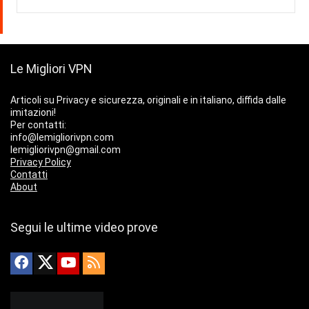
Le Migliori VPN
Articoli su Privacy e sicurezza, originali e in italiano, diffida dalle
imitazioni!
Per contatti:
info@lemigliorivpn.com
lemigliorivpn@gmail.com
Privacy Policy
Contatti
About
Segui le ultime video prove