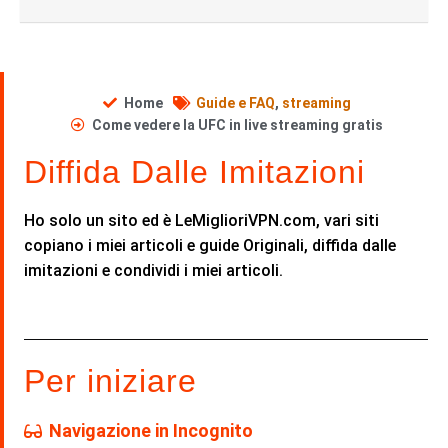
Home
Guide e FAQ
,
streaming
Come vedere la UFC in live streaming gratis
Diffida Dalle Imitazioni
Ho solo un sito ed è LeMiglioriVPN.com, vari siti
copiano i miei articoli e guide Originali, diffida dalle
imitazioni e condividi i miei articoli.
Per iniziare
Navigazione in Incognito