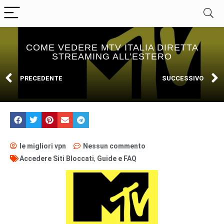
COME VEDERE MTV ITALIA DIRETTA
STREAMING ALL’ESTERO
PRECEDENTE
SUCCESSIVO
le migliori vpn
Nessun commento
Accedere Siti Bloccati
,
Guide e FAQ