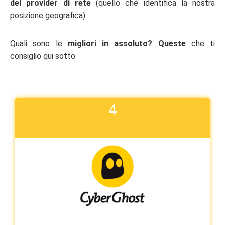
del provider di rete
(quello che identifica la nostra
posizione geografica).
Quali sono le
migliori in assoluto? Queste
che ti
consiglio qui sotto.
4