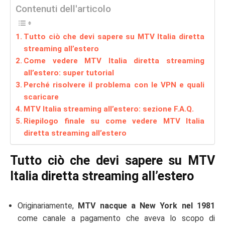
Contenuti dell'articolo
Tutto ciò che devi sapere su MTV Italia diretta
streaming all’estero
Come vedere MTV Italia diretta streaming
all’estero: super tutorial
Perché risolvere il problema con le VPN e quali
scaricare
MTV Italia streaming all’estero: sezione F.A.Q.
Riepilogo finale su come vedere MTV Italia
diretta streaming all’estero
Tutto ciò che devi sapere su MTV
Italia diretta streaming all’estero
Originariamente,
MTV nacque a New York nel 1981
come canale a pagamento che aveva lo scopo di