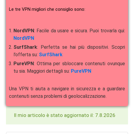
Le tre VPN migliori che consiglio sono:
NordVPN
: Facile da usare e sicura. Puoi trovarla qui:
NordVPN
SurfShark
: Perfetta se hai più dispositivi. Scopri
l’offerta su:
SurfShark
PureVPN
: Ottima per sbloccare contenuti ovunque
tu sia. Maggiori dettagli su:
PureVPN
Una VPN ti aiuta a navigare in sicurezza e a guardare
contenuti senza problemi di geolocalizzazione.
Il mio articolo è stato aggiornato il: 7.8.2026