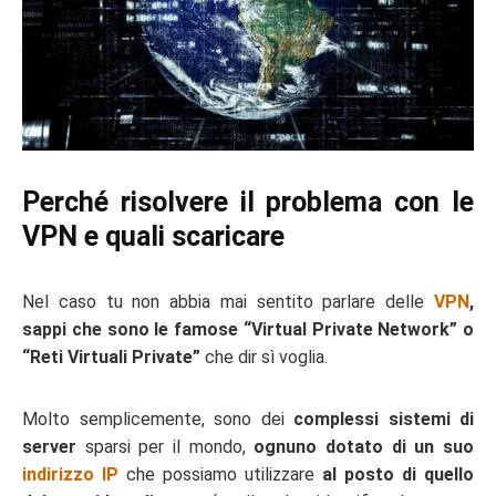
Perché risolvere il problema con le
VPN e quali scaricare
Nel caso tu non abbia mai sentito parlare delle
VPN
,
sappi che sono le famose “Virtual Private Network” o
“Reti Virtuali Private”
che dir sì voglia.
Molto semplicemente, sono dei
complessi sistemi di
server
sparsi per il mondo,
ognuno dotato di un suo
indirizzo IP
che possiamo utilizzare
al posto di quello