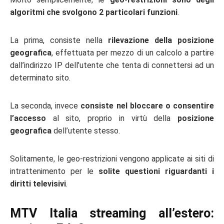
algoritmi che svolgono 2 particolari funzioni
.
La prima, consiste nella
rilevazione della posizione
geografica
, effettuata per mezzo di un calcolo a partire
dall’indirizzo IP dell’utente che tenta di connettersi ad un
determinato sito.
La seconda, invece
consiste nel bloccare o consentire
l’accesso
al sito, proprio in virtù della
posizione
geografica
dell’utente stesso.
Solitamente, le geo-restrizioni vengono applicate ai siti di
intrattenimento per le
solite questioni riguardanti i
diritti televisivi
.
MTV Italia streaming all’estero: