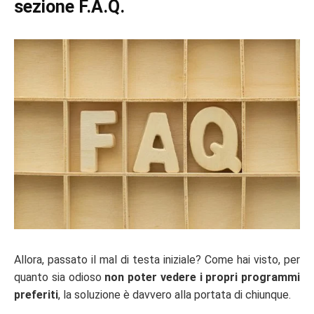
sezione F.A.Q.
Allora, passato il mal di testa iniziale? Come hai visto, per
quanto sia odioso
non poter vedere i propri programmi
preferiti
, la soluzione è davvero alla portata di chiunque.