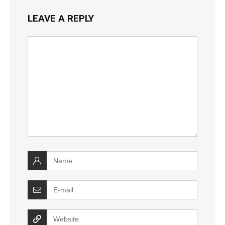
LEAVE A REPLY