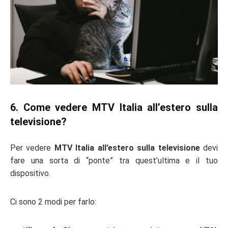
6. Come vedere MTV Italia all’estero sulla
televisione?
Per vedere
MTV Italia all’estero sulla televisione
devi
fare una sorta di “ponte” tra quest’ultima e il tuo
dispositivo.
Ci sono 2 modi per farlo: