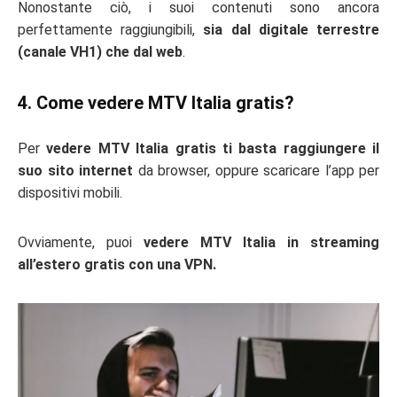
Nonostante ciò, i suoi contenuti sono ancora
perfettamente raggiungibili,
sia dal digitale terrestre
(canale VH1) che dal web
.
4. Come vedere MTV Italia gratis?
Per
vedere MTV Italia gratis ti basta raggiungere il
suo sito internet
da browser, oppure scaricare l’app per
dispositivi mobili.
Ovviamente, puoi
vedere MTV Italia in streaming
all’estero gratis con una VPN.