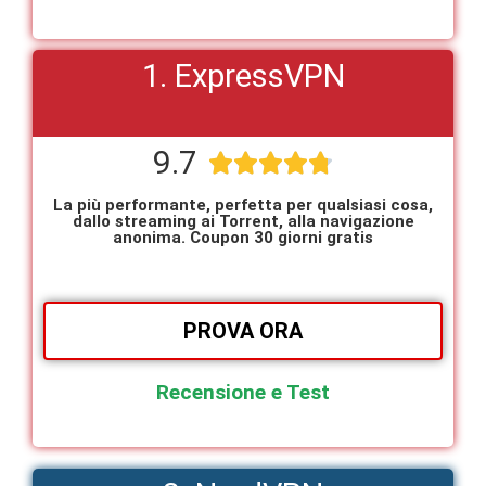
1. ExpressVPN
9.7





La più performante, perfetta per qualsiasi cosa,
dallo streaming ai Torrent, alla navigazione
anonima. Coupon 30 giorni gratis
PROVA ORA
Recensione e Test