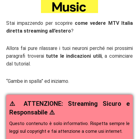
Stai impazzendo per scoprire
come vedere MTV Italia
diretta streaming all’estero
?
Allora fai pure rilassare i tuoi neuroni perché nei prossimi
paragrafi troverai
tutte le indicazioni utili
, a cominciare
dal tutorial.
“Gambe in spalla” ed iniziamo.
⚠️ ATTENZIONE: Streaming Sicuro e
Responsabile ⚠️
Questo contenuto è solo informativo. Rispetta sempre le
leggi sul copyright e fai attenzione a come usi internet.