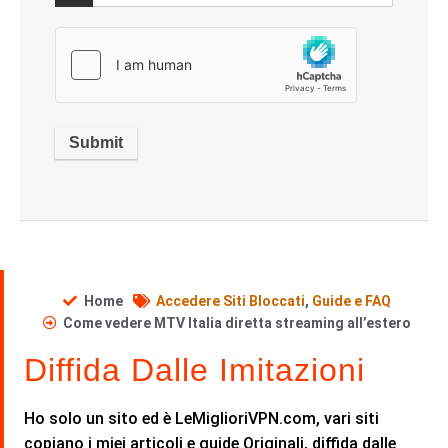
Home
Accedere Siti Bloccati
,
Guide e FAQ
Come vedere MTV Italia diretta streaming all’estero
Diffida Dalle Imitazioni
Ho solo un sito ed è LeMiglioriVPN.com, vari siti
copiano i miei articoli e guide Originali, diffida dalle