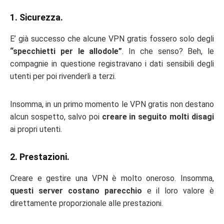
1. Sicurezza.
E’ già successo che alcune VPN gratis fossero solo degli
“specchietti per le allodole”
. In che senso? Beh, le
compagnie in questione registravano i dati sensibili degli
utenti per poi rivenderli a terzi.
Insomma, in un primo momento le VPN gratis non destano
alcun sospetto, salvo poi
creare in seguito molti disagi
ai propri utenti.
2. Prestazioni.
Creare e gestire una VPN è molto oneroso. Insomma,
questi server costano parecchio
e il loro valore è
direttamente proporzionale alle prestazioni.