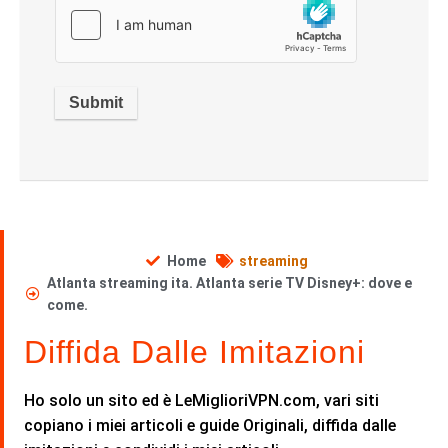
Home
streaming
Atlanta streaming ita. Atlanta serie TV Disney+: dove e
come.
Diffida Dalle Imitazioni
Ho solo un sito ed è LeMiglioriVPN.com, vari siti
copiano i miei articoli e guide Originali, diffida dalle