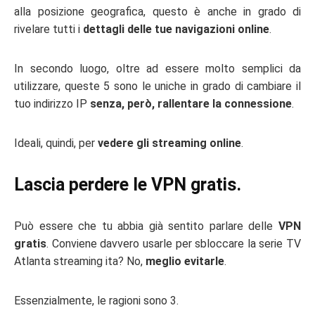
alla posizione geografica, questo è anche in grado di
rivelare tutti i
dettagli delle tue navigazioni online
.
In secondo luogo, oltre ad essere molto semplici da
utilizzare, queste 5 sono le uniche in grado di cambiare il
tuo indirizzo IP
senza, però, rallentare la connessione
.
Ideali, quindi, per
vedere gli streaming online
.
Lascia perdere le VPN gratis.
Può essere che tu abbia già sentito parlare delle
VPN
gratis
. Conviene davvero usarle per sbloccare la serie TV
Atlanta streaming ita? No,
meglio evitarle
.
Essenzialmente, le ragioni sono 3.