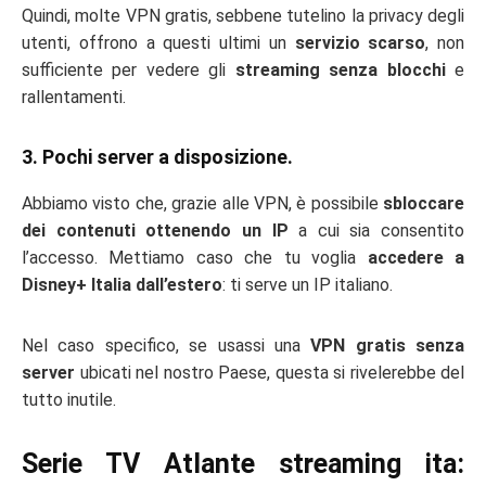
Quindi, molte VPN gratis, sebbene tutelino la privacy degli
utenti, offrono a questi ultimi un
servizio scarso
, non
sufficiente per vedere gli
streaming senza blocchi
e
rallentamenti.
3. Pochi server a disposizione.
Abbiamo visto che, grazie alle VPN, è possibile
sbloccare
dei contenuti ottenendo un IP
a cui sia consentito
l’accesso. Mettiamo caso che tu voglia
accedere a
Disney+ Italia dall’estero
: ti serve un IP italiano.
Nel caso specifico, se usassi una
VPN gratis senza
server
ubicati nel nostro Paese, questa si rivelerebbe del
tutto inutile.
Serie TV Atlante streaming ita: