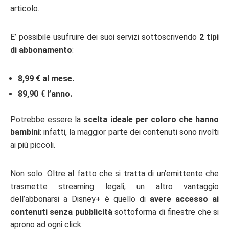
articolo.
E’ possibile usufruire dei suoi servizi sottoscrivendo
2 tipi
di abbonamento
:
8,99 € al mese.
89,90 € l’anno.
Potrebbe essere la
scelta ideale per coloro che hanno
bambini
: infatti, la maggior parte dei contenuti sono rivolti
ai più piccoli.
Non solo. Oltre al fatto che si tratta di un’emittente che
trasmette streaming legali, un altro vantaggio
dell’abbonarsi a Disney+ è quello di
avere accesso ai
contenuti senza pubblicità
sottoforma di finestre che si
aprono ad ogni click.