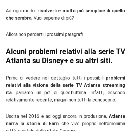
Ad ogni modo,
risolverli è molto più semplice di quello
che sembra
. Vuoi saperne di più?
Allora non perderti i prossimi paragrafi.
Alcuni problemi relativi alla serie TV
Atlanta su Disney+ e su altri siti.
Prima di vedere nel dettaglio tutti i possibili
problemi
relativi alla visione della serie TV Atlanta streaming
ita
, parliamo un po’ di quest’ultima. Infatti, essendo
relativamente recente, magari non tutti la conoscono.
Uscita nel 2016 e ad oggi ancora in produzione,
Atlanta
narra la storia di Earn
che vive proprio nell’omonima
città, capitale dello stato Georgia.