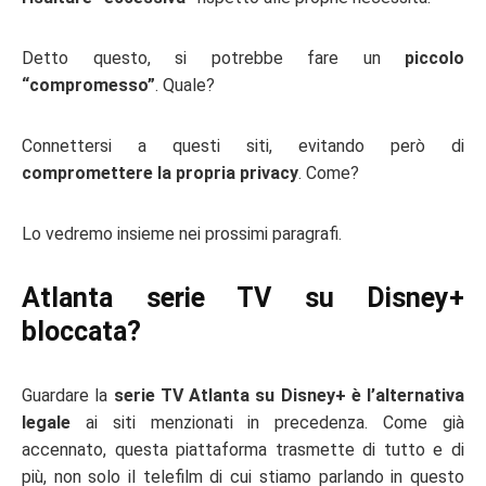
Detto questo, si potrebbe fare un
piccolo
“compromesso”
. Quale?
Connettersi a questi siti, evitando però di
compromettere la propria privacy
. Come?
Lo vedremo insieme nei prossimi paragrafi.
Atlanta serie TV su Disney+
bloccata?
Guardare la
serie TV Atlanta su Disney+ è l’alternativa
legale
ai siti menzionati in precedenza. Come già
accennato, questa piattaforma trasmette di tutto e di
più, non solo il telefilm di cui stiamo parlando in questo