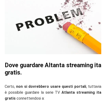
Dove guardare Altanta streaming ita
gratis.
Certo,
non si dovrebbero usare questi portali
, tuttavia
è possibile guardare la serie TV
Atlanta streaming ita
gratis
connettendosi a: