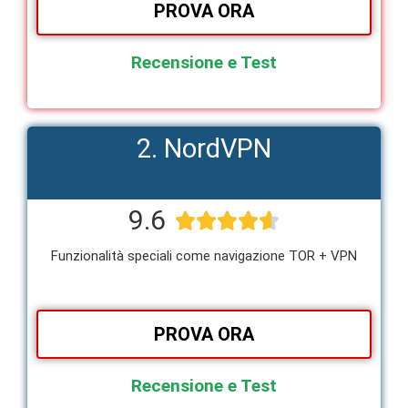
PROVA ORA
Recensione e Test
2. NordVPN
9.6





Funzionalità speciali come navigazione TOR + VPN
PROVA ORA
Recensione e Test