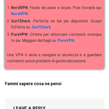
NordVPN
: Facile da usare e sicura. Puoi trovarla qui:
NordVPN
SurfShark
: Perfetta se hai più dispositivi. Scopri
l’offerta su:
SurfShark
PureVPN
: Ottima per sbloccare contenuti ovunque
tu sia. Maggiori dettagli su:
PureVPN
Una VPN ti aiuta a navigare in sicurezza e a guardare
contenuti senza problemi di geolocalizzazione.
Fammi sapere cosa ne pensi
LEAVE A REPLY