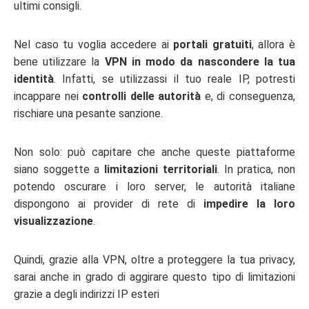
ultimi consigli.
Nel caso tu voglia accedere ai
portali gratuiti
, allora è
bene utilizzare la
VPN in modo da nascondere la tua
identità
. Infatti, se utilizzassi il tuo reale IP, potresti
incappare nei
controlli delle autorità
e, di conseguenza,
rischiare una pesante sanzione.
Non solo: può capitare che anche queste piattaforme
siano soggette a
limitazioni territoriali
. In pratica, non
potendo oscurare i loro server, le autorità italiane
dispongono ai provider di rete di
impedire la loro
visualizzazione
.
Quindi, grazie alla VPN, oltre a proteggere la tua privacy,
sarai anche in grado di aggirare questo tipo di limitazioni
grazie a degli indirizzi IP esteri