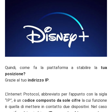
Quindi, come fa la piattaforma a stabilire la
tua
posizione?
Grazie al tuo
indirizzo IP
.
L’Internet Protocol, abbreviato per l’appunto con la sigla
“IP”, è un c
odice composto da sole cifre
la cui funzione
è quella di mettere in contatto due dispositivi. Nel caso