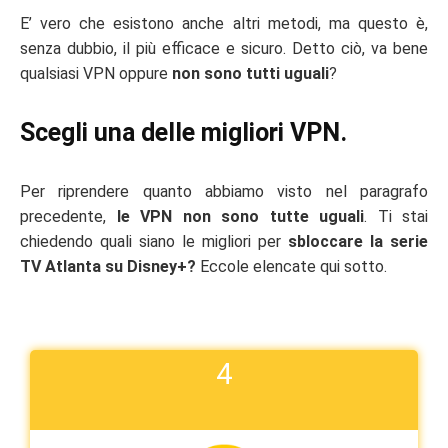
E’ vero che esistono anche altri metodi, ma questo è,
senza dubbio, il più efficace e sicuro. Detto ciò, va bene
qualsiasi VPN oppure
non sono tutti uguali
?
Scegli una delle migliori VPN.
Per riprendere quanto abbiamo visto nel paragrafo
precedente,
le VPN non sono tutte uguali
. Ti stai
chiedendo quali siano le migliori per
sbloccare la serie
TV Atlanta su Disney+?
Eccole elencate qui sotto.
4