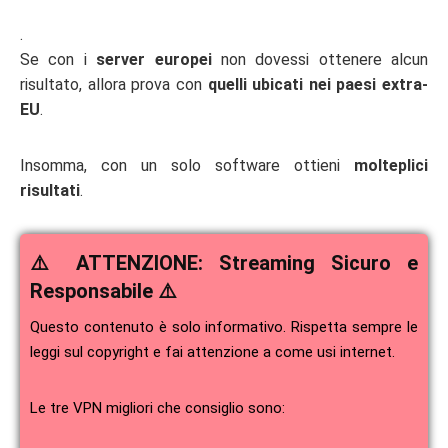
.
Se con i
server europei
non dovessi ottenere alcun
risultato, allora prova con
quelli ubicati nei paesi extra-
EU
.
Insomma, con un solo software ottieni
molteplici
risultati
.
⚠️ ATTENZIONE: Streaming Sicuro e
Responsabile ⚠️
Questo contenuto è solo informativo. Rispetta sempre le
leggi sul copyright e fai attenzione a come usi internet.
Le tre VPN migliori che consiglio sono: