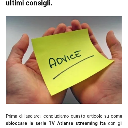
ultimi consigli.
Prima di lasciarci, concludiamo questo articolo su come
sbloccare la serie TV Atlanta streaming ita
con gli