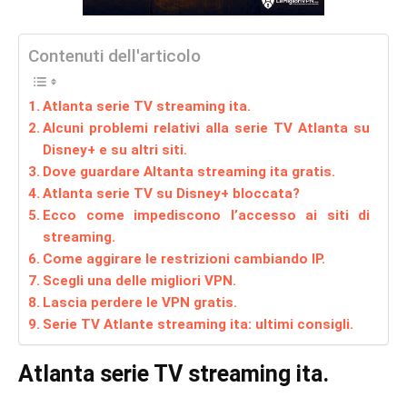
Contenuti dell'articolo
Atlanta serie TV streaming ita.
Alcuni problemi relativi alla serie TV Atlanta su
Disney+ e su altri siti.
Dove guardare Altanta streaming ita gratis.
Atlanta serie TV su Disney+ bloccata?
Ecco come impediscono l’accesso ai siti di
streaming.
Come aggirare le restrizioni cambiando IP.
Scegli una delle migliori VPN.
Lascia perdere le VPN gratis.
Serie TV Atlante streaming ita: ultimi consigli.
Atlanta serie TV streaming ita.