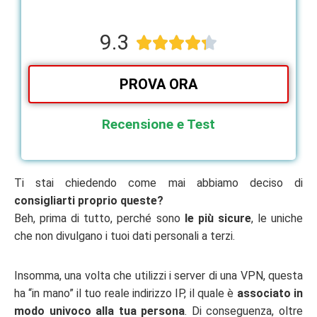
9.3





PROVA ORA
Recensione e Test
Ti stai chiedendo come mai abbiamo deciso di
consigliarti proprio queste?
Beh, prima di tutto, perché sono
le più sicure
, le uniche
che non divulgano i tuoi dati personali a terzi.
Insomma, una volta che utilizzi i server di una VPN, questa
ha “in mano” il tuo reale indirizzo IP, il quale è
associato in
modo univoco alla tua persona
. Di conseguenza, oltre