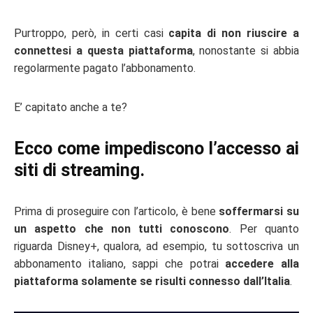
Purtroppo, però, in certi casi
capita di non riuscire a
connettesi a questa piattaforma
, nonostante si abbia
regolarmente pagato l’abbonamento.
E’ capitato anche a te?
Ecco come impediscono l’accesso ai
siti di streaming.
Prima di proseguire con l’articolo, è bene
soffermarsi su
un aspetto che non tutti conoscono
. Per quanto
riguarda Disney+, qualora, ad esempio, tu sottoscriva un
abbonamento italiano, sappi che potrai
accedere alla
piattaforma solamente se risulti connesso dall’Italia
.