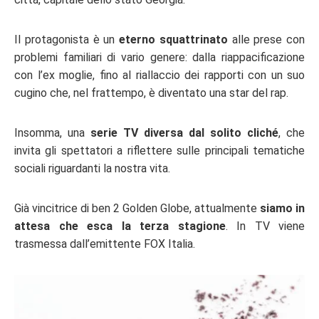
Il protagonista è un
eterno squattrinato
alle prese con
problemi familiari di vario genere: dalla riappacificazione
con l’ex moglie, fino al riallaccio dei rapporti con un suo
cugino che, nel frattempo, è diventato una star del rap.
Insomma, una
serie TV diversa dal solito cliché
, che
invita gli spettatori a riflettere sulle principali tematiche
sociali riguardanti la nostra vita.
Già vincitrice di ben 2 Golden Globe, attualmente
siamo in
attesa che esca la terza stagione
. In TV viene
trasmessa dall’emittente FOX Italia.