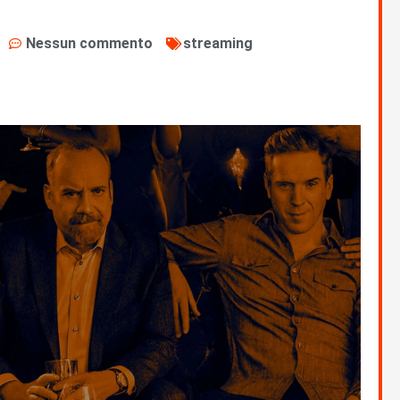
Nessun commento
streaming