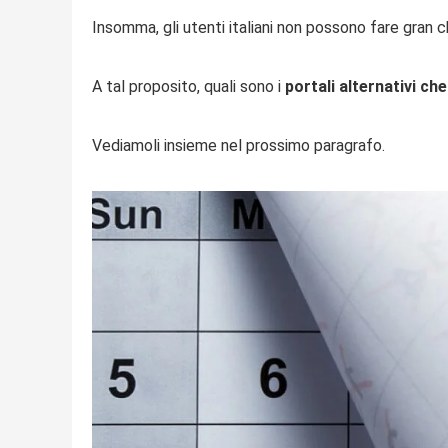
Insomma, gli utenti italiani non possono fare gran 
A tal proposito, quali sono i
portali alternativi ch
Vediamoli insieme nel prossimo paragrafo.