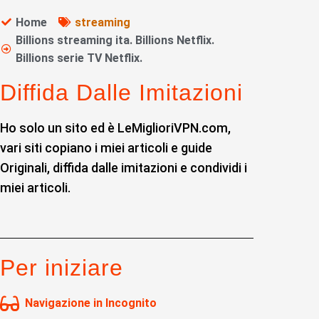
Home
streaming
Billions streaming ita. Billions Netflix.
Billions serie TV Netflix.
Diffida Dalle Imitazioni
Ho solo un sito ed è LeMiglioriVPN.com,
vari siti copiano i miei articoli e guide
Originali, diffida dalle imitazioni e condividi i
miei articoli.
Per iniziare
Navigazione in Incognito