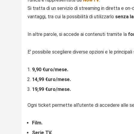
Si tratta di un servizio di streaming in diretta e o
vantaggi, tra cui la possibilità di utilizzarlo
senza la
In altre parole, si accede ai contenuti tramite la
fo
E’ possibile scegliere diverse opzioni e le principali
9,90 €uro/mese.
14,99 €uro/mese.
19,99 €uro/mese.
Ogni ticket permette all’utente di accedere alle se
Film.
Serie TV.