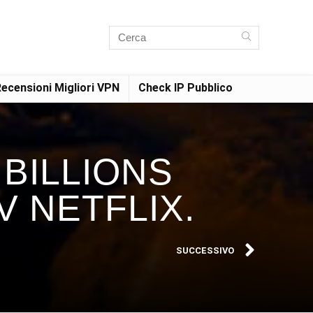
ecensioni Migliori VPN
Check IP Pubblico
 BILLIONS
V NETFLIX.
SUCCESSIVO