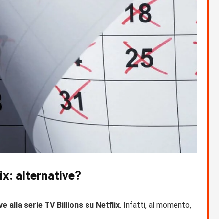
ix: alternative?
e alla serie TV Billions su Netflix
. Infatti, al momento,