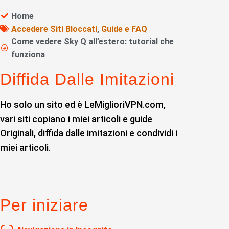
Home
Accedere Siti Bloccati
,
Guide e FAQ
Come vedere Sky Q all’estero: tutorial che
funziona
Diffida Dalle Imitazioni
Ho solo un sito ed è LeMiglioriVPN.com,
vari siti copiano i miei articoli e guide
Originali, diffida dalle imitazioni e condividi i
miei articoli.
Per iniziare