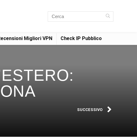
ecensioni Migliori VPN
Check IP Pubblico
’ESTERO:
IONA
SUCCESSIVO