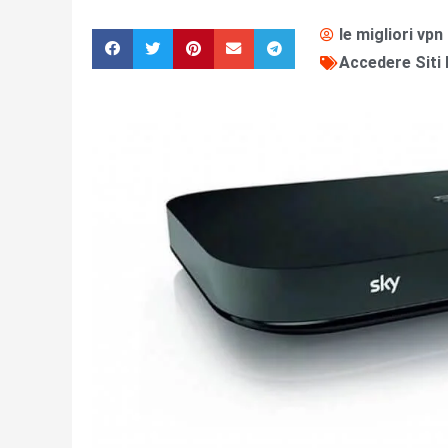
le migliori vpn
Accedere Siti 