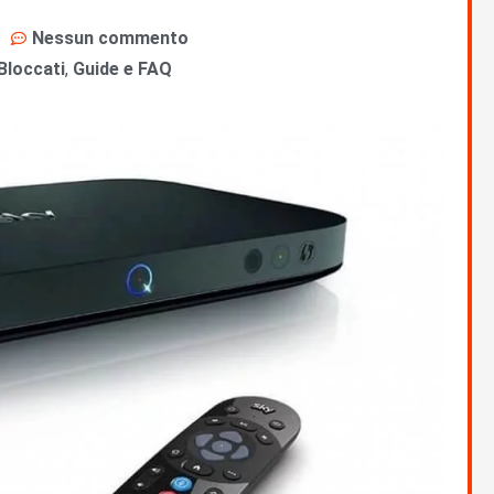
Nessun commento
Bloccati
,
Guide e FAQ