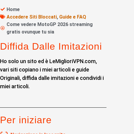
Home
Accedere Siti Bloccati
,
Guide e FAQ
Come vedere MotoGP 2026 streaming
gratis ovunque tu sia
Diffida Dalle Imitazioni
Ho solo un sito ed è LeMiglioriVPN.com,
vari siti copiano i miei articoli e guide
Originali, diffida dalle imitazioni e condividi i
miei articoli.
Per iniziare