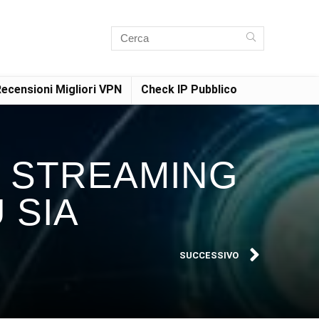
ecensioni Migliori VPN
Check IP Pubblico
 STREAMING
 SIA
SUCCESSIVO