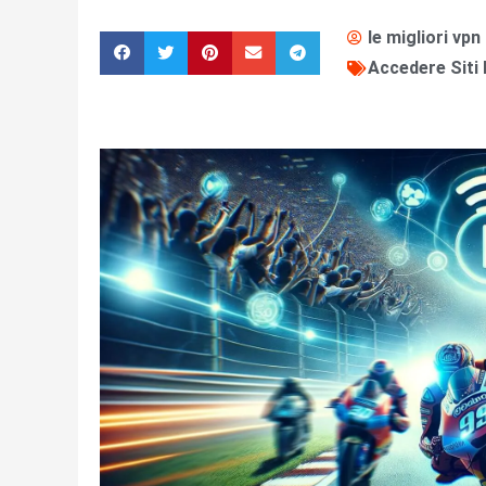
le migliori vpn
Accedere Siti 