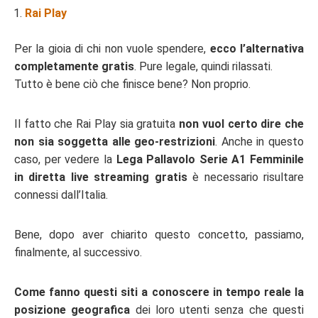
Rai Play
Per la gioia di chi non vuole spendere,
ecco l’alternativa
completamente gratis
. Pure legale, quindi rilassati.
Tutto è bene ciò che finisce bene? Non proprio.
Il fatto che Rai Play sia gratuita
non vuol certo dire che
non sia soggetta alle geo-restrizioni
. Anche in questo
caso, per vedere la
Lega Pallavolo Serie A1 Femminile
in diretta live streaming gratis
è necessario risultare
connessi dall’Italia.
Bene, dopo aver chiarito questo concetto, passiamo,
finalmente, al successivo.
Come fanno questi siti a conoscere in tempo reale la
posizione geografica
dei loro utenti senza che questi