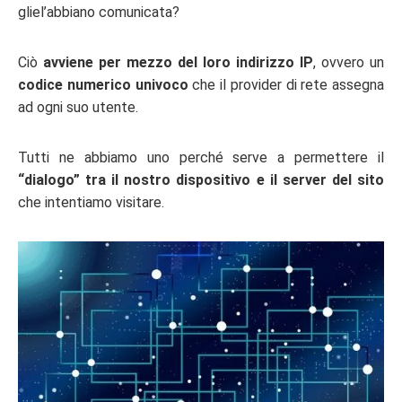
gliel’abbiano comunicata?
Ciò
avviene per mezzo del loro indirizzo IP
, ovvero un
codice numerico univoco
che il provider di rete assegna
ad ogni suo utente.
Tutti ne abbiamo uno perché serve a permettere il
“dialogo” tra il nostro dispositivo e il server del sito
che intentiamo visitare.