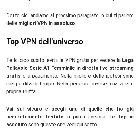
Detto ciò, andiamo al prossimo paragrafo in cui ti parlerò
delle
migliori VPN in assoluto
.
Top VPN dell’universo
Te lo dico subito: evita le VPN gratis per vedere la
Lega
Pallavolo Serie A1 Femminile in diretta live streaming
gratis
o a pagamento. Nella migliore delle ipotesi sono
una perdita di tempo. Nella peggiore, invece, una vera e
propria truffa.
Vai sul sicuro e scegli una di quelle che ho già
accuratamente testato
in prima persona. Le
Top in
assoluto
sono queste che vedi qui sotto.