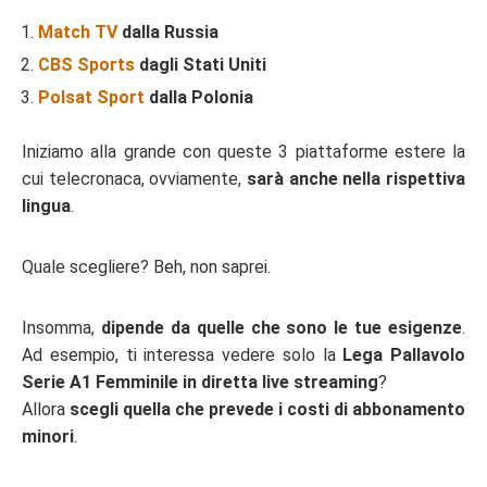
Match TV
dalla Russia
CBS Sports
dagli Stati Uniti
Polsat Sport
dalla Polonia
Iniziamo alla grande con queste 3 piattaforme estere la
cui telecronaca, ovviamente,
sarà anche nella rispettiva
lingua
.
Quale scegliere? Beh, non saprei.
Insomma,
dipende da quelle che sono le tue esigenze
.
Ad esempio, ti interessa vedere solo la
Lega Pallavolo
Serie A1 Femminile in diretta live streaming
?
Allora
scegli quella che prevede i costi di abbonamento
minori
.