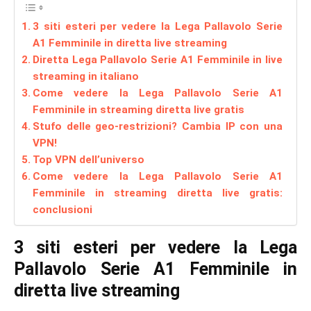
3 siti esteri per vedere la Lega Pallavolo Serie
A1 Femminile in diretta live streaming
Diretta Lega Pallavolo Serie A1 Femminile in live
streaming in italiano
Come vedere la Lega Pallavolo Serie A1
Femminile in streaming diretta live gratis
Stufo delle geo-restrizioni? Cambia IP con una
VPN!
Top VPN dell’universo
Come vedere la Lega Pallavolo Serie A1
Femminile in streaming diretta live gratis:
conclusioni
3 siti esteri per vedere la Lega
Pallavolo Serie A1 Femminile in
diretta live streaming