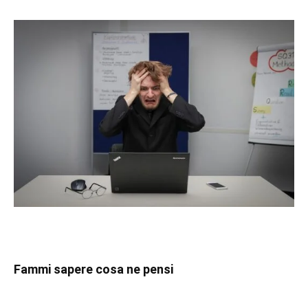
Fammi sapere cosa ne pensi