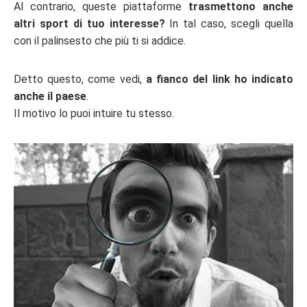
Al contrario, queste piattaforme
trasmettono anche
altri sport di tuo interesse?
In tal caso, scegli quella
con il palinsesto che più ti si addice.
Detto questo, come vedi,
a fianco del link ho indicato
anche il paese
.
Il motivo lo puoi intuire tu stesso.