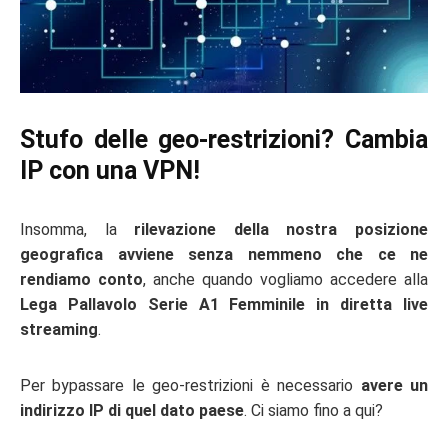
Stufo delle geo-restrizioni? Cambia
IP con una VPN!
Insomma, la
rilevazione della nostra posizione
geografica avviene senza nemmeno che ce ne
rendiamo conto
, anche quando vogliamo accedere alla
Lega Pallavolo Serie A1 Femminile in diretta live
streaming
.
Per bypassare le geo-restrizioni è necessario
avere un
indirizzo IP di quel dato paese
. Ci siamo fino a qui?