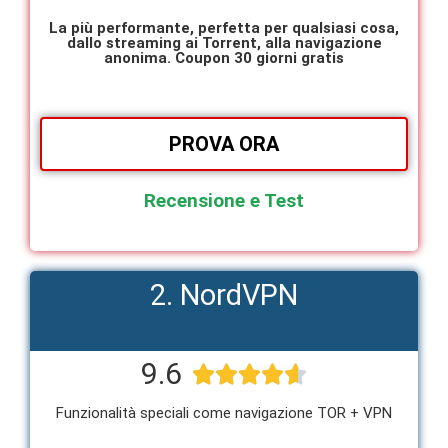
La più performante, perfetta per qualsiasi cosa,
dallo streaming ai Torrent, alla navigazione
anonima. Coupon 30 giorni gratis
PROVA ORA
Recensione e Test
2. NordVPN
9.6





Funzionalità speciali come navigazione TOR + VPN