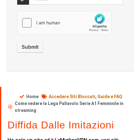
Home
Accedere Siti Bloccati
,
Guide e FAQ
Come vedere la Lega Pallavolo Serie A1 Femminile in
streaming
Diffida Dalle Imitazioni