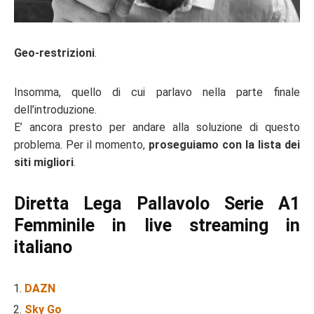
Geo-restrizioni
.
Insomma, quello di cui parlavo nella parte finale
dell’introduzione.
E’ ancora presto per andare alla soluzione di questo
problema. Per il momento,
proseguiamo con la lista dei
siti migliori
.
Diretta Lega Pallavolo Serie A1
Femminile in live streaming in
italiano
DAZN
Sky Go