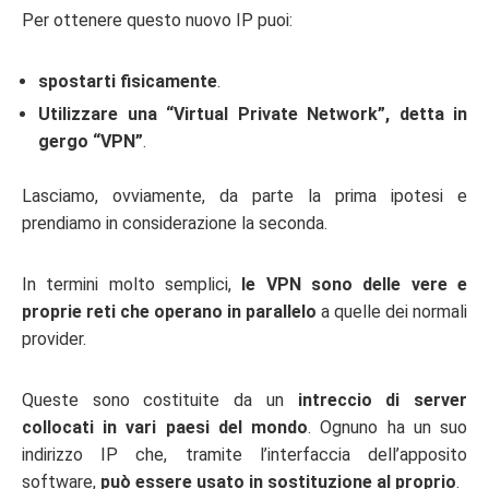
Per ottenere questo nuovo IP puoi:
spostarti fisicamente
.
Utilizzare una “Virtual Private Network”, detta in
gergo “VPN”
.
Lasciamo, ovviamente, da parte la prima ipotesi e
prendiamo in considerazione la seconda.
In termini molto semplici,
le VPN sono delle vere e
proprie reti che operano in parallelo
a quelle dei normali
provider.
Queste sono costituite da un
intreccio di server
collocati in vari paesi del mondo
. Ognuno ha un suo
indirizzo IP che, tramite l’interfaccia dell’apposito
software,
può essere usato in sostituzione al proprio
.