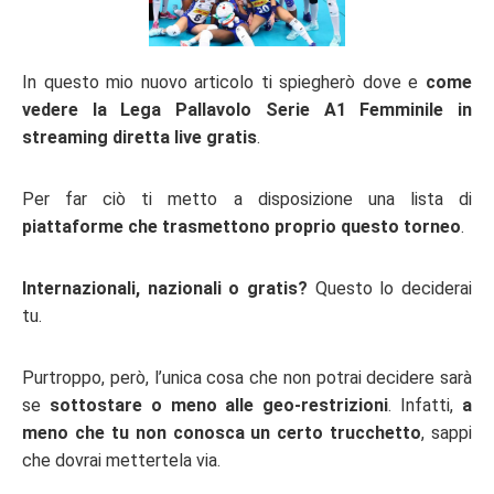
In questo mio nuovo articolo ti spiegherò dove e
come
vedere la Lega Pallavolo Serie A1 Femminile in
streaming diretta live gratis
.
Per far ciò ti metto a disposizione una lista di
piattaforme che trasmettono proprio questo torneo
.
Internazionali, nazionali o gratis?
Questo lo deciderai
tu.
Purtroppo, però, l’unica cosa che non potrai decidere sarà
se
sottostare o meno alle geo-restrizioni
. Infatti,
a
meno che tu non conosca un certo trucchetto
, sappi
che dovrai mettertela via.