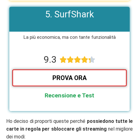
5. SurfShark
La più economica, ma con tante funzionalità​
9.3





PROVA ORA
Recensione e Test
Ho deciso di proporti queste perché
possiedono tutte le
carte in regola per sbloccare gli streaming
nel migliore
dei modi: