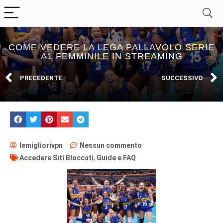
COME VEDERE LA LEGA PALLAVOLO SERIE
A1 FEMMINILE IN STREAMING
PRECEDENTE
SUCCESSIVO
lemigliorivpn
Nessun commento
Accedere Siti Bloccati
,
Guide e FAQ