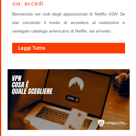
sia: accedi
Benvenuto nel club degli appassionati di Netflix USA! Se
stai cercando il modo di accedere al vastissimo e
variegato catalogo americano di Netflix, sei arrivato...
Leggi Tutto