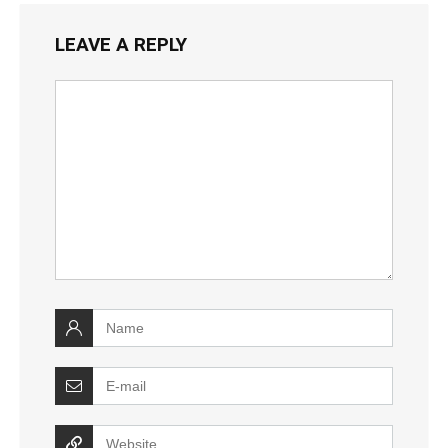
LEAVE A REPLY