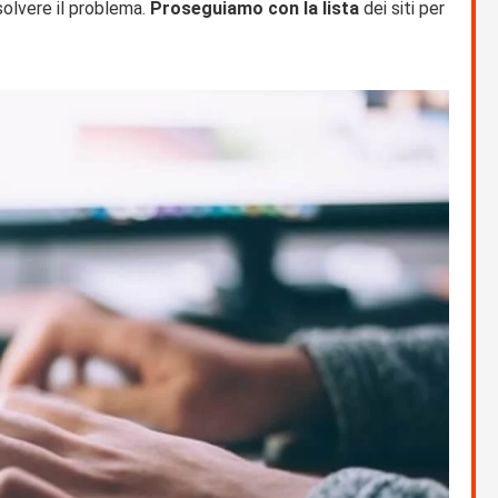
olvere il problema.
Proseguiamo con la lista
dei siti per