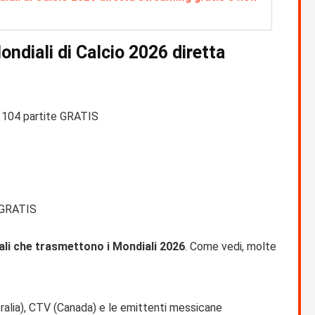
Mondiali di Calcio 2026 diretta
104 partite GRATIS
GRATIS
ali che trasmettono i Mondiali 2026
. Come vedi, molte
ralia), CTV (Canada) e le emittenti messicane