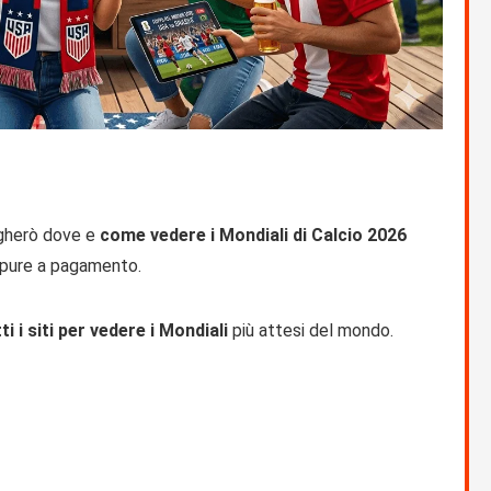
egherò dove e
come vedere i Mondiali di Calcio 2026
ppure a pagamento.
tti i siti per vedere i Mondiali
più attesi del mondo.