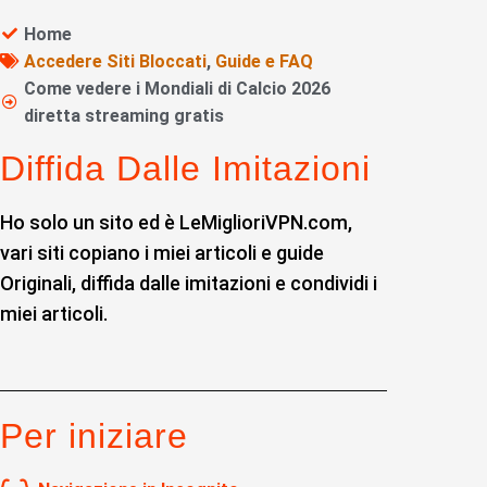
Home
Accedere Siti Bloccati
,
Guide e FAQ
Come vedere i Mondiali di Calcio 2026
diretta streaming gratis
Diffida Dalle Imitazioni
Ho solo un sito ed è LeMiglioriVPN.com,
vari siti copiano i miei articoli e guide
Originali, diffida dalle imitazioni e condividi i
miei articoli.
Per iniziare