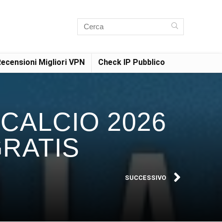
ecensioni Migliori VPN
Check IP Pubblico
 CALCIO 2026
GRATIS
SUCCESSIVO