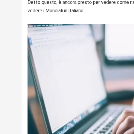
Detto questo, è ancora presto per vedere come ris
vedere i Mondiali in italiano.