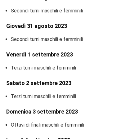
Secondi turni maschili e femminili
Giovedì 31 agosto 2023
Secondi turni maschili e femminili
Venerdì 1 settembre 2023
Terzi turni maschili e femminili
Sabato 2 settembre 2023
Terzi turni maschili e femminili
Domenica 3 settembre 2023
Ottavi di finali maschili e femminili