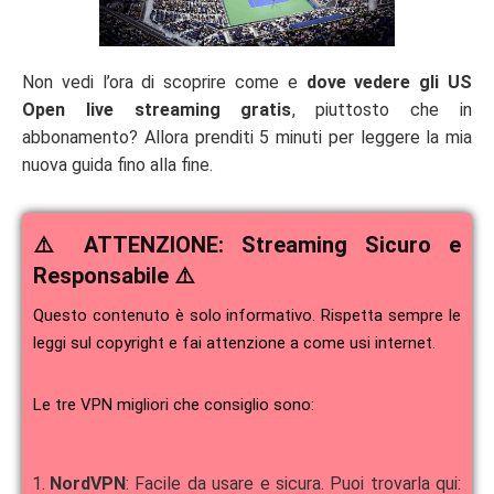
Non vedi l’ora di scoprire come e
dove vedere gli US
Open live streaming gratis
, piuttosto che in
abbonamento? Allora prenditi 5 minuti per leggere la mia
nuova guida fino alla fine.
⚠️ ATTENZIONE: Streaming Sicuro e
Responsabile ⚠️
Questo contenuto è solo informativo. Rispetta sempre le
leggi sul copyright e fai attenzione a come usi internet.
Le tre VPN migliori che consiglio sono:
NordVPN
: Facile da usare e sicura. Puoi trovarla qui: