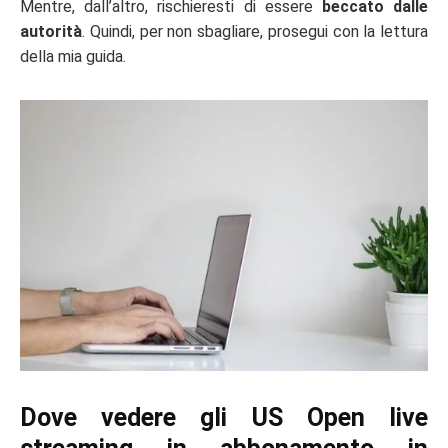
Mentre, dall’altro, rischieresti di essere
beccato dalle
autorità
. Quindi, per non sbagliare, prosegui con la lettura
della mia guida.
Dove vedere gli US Open live