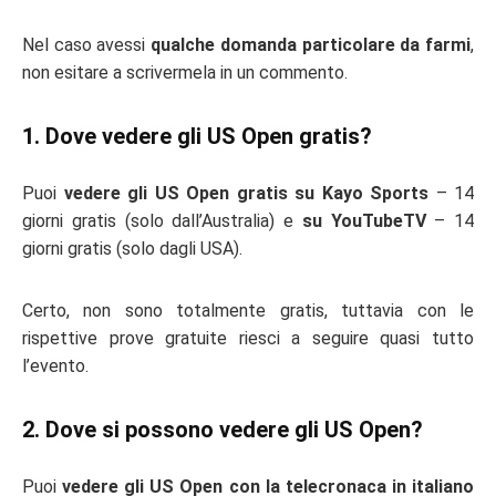
Nel caso avessi
qualche domanda particolare da farmi
,
non esitare a scrivermela in un commento.
1. Dove vedere gli US Open gratis?
Puoi
vedere gli US Open gratis su Kayo Sports
– 14
giorni gratis (solo dall’Australia) e
su YouTubeTV
– 14
giorni gratis (solo dagli USA).
Certo, non sono totalmente gratis, tuttavia con le
rispettive prove gratuite riesci a seguire quasi tutto
l’evento.
2. Dove si possono vedere gli US Open?
Puoi
vedere gli US Open con la telecronaca in italiano