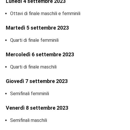
Lunedì 4 settembre 2023
Ottavi di finale maschili e femminili
Martedì 5 settembre 2023
Quarti di finale femminili
Mercoledì 6 settembre 2023
Quarti di finale maschili
Giovedì 7 settembre 2023
Semifinali femminili
Venerdì 8 settembre 2023
Semifinali maschili