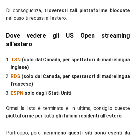
Di conseguenza,
troveresti tali piattaforme bloccate
nel caso ti recassi all’estero.
Dove vedere gli US Open streaming
all’estero
TSN
(solo dal Canada, per spettatori di madrelingua
inglese)
RDS
(solo dal Canada, per spettatori di madrelingua
francese)
ESPN
solo dagli Stati Uniti
Ormai la lista è terminata e, in ultima, consiglio queste
piattaforme per tutti gli italiani residenti all’estero
.
Purtroppo, però,
nemmeno questi siti sono esenti da