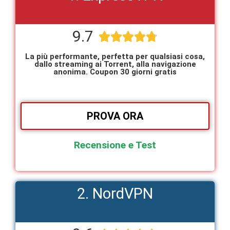
9.7





La più performante, perfetta per qualsiasi cosa,
dallo streaming ai Torrent, alla navigazione
anonima. Coupon 30 giorni gratis
PROVA ORA
Recensione e Test
2. NordVPN