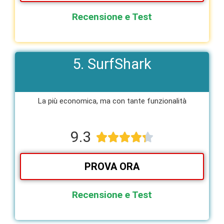
Recensione e Test
5. SurfShark
La più economica, ma con tante funzionalità​
9.3





PROVA ORA
Recensione e Test