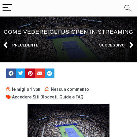
COME VEDERE GLI US OPEN IN STREAMING
PRECEDENTE
SUCCESSIVO
le migliori vpn
Nessun commento
Accedere Siti Bloccati
,
Guide e FAQ