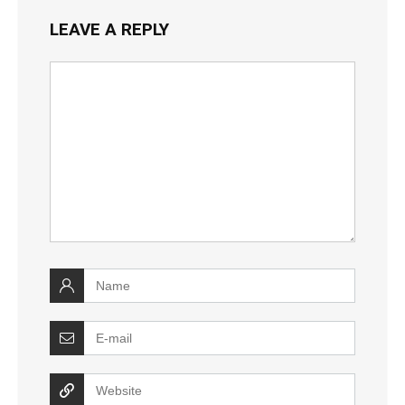
LEAVE A REPLY