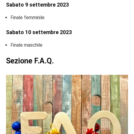
Sabato 9 settembre 2023
Finale femminile
Sabato 10 settembre 2023
Finale maschile
Sezione F.A.Q.