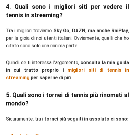
4. Quali sono i migliori siti per vedere il
tennis in streaming?
Tra i migliori troviamo
Sky Go, DAZN, ma anche RaiPlay
,
per la gioia di noi utenti italiani. Ovviamente, quelli che ho
citato sono solo una minima parte.
Quindi, se ti interessa l’argomento,
consulta la mia guida
in cui tratto proprio i
migliori siti di tennis in
streaming
per saperne di più
.
5. Quali sono i tornei di tennis più rinomati al
mondo?
Sicuramente, tra i
tornei più seguiti in assoluto ci sono: