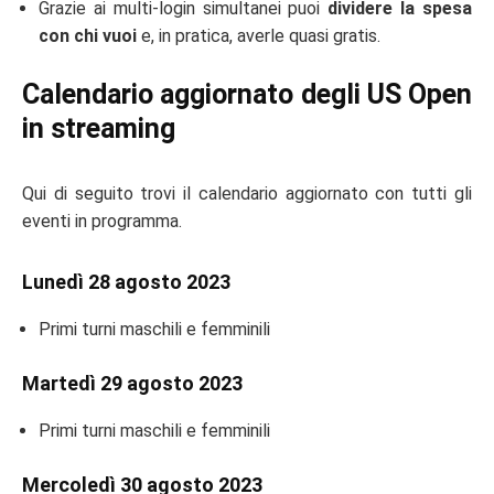
Grazie ai multi-login simultanei puoi
dividere la spesa
con chi vuoi
e, in pratica, averle quasi gratis.
Calendario aggiornato degli US Open
in streaming
Qui di seguito trovi il calendario aggiornato con tutti gli
eventi in programma.
Lunedì 28 agosto 2023
Primi turni maschili e femminili
Martedì 29 agosto 2023
Primi turni maschili e femminili
Mercoledì 30 agosto 2023