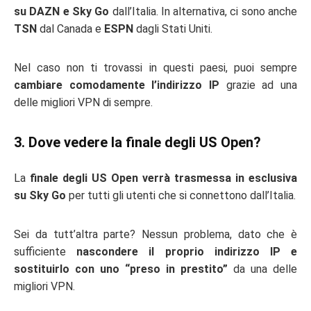
su DAZN e Sky Go
dall’Italia. In alternativa, ci sono anche
TSN
dal Canada e
ESPN
dagli Stati Uniti.
Nel caso non ti trovassi in questi paesi, puoi sempre
cambiare comodamente l’indirizzo IP
grazie ad una
delle migliori VPN di sempre.
3. Dove vedere la finale degli US Open?
La
finale degli US Open verrà trasmessa in esclusiva
su Sky Go
per tutti gli utenti che si connettono dall’Italia.
Sei da tutt’altra parte? Nessun problema, dato che è
sufficiente
nascondere il proprio indirizzo IP e
sostituirlo con uno “preso in prestito”
da una delle
migliori VPN.