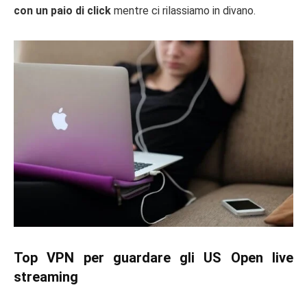
con un paio di click
mentre ci rilassiamo in divano.
Top VPN per guardare gli US Open live
streaming