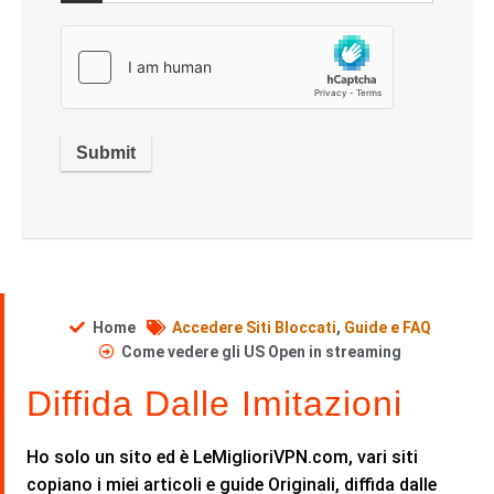
Home
Accedere Siti Bloccati
,
Guide e FAQ
Come vedere gli US Open in streaming
Diffida Dalle Imitazioni
Ho solo un sito ed è LeMiglioriVPN.com, vari siti
copiano i miei articoli e guide Originali, diffida dalle