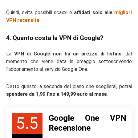
Quindi, evita possibili scaxxi e
affidati solo alle
migliori
VPN recensite
.
4. Quanto costa la VPN di Google?
La
VPN di Google non ha un prezzo di listino
, dal
momento che viene data in omaggio sottoscrivendo
l’abbonamento al servizio Google One.
Detto questo, a seconda del piano che sceglierai, potrai
spendere da 1,99 fino a 149,99 euro al mese
.
Google One VPN
5.5
Recensione