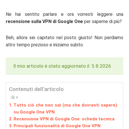
Ne hai sentito parlare e ora vorresti leggere una
recensione sulla VPN di Google One
per saperne di più?
Beh, allora sei capitato nel posto giusto! Non perdiamo
altro tempo prezioso e iniziamo subito.
Il mio articolo è stato aggiornato il: 5.8.2026
Contenuti dell'articolo
Tutto ciò che non sai (ma che dovresti sapere)
su Google One VPN
Recensione VPN di Google One: scheda tecnica
Principali funzionalità di Google One VPN