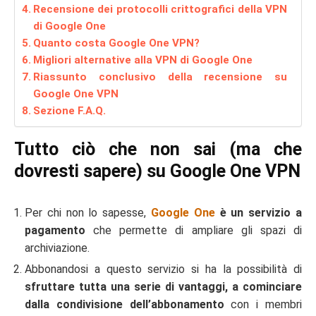
Recensione dei protocolli crittografici della VPN
di Google One
Quanto costa Google One VPN?
Migliori alternative alla VPN di Google One
Riassunto conclusivo della recensione su
Google One VPN
Sezione F.A.Q.
Tutto ciò che non sai (ma che
dovresti sapere) su Google One VPN
Per chi non lo sapesse,
Google One
è un servizio a
pagamento
che permette di ampliare gli spazi di
archiviazione.
Abbonandosi a questo servizio si ha la possibilità di
sfruttare tutta una serie di vantaggi, a cominciare
dalla condivisione dell’abbonamento
con i membri