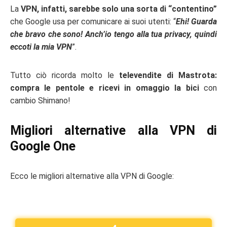
La
VPN, infatti, sarebbe solo una sorta di “contentino”
che Google usa per comunicare ai suoi utenti: “
Ehi! Guarda
che bravo che sono! Anch’io tengo alla tua privacy, quindi
eccoti la mia VPN
”.
Tutto ciò ricorda molto le
televendite di Mastrota:
compra le pentole e ricevi in omaggio la bici
con
cambio Shimano!
Migliori alternative alla VPN di
Google One
Ecco le migliori alternative alla VPN di Google: