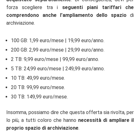
forza scegliere tra i
seguenti piani tariffari che
comprendono anche l’ampliamento dello spazio
di
archiviazione.
100 GB: 1,99 euro/mese | 19,99 euro/anno.
200 GB: 2,99 euro/mese | 29,99 euro/anno.
2 TB: 9,99 euro/mese | 99,99 euro/anno.
5 TB: 24,99 euro/mese | 249,99 euro/anno.
10 TB: 49,99 euro/mese.
20 TB: 99,99 euro/mese.
30 TB: 149,99 euro/mese.
Insomma, possiamo dire che questa offerta sia rivolta, per
lo più, a tutti coloro che hanno
necessità di ampliare il
proprio spazio di archiviazione
.