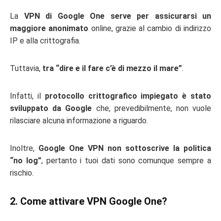
La
VPN di Google One serve per assicurarsi un
maggiore anonimato
online, grazie al cambio di indirizzo
IP e alla crittografia.
Tuttavia,
tra “dire e il fare c’è di mezzo il mare”
.
Infatti, il
protocollo crittografico impiegato è stato
sviluppato da Google
che, prevedibilmente, non vuole
rilasciare alcuna informazione a riguardo.
Inoltre,
Google One VPN non sottoscrive la politica
“no log”
, pertanto i tuoi dati sono comunque sempre a
rischio.
2. Come attivare VPN Google One?