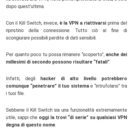
dopo quest’ultima.
Con il Kill Switch, invece,
è la VPN a riattivarsi
prima del
ripristino della connessione. Tutto ciò al fine di
scongiurare possibili perdite di dati sensibili.
Per quanto poco tu possa rimanere “scoperto”,
anche dei
millesimi di secondo possono risultare “fatali”
.
Infatti, degli
hacker di alto livello potrebbero
comunque “penetrare” il tuo sistema
e “intrufolarsi” tra
i tuoi file.
Sebbene il Kill Switch sia una funzionalità estremamente
utile, sappi che
oggi la trovi “di serie” su qualsiasi VPN
degna di questo nome
.