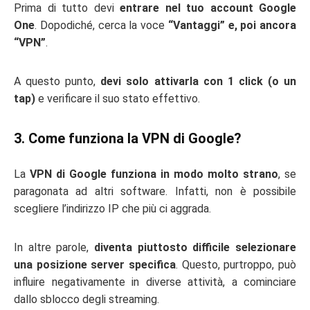
Prima di tutto devi
entrare nel tuo account Google
One
. Dopodiché, cerca la voce
“Vantaggi” e, poi ancora
“VPN”
.
A questo punto,
devi solo attivarla con 1 click (o un
tap)
e verificare il suo stato effettivo.
3. Come funziona la VPN di Google?
La
VPN di Google funziona in modo molto strano
, se
paragonata ad altri software. Infatti, non è possibile
scegliere l’indirizzo IP che più ci aggrada.
In altre parole,
diventa piuttosto difficile selezionare
una posizione server specifica
. Questo, purtroppo, può
influire negativamente in diverse attività, a cominciare
dallo sblocco degli streaming.