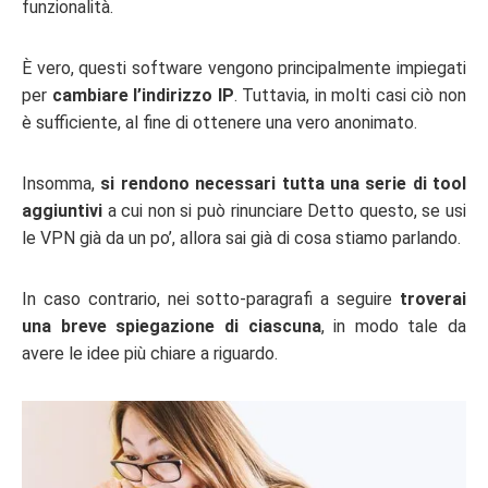
funzionalità.
È vero, questi software vengono principalmente impiegati
per
cambiare l’indirizzo IP
. Tuttavia, in molti casi ciò non
è sufficiente, al fine di ottenere una vero anonimato.
Insomma,
si rendono necessari tutta una serie di tool
aggiuntivi
a cui non si può rinunciare Detto questo, se usi
le VPN già da un po’, allora sai già di cosa stiamo parlando.
In caso contrario, nei sotto-paragrafi a seguire
troverai
una breve spiegazione di ciascuna
, in modo tale da
avere le idee più chiare a riguardo.