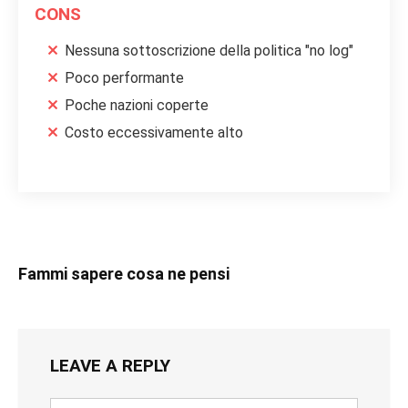
CONS
Nessuna sottoscrizione della politica "no log"
Poco performante
Poche nazioni coperte
Costo eccessivamente alto
Fammi sapere cosa ne pensi
LEAVE A REPLY