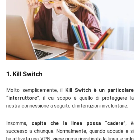
1. Kill Switch
Molto semplicemente, il
Kill Switch è un particolare
“interruttore”
, il cui scopo è quello di proteggere la
nostra connessione a seguito di interruzioni involontarie.
Insomma,
capita che la linea possa “cadere”
, è
successo a chiunque. Normalmente, quando accade e si
ha attivata una VPN, viene prima ripristinata la linea, e solo