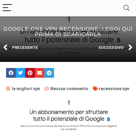
GOOGLE ONE VPN RECENSIONE: LEGGI QUI
PRIMA DI SCARICARLA
PRECEDENTE
SUCCESSIVO
le migliori vpn
Nessun commento
recensione vpn