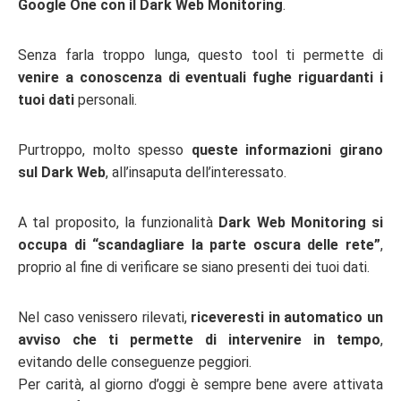
Google One con il Dark Web Monitoring
.
Senza farla troppo lunga, questo tool ti permette di
venire a conoscenza di eventuali fughe riguardanti i
tuoi dati
personali.
Purtroppo, molto spesso
queste informazioni girano
sul Dark Web
, all’insaputa dell’interessato.
A tal proposito, la funzionalità
Dark Web Monitoring si
occupa di “scandagliare la parte oscura delle rete”
,
proprio al fine di verificare se siano presenti dei tuoi dati.
Nel caso venissero rilevati,
riceveresti in automatico un
avviso che ti permette di intervenire in tempo
,
evitando delle conseguenze peggiori.
Per carità, al giorno d’oggi è sempre bene avere attivata