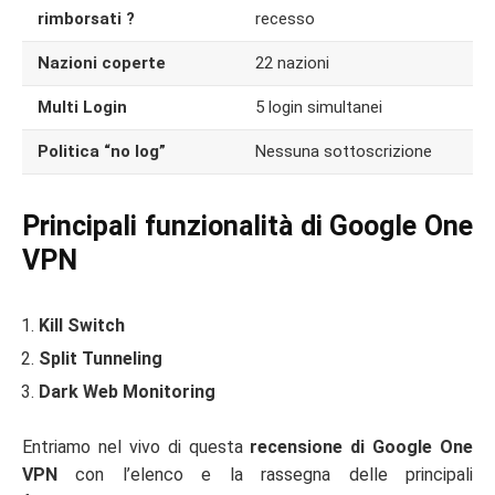
rimborsati ?
recesso
Nazioni coperte
22 nazioni
Multi Login
5 login simultanei
Politica “no log”
Nessuna sottoscrizione
Principali funzionalità di Google One
VPN
Kill Switch
Split Tunneling
Dark Web Monitoring
Entriamo nel vivo di questa
recensione di Google One
VPN
con l’elenco e la rassegna delle principali