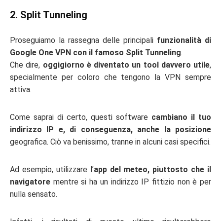
2. Split Tunneling
Proseguiamo la rassegna delle principali
funzionalità di
Google One VPN con il famoso Split Tunneling
.
Che dire,
oggigiorno è diventato un tool davvero utile
,
specialmente per coloro che tengono la VPN sempre
attiva.
Come saprai di certo, questi software
cambiano il tuo
indirizzo IP e, di conseguenza, anche la posizione
geografica. Ciò va benissimo, tranne in alcuni casi specifici.
Ad esempio, utilizzare l’
app del meteo, piuttosto che il
navigatore
mentre si ha un indirizzo IP fittizio non è per
nulla sensato.