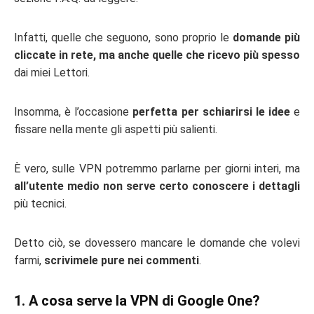
Infatti, quelle che seguono, sono proprio le
domande più
cliccate in rete, ma anche quelle che ricevo più spesso
dai miei Lettori.
Insomma, è l’occasione
perfetta per schiarirsi le idee
e
fissare nella mente gli aspetti più salienti.
È vero, sulle VPN potremmo parlarne per giorni interi, ma
all’utente medio non serve certo conoscere i dettagli
più tecnici.
Detto ciò, se dovessero mancare le domande che volevi
farmi,
scrivimele pure nei commenti
.
1. A cosa serve la VPN di Google One?