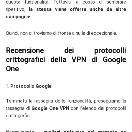
questa funzionalità. Tuttavia, a costo di sembrare
ripetitivo,
la stessa viene offerta anche da altre
compagnie
.
Quindi, non ci troviamo di fronte a nulla di eccezionale.
Recensione dei protocolli
crittografici della VPN di Google
One
Protocollo Google
Terminata la rassegna delle funzionalità, proseguiamo la
rassegna di
Google One VPN
con l’elenco dei protocolli
crittografici.