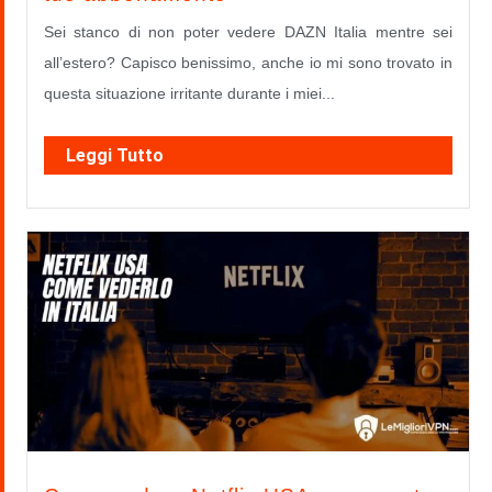
Sei stanco di non poter vedere DAZN Italia mentre sei
all’estero? Capisco benissimo, anche io mi sono trovato in
questa situazione irritante durante i miei...
Leggi Tutto