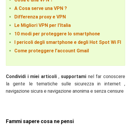
A Cosa serve una VPN ?
Differenza proxy e VPN
Le Migliori VPN per l’Italia
10 modi per proteggere lo smartphone
I pericoli degli smartphone e degli Hot Spot Wi FI
Come proteggere l’account Gmail
Condividi i miei articoli
,
supportami
nel far conoscere
la gente le tematiche sulle sicurezza in internet ,
navigazione sicura e navigazione anonima e senza censure
Fammi sapere cosa ne pensi