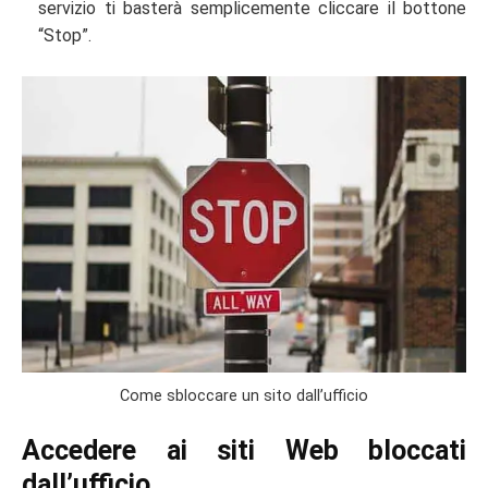
servizio ti basterà semplicemente cliccare il bottone
“Stop”.
Come sbloccare un sito dall’ufficio
Accedere ai siti Web bloccati
dall’ufficio