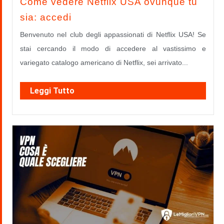
Come vedere Netflix USA ovunque tu
sia: accedi
Benvenuto nel club degli appassionati di Netflix USA! Se
stai cercando il modo di accedere al vastissimo e
variegato catalogo americano di Netflix, sei arrivato...
Leggi Tutto