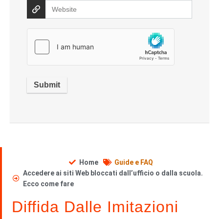
Home
Guide e FAQ
Accedere ai siti Web bloccati dall’ufficio o dalla scuola.
Ecco come fare
Diffida Dalle Imitazioni