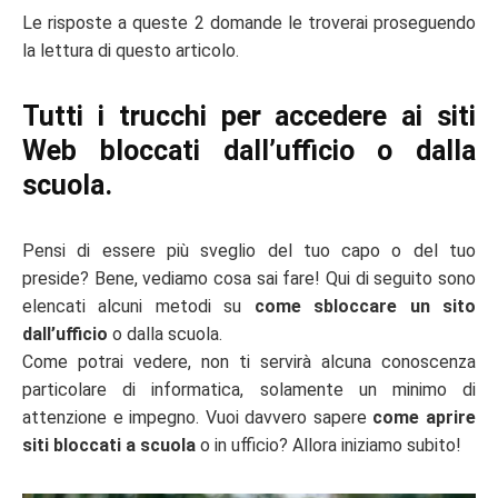
Le risposte a queste 2 domande le troverai proseguendo
la lettura di questo articolo.
Tutti i trucchi per accedere ai siti
Web bloccati dall’ufficio o dalla
scuola.
Pensi di essere più sveglio del tuo capo o del tuo
preside? Bene, vediamo cosa sai fare! Qui di seguito sono
elencati alcuni metodi su
come sbloccare un sito
dall’ufficio
o dalla scuola.
Come potrai vedere, non ti servirà alcuna conoscenza
particolare di informatica, solamente un minimo di
attenzione e impegno. Vuoi davvero sapere
come aprire
siti bloccati a scuola
o in ufficio? Allora iniziamo subito!