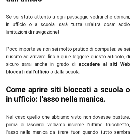
Se sei stato attento a ogni passaggio vedrai che domani,
in ufficio o a scuola, sarà tutta un’altra cosa: addio
limitazioni di navigazione!
Poco importa se non sei molto pratico di computer, se sei
riuscito ad arrivare fino a qui e leggere questo articolo, di
sicuro sarai anche in grado di
accedere ai siti Web
bloccati dall’ufficio
o dalla scuola.
Come aprire siti bloccati a scuola o
in ufficio: l’asso nella manica.
Nel caso quello che abbiamo visto non dovesse bastare,
prima di lasciarci vediamo insieme l’ultimo trucchetto,
l’asso nella manica da tirare fuori quando tutto sembra