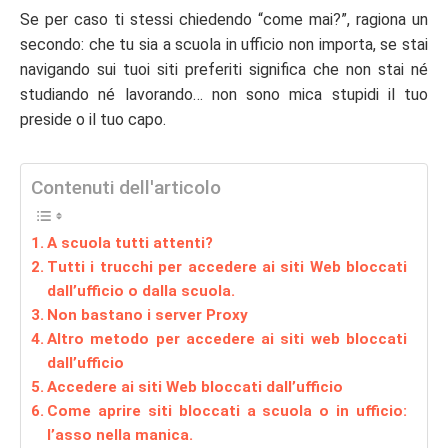
Se per caso ti stessi chiedendo “come mai?”, ragiona un
secondo: che tu sia a scuola in ufficio non importa, se stai
navigando sui tuoi siti preferiti significa che non stai né
studiando né lavorando… non sono mica stupidi il tuo
preside o il tuo capo.
Contenuti dell'articolo
A scuola tutti attenti?
Tutti i trucchi per accedere ai siti Web bloccati
dall’ufficio o dalla scuola.
Non bastano i server Proxy
Altro metodo per accedere ai siti web bloccati
dall’ufficio
Accedere ai siti Web bloccati dall’ufficio
Come aprire siti bloccati a scuola o in ufficio:
l’asso nella manica.