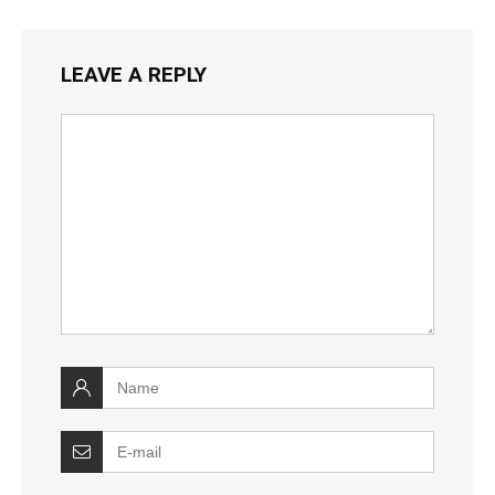
LEAVE A REPLY