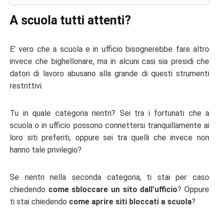
A scuola tutti attenti?
E’ vero che a scuola e in ufficio bisognerebbe fare altro
invece che bighellonare, ma in alcuni casi sia presidi che
datori di lavoro abusano alla grande di questi strumenti
restrittivi.
Tu in quale categoria rientri? Sei tra i fortunati che a
scuola o in ufficio possono connettersi tranquillamente ai
loro siti preferiti, oppure sei tra quelli che invece non
hanno tale privilegio?
Se rientri nella seconda categoria, ti stai per caso
chiedendo
come sbloccare un sito dall’ufficio
? Oppure
ti stai chiedendo
come aprire siti bloccati a scuola
?