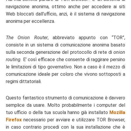
navigazione anonima, ottimo anche per accedere ai siti
Web bloccati dall’ufficio, anzi, è il sistema di navigazione
anonima per eccellenza.
The Onion Router
, abbreviato appunto con “TOR”,
consiste in un sistema di comunicazione anonima basato
sulla seconda generazione del protocollo di rete di
onion
routing.
E’ così efficace che consente di raggirare persino
le limitazioni di tipo governativo. Non a caso è il mezzo di
comunicazione ideale per coloro che vivono sottoposti a
regimi dittatoriali.
Questo fantastico strumento di comunicazione è davvero
semplice da usare. Molto probabilmente i computer del
tuo ufficio o della tua scuola hanno già installato
Mozilla
Firefox
necessario per avviare e utilizzare TOR Browser,
in caso contrario procedi con la sua installazione che è