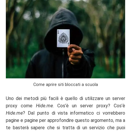
Come aprire siti bloccati a scuola
Uno dei metodi più facili è quello di utilizzare un server
proxy come
Hide.me
. Cos’è un server proxy? Cos’è
Hide.me
? Dal punto di vista informatico ci vorrebbero
pagine e pagine per approfondire questo argomento, ma a
te basterà sapere che si tratta di un servizio che puoi