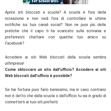
Aprire siti bloccati a scuola? A scuola è l’ora della
ricreazione e non vedi l’ora di controllare le ultime
notifiche sui tuoi canali social? Non ne puoi più delle
pratiche che il capo ti ha scaricato sulla scrivania e
preferiresti chattare con qualche tuo amico su
Facebook?
Accedere ai siti Web bloccati dalla scuola sembra
un’impresa!
Come sbloccare un sito dall’ufficio? Accedere ai siti
Web bloccati dall’ufficio è possibile?
Se hai fortuna puoi farlo benissimo, ma in caso contrario
non è detto che dalla scuola o dall’ufficio tu sia in grado di
connetterti ai tuoi siti preferiti.