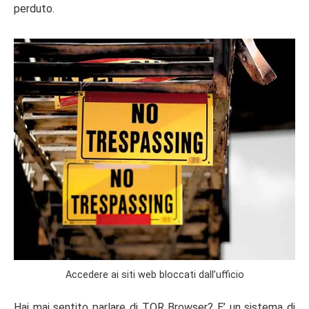
perduto.
Accedere ai siti web bloccati dall’ufficio
Hai mai sentito parlare di TOR Browser? E’ un sistema di