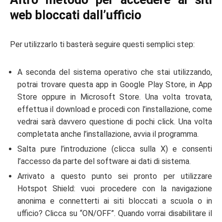
web bloccati dall’ufficio
Per utilizzarlo ti basterà seguire questi semplici step:
A seconda del sistema operativo che stai utilizzando,
potrai trovare questa app in Google Play Store, in App
Store oppure in Microsoft Store. Una volta trovata,
effettua il download e procedi con l’installazione, come
vedrai sarà davvero questione di pochi click. Una volta
completata anche l’installazione, avvia il programma.
Salta pure l’introduzione (clicca sulla X) e consenti
l’accesso da parte del software ai dati di sistema.
Arrivato a questo punto sei pronto per utilizzare
Hotspot Shield: vuoi procedere con la navigazione
anonima e connetterti ai siti bloccati a scuola o in
ufficio? Clicca su “ON/OFF”. Quando vorrai disabilitare il