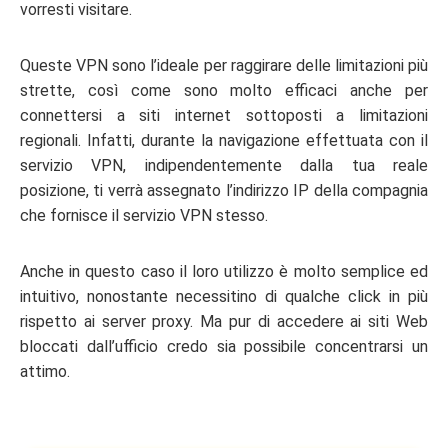
vorresti visitare.
Queste VPN sono l’ideale per raggirare delle limitazioni più
strette, così come sono molto efficaci anche per
connettersi a siti internet sottoposti a limitazioni
regionali. Infatti, durante la navigazione effettuata con il
servizio VPN, indipendentemente dalla tua reale
posizione, ti verrà assegnato l’indirizzo IP della compagnia
che fornisce il servizio VPN stesso.
Anche in questo caso il loro utilizzo è molto semplice ed
intuitivo, nonostante necessitino di qualche click in più
rispetto ai server proxy. Ma pur di accedere ai siti Web
bloccati dall’ufficio credo sia possibile concentrarsi un
attimo.