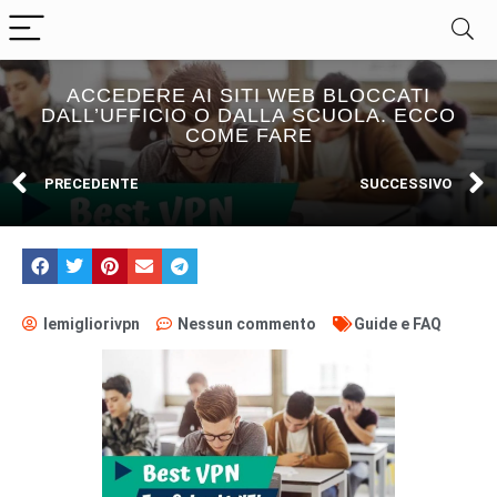
ACCEDERE AI SITI WEB BLOCCATI
DALL’UFFICIO O DALLA SCUOLA. ECCO
COME FARE
PRECEDENTE
SUCCESSIVO
lemigliorivpn
Nessun commento
Guide e FAQ