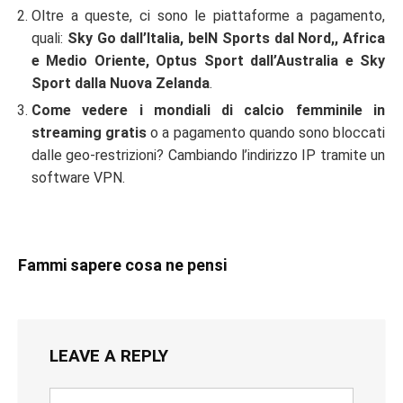
Oltre a queste, ci sono le piattaforme a pagamento,
quali:
Sky Go dall’Italia, beIN Sports dal Nord,, Africa
e Medio Oriente, Optus Sport dall’Australia e Sky
Sport dalla Nuova Zelanda
.
Come vedere i mondiali di calcio femminile in
streaming gratis
o a pagamento quando sono bloccati
dalle geo-restrizioni? Cambiando l’indirizzo IP tramite un
software VPN.
Fammi sapere cosa ne pensi
LEAVE A REPLY