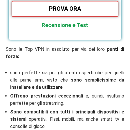
PROVA ORA
Recensione e Test
Sono le Top VPN in assoluto per via dei loro
punti di
forza:
sono perfette sia per gli utenti esperti che per quelli
alle prime armi, visto che
sono semplicissime da
installare e da utilizzare
.
Offrono prestazioni eccezionali
e, quindi, risultano
perfette per gli streaming.
Sono compatibili con tutti i principali dispositivi e
sistemi
operativi. Fissi, mobili, ma anche smart tv e
consolle di gioco.