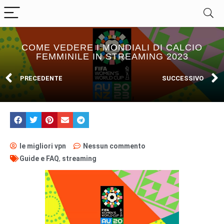
COME VEDERE I MONDIALI DI CALCIO
FEMMINILE IN STREAMING 2023
PRECEDENTE
SUCCESSIVO
le migliori vpn
Nessun commento
Guide e FAQ
,
streaming