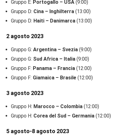
Gruppo E:
Portogallo – USA
(9:00)
Gruppo D:
Cina – Inghilterra
(13:00)
Gruppo D:
Haiti – Danimarca
(13:00)
2 agosto 2023
Gruppo G:
Argentina – Svezia
(9:00)
Gruppo G:
Sud Africa – Italia
(9:00)
Gruppo F:
Panama – Francia
(12:00)
Gruppo F:
Giamaica – Brasile
(12:00)
3 agosto 2023
Gruppo H:
Marocco – Colombia
(12:00)
Gruppo H:
Corea del Sud – Germania
(12:00)
5 agosto-8 agosto 2023