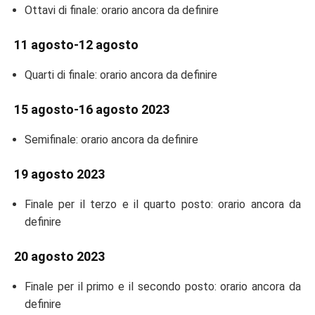
Ottavi di finale: orario ancora da definire
11 agosto-12 agosto
Quarti di finale: orario ancora da definire
15 agosto-16 agosto 2023
Semifinale: orario ancora da definire
19 agosto 2023
Finale per il terzo e il quarto posto: orario ancora da
definire
20 agosto 2023
Finale per il primo e il secondo posto: orario ancora da
definire