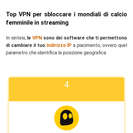
Top VPN per sbloccare i mondiali di calcio
femminile in streaming
In sintesi,
le
VPN
sono dei software che ti permettono
di cambiare il tuo
indirizzo IP
a piacimento, ovvero quel
parametro che identifica la posizione geografica.
4