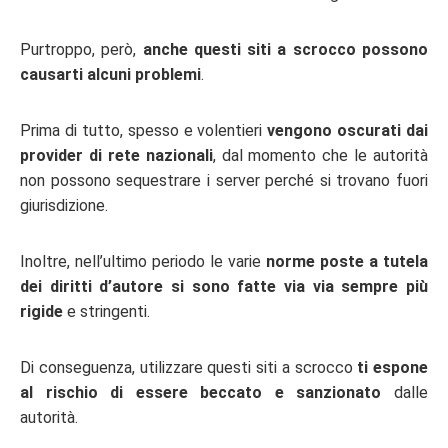
Purtroppo, però,
anche questi siti a scrocco possono
causarti alcuni problemi
.
Prima di tutto, spesso e volentieri
vengono oscurati dai
provider di rete nazionali
, dal momento che le autorità
non possono sequestrare i server perché si trovano fuori
giurisdizione.
Inoltre, nell’ultimo periodo le varie
norme poste a tutela
dei diritti d’autore si sono fatte via via sempre più
rigide
e stringenti.
Di conseguenza, utilizzare questi siti a scrocco
ti espone
al rischio di essere beccato e sanzionato
dalle
autorità.