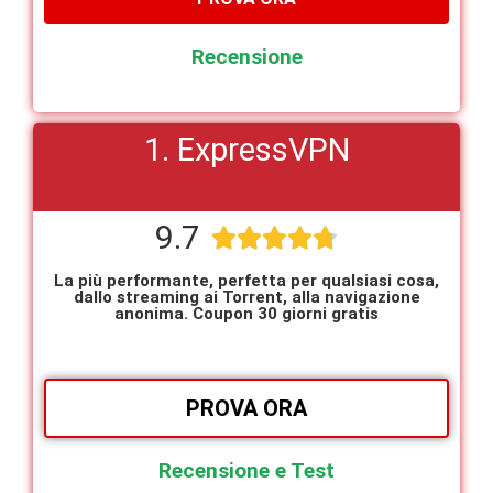
Recensione
1. ExpressVPN
9.7





La più performante, perfetta per qualsiasi cosa,
dallo streaming ai Torrent, alla navigazione
anonima. Coupon 30 giorni gratis
PROVA ORA
Recensione e Test