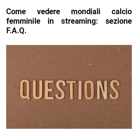
Come vedere mondiali calcio
femminile in streaming: sezione
F.A.Q.