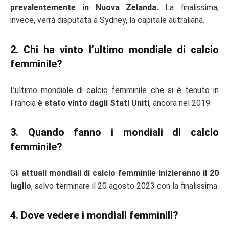
prevalentemente in Nuova Zelanda.
La finalissima,
invece, verrà disputata a Sydney, la capitale autraliana.
2. Chi ha vinto l’ultimo mondiale di calcio
femminile?
L’ultimo mondiale di calcio femminile che si è tenuto in
Francia
è stato vinto dagli Stati Uniti
, ancora nel 2019.
3. Quando fanno i mondiali di calcio
femminile?
Gli
attuali mondiali di calcio femminile inizieranno il 20
luglio
, salvo terminare il 20 agosto 2023 con la finalissima.
4. Dove vedere i mondiali femminili?