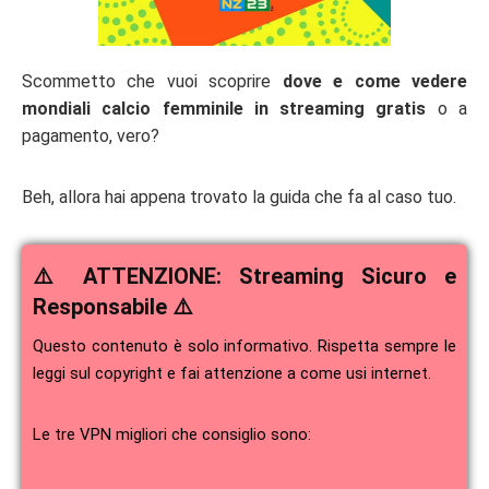
Scommetto che vuoi scoprire
dove e come vedere
mondiali calcio femminile in streaming gratis
o a
pagamento, vero?
Beh, allora hai appena trovato la guida che fa al caso tuo.
⚠️ ATTENZIONE: Streaming Sicuro e
Responsabile ⚠️
Questo contenuto è solo informativo. Rispetta sempre le
leggi sul copyright e fai attenzione a come usi internet.
Le tre VPN migliori che consiglio sono: