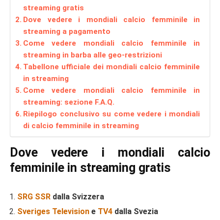
streaming gratis
Dove vedere i mondiali calcio femminile in
streaming a pagamento
Come vedere mondiali calcio femminile in
streaming in barba alle geo-restrizioni
Tabellone ufficiale dei mondiali calcio femminile
in streaming
Come vedere mondiali calcio femminile in
streaming: sezione F.A.Q.
Riepilogo conclusivo su come vedere i mondiali
di calcio femminile in streaming
Dove vedere i mondiali calcio
femminile in streaming gratis
SRG SSR
dalla Svizzera
Sveriges Television
e
TV4
dalla Svezia