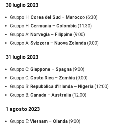
30 luglio 2023
Gruppo H:
Corea del Sud – Marocc
o (6:30)
Gruppo H:
Germania – Colombia
(11:30)
Gruppo A:
Norvegia – Filippine
(9:00)
Gruppo A:
Svizzera – Nuova Zelanda
(9:00)
31 luglio 2023
Gruppo C:
Giappone – Spagna
(9:00)
Gruppo C:
Costa Rica – Zambia
(9:00)
Gruppo B:
Repubblica d’Irlanda – Nigeria
(12:00)
Gruppo B:
Canada – Australia
(12:00)
1 agosto 2023
Gruppo E:
Vietnam – Olanda
(9:00)