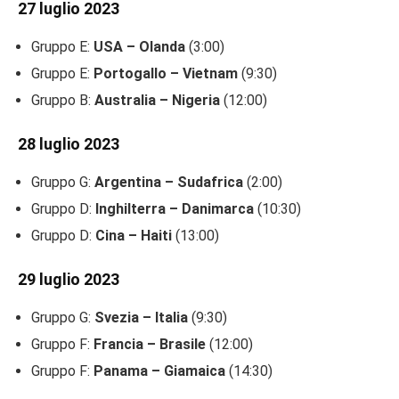
27 luglio 2023
Gruppo E:
USA – Olanda
(3:00)
Gruppo E:
Portogallo – Vietnam
(9:30)
Gruppo B:
Australia – Nigeria
(12:00)
28 luglio 2023
Gruppo G:
Argentina – Sudafrica
(2:00)
Gruppo D:
Inghilterra – Danimarca
(10:30)
Gruppo D:
Cina – Haiti
(13:00)
29 luglio 2023
Gruppo G:
Svezia – Italia
(9:30)
Gruppo F:
Francia – Brasile
(12:00)
Gruppo F:
Panama – Giamaica
(14:30)