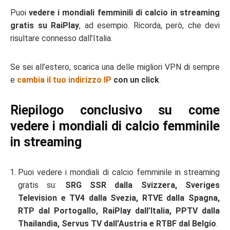
Puoi
vedere i mondiali femminili di calcio in streaming
gratis su RaiPlay
, ad esempio. Ricorda, però, che devi
risultare connesso dall’Italia.
Se sei all’estero, scarica una delle migliori VPN di sempre
e
cambia il tuo indirizzo IP
con un click
.
Riepilogo conclusivo su come
vedere i mondiali di calcio femminile
in streaming
Puoi vedere i mondiali di calcio femminile in streaming
gratis su:
SRG SSR dalla Svizzera, Sveriges
Television e TV4 dalla Svezia, RTVE dalla Spagna,
RTP dal Portogallo, RaiPlay dall’Italia, PPTV dalla
Thailandia, Servus TV dall’Austria e RTBF dal Belgio
.