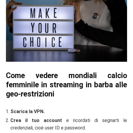
Come vedere mondiali calcio
femminile in streaming in barba alle
geo-restrizioni
Scarica la VPN.
Crea il tuo account
e ricordati di segnarti le
credenziali, cioè user ID e password.