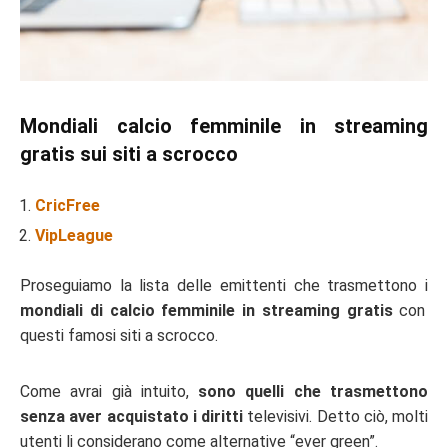
Mondiali calcio femminile in streaming
gratis sui siti a scrocco
CricFree
VipLeague
Proseguiamo la lista delle emittenti che trasmettono i
mondiali di calcio femminile in streaming gratis
con
questi famosi siti a scrocco.
Come avrai già intuito,
sono quelli che trasmettono
senza aver acquistato i diritti
televisivi. Detto ciò, molti
utenti li considerano come alternative “ever green”.