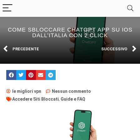
COME SBLOCCARE CHATGPT APP SU IOS
DALL’ITALIA CON 2 CLICK
PRECEDENTE
SUCCESSIVO
le migliori vpn
Nessun commento
Accedere Siti Bloccati
,
Guide e FAQ