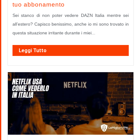
tuo abbonamento
Sei stanco di non poter vedere DAZN Italia mentre sei
all’estero? Capisco benissimo, anche io mi sono trovato in
questa situazione irritante durante i miei...
Leggi Tutto