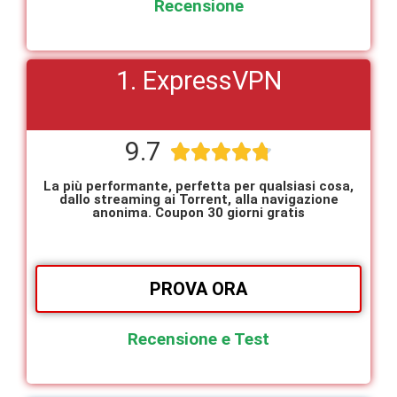
Recensione
1. ExpressVPN
9.7





La più performante, perfetta per qualsiasi cosa,
dallo streaming ai Torrent, alla navigazione
anonima. Coupon 30 giorni gratis
PROVA ORA
Recensione e Test