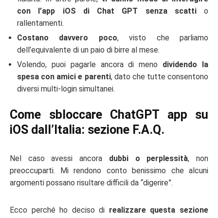
con l’app iOS di Chat GPT senza scatti
o
rallentamenti.
Costano davvero poco
, visto che parliamo
dell’equivalente di un paio di birre al mese.
Volendo, puoi pagarle ancora di meno
dividendo la
spesa con amici e parenti
, dato che tutte consentono
diversi multi-login simultanei.
Come sbloccare ChatGPT app su
iOS dall’Italia: sezione F.A.Q.
Nel caso avessi ancora
dubbi o perplessità
, non
preoccuparti. Mi rendono conto benissimo che alcuni
argomenti possano risultare difficili da “digerire”.
Ecco perché ho deciso di
realizzare questa sezione