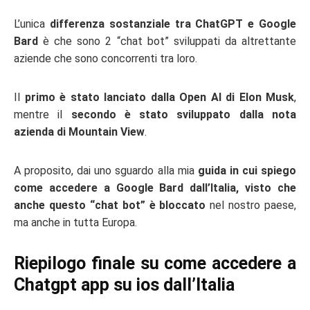
L’unica
differenza sostanziale tra ChatGPT e Google
Bard
è che sono 2 “chat bot” sviluppati da altrettante
aziende che sono concorrenti tra loro.
Il
primo è stato lanciato dalla Open AI di Elon Musk
,
mentre il
secondo è stato sviluppato dalla nota
azienda di Mountain View
.
A proposito, dai uno sguardo alla mia
guida in cui spiego
come accedere a Google Bard dall’Italia, visto che
anche questo “chat bot” è bloccato
nel nostro paese,
ma anche in tutta Europa.
Riepilogo finale su come accedere a
Chatgpt app su ios dall’Italia