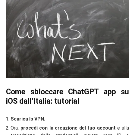
Come sbloccare ChatGPT app su
iOS dall’Italia: tutorial
Scarica ls VPN.
Ora,
procedi con la creazione del tuo account
e alla