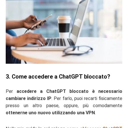
3. Come accedere a ChatGPT bloccato?
Per
accedere a ChatGPT bloccato è necessario
cambiare indirizzo IP
. Per farlo, puoi recarti fisicamente
presso un altro paese, oppure, più comodamente
ottenerne uno nuovo utilizzando una VPN
.