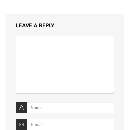
LEAVE A REPLY