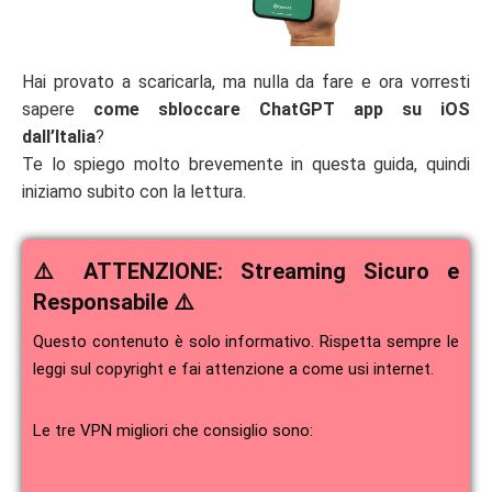
Hai provato a scaricarla, ma nulla da fare e ora vorresti
sapere
come sbloccare ChatGPT app su iOS
dall’Italia
?
Te lo spiego molto brevemente in questa guida, quindi
iniziamo subito con la lettura.
⚠️ ATTENZIONE: Streaming Sicuro e
Responsabile ⚠️
Questo contenuto è solo informativo. Rispetta sempre le
leggi sul copyright e fai attenzione a come usi internet.
Le tre VPN migliori che consiglio sono: