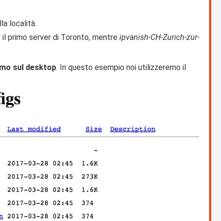
la località.
 il primo server di Toronto, mentre
ipvanish-CH-Zurich-zur-
amo sul desktop
. In questo esempio noi utilizzeremo il