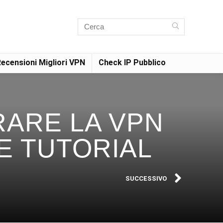
ecensioni Migliori VPN
Check IP Pubblico
RARE LA VPN
E TUTORIAL
SUCCESSIVO