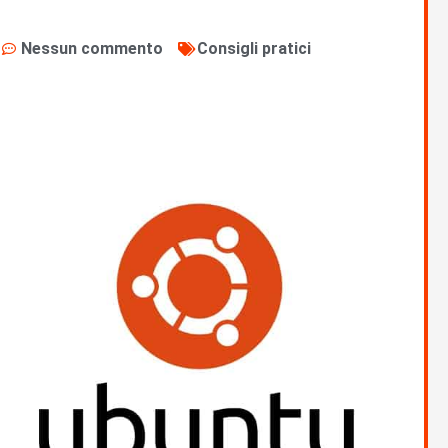
Nessun commento
Consigli pratici