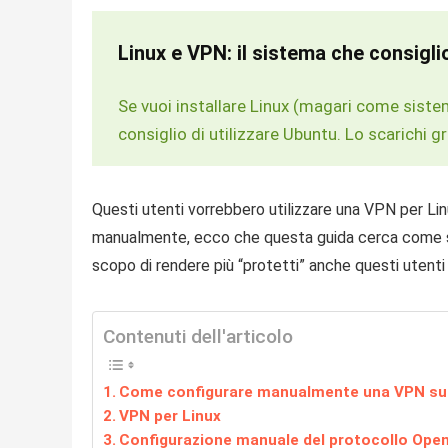
Linux e VPN: il sistema che consigli
Se vuoi installare Linux (magari come siste
consiglio di utilizzare Ubuntu. Lo scarichi g
Questi utenti vorrebbero utilizzare una VPN per Lin
manualmente, ecco che questa guida cerca come s
scopo di rendere più “protetti” anche questi utenti
Contenuti dell'articolo
Come configurare manualmente una VPN su 
VPN per Linux
Configurazione manuale del protocollo Ope