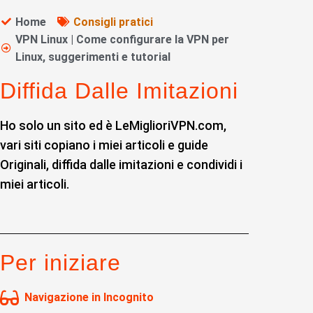
Home
Consigli pratici
VPN Linux | Come configurare la VPN per
Linux, suggerimenti e tutorial
Diffida Dalle Imitazioni
Ho solo un sito ed è LeMiglioriVPN.com,
vari siti copiano i miei articoli e guide
Originali, diffida dalle imitazioni e condividi i
miei articoli.
Per iniziare
Navigazione in Incognito