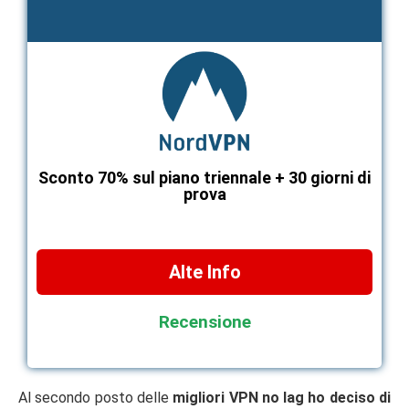
Sconto 70% sul piano triennale + 30 giorni di
prova
Alte Info
Recensione
Al secondo posto delle
migliori VPN no lag ho deciso di