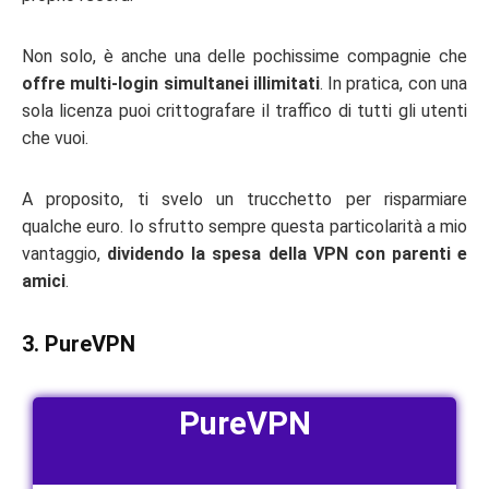
Non solo, è anche una delle pochissime compagnie che
offre multi-login simultanei illimitati
. In pratica, con una
sola licenza puoi crittografare il traffico di tutti gli utenti
che vuoi.
A proposito, ti svelo un trucchetto per risparmiare
qualche euro. Io sfrutto sempre questa particolarità a mio
vantaggio,
dividendo la spesa della VPN con parenti e
amici
.
3. PureVPN
PureVPN