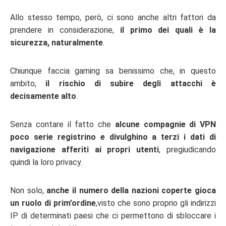
Allo stesso tempo, però, ci sono anche altri fattori da
prendere in considerazione,
il primo dei quali è la
sicurezza, naturalmente
.
Chiunque faccia gaming sa benissimo che, in questo
ambito,
il rischio di subire degli attacchi è
decisamente alto
.
Senza contare il fatto che
alcune compagnie di VPN
poco serie registrino e divulghino a terzi i dati di
navigazione afferiti ai propri utenti
, pregiudicando
quindi la loro privacy.
Non solo,
anche il numero della nazioni coperte gioca
un ruolo di prim’ordine
,visto che sono proprio gli indirizzi
IP di determinati paesi che ci permettono di sbloccare i