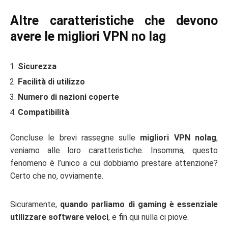
Altre caratteristiche che devono
avere le migliori VPN no lag
Sicurezza
Facilità di utilizzo
Numero di nazioni coperte
Compatibilità
Concluse le brevi rassegne sulle
migliori VPN nolag
,
veniamo alle loro caratteristiche. Insomma, questo
fenomeno è l’unico a cui dobbiamo prestare attenzione?
Certo che no, ovviamente.
Sicuramente,
quando parliamo di gaming è essenziale
utilizzare software veloci
, e fin qui nulla ci piove.