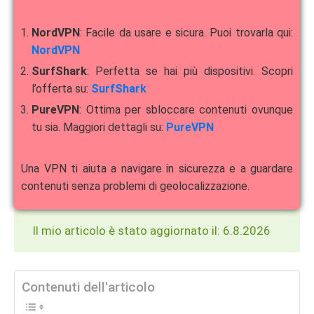
NordVPN
: Facile da usare e sicura. Puoi trovarla qui:
NordVPN
SurfShark
: Perfetta se hai più dispositivi. Scopri
l’offerta su:
SurfShark
PureVPN
: Ottima per sbloccare contenuti ovunque
tu sia. Maggiori dettagli su:
PureVPN
Una VPN ti aiuta a navigare in sicurezza e a guardare
contenuti senza problemi di geolocalizzazione.
Il mio articolo è stato aggiornato il: 6.8.2026
Contenuti dell'articolo