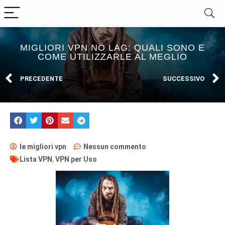
MIGLIORI VPN NO LAG: QUALI SONO E
COME UTILIZZARLE AL MEGLIO
PRECEDENTE
SUCCESSIVO
le migliori vpn
Nessun commento
Lista VPN
,
VPN per Uso