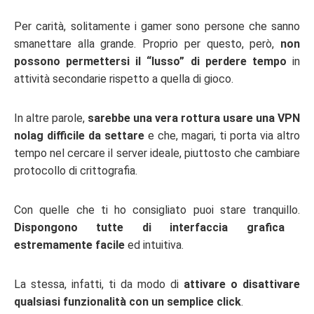
Per carità, solitamente i gamer sono persone che sanno
smanettare alla grande. Proprio per questo, però,
non
possono permettersi il “lusso” di perdere tempo
in
attività secondarie rispetto a quella di gioco.
In altre parole,
sarebbe una vera rottura usare una VPN
nolag difficile da settare
e che, magari, ti porta via altro
tempo nel cercare il server ideale, piuttosto che cambiare
protocollo di crittografia.
Con quelle che ti ho consigliato puoi stare tranquillo.
Dispongono tutte di interfaccia grafica
estremamente facile
ed intuitiva.
La stessa, infatti, ti da modo di
attivare o disattivare
qualsiasi funzionalità con un semplice click
.