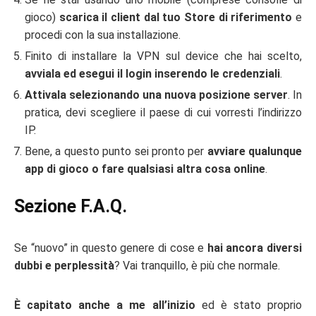
gioco)
scarica il client dal tuo Store di riferimento
e
procedi con la sua installazione.
Finito di installare la VPN sul device che hai scelto,
avviala ed esegui il login inserendo le credenziali
.
Attivala selezionando una nuova posizione server
. In
pratica, devi scegliere il paese di cui vorresti l’indirizzo
IP.
Bene, a questo punto sei pronto per
avviare qualunque
app di gioco o fare qualsiasi altra cosa online
.
Sezione F.A.Q.
Se “nuovo” in questo genere di cose e
hai ancora diversi
dubbi e perplessità
? Vai tranquillo, è più che normale.
È capitato anche a me all’inizio
ed è stato proprio