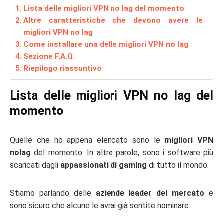
Lista delle migliori VPN no lag del momento
Altre caratteristiche che devono avere le
migliori VPN no lag
Come installare una delle migliori VPN no lag
Sezione F.A.Q.
Riepilogo riassuntivo
Lista delle migliori VPN no lag del
momento
Quelle che ho appena elencato sono le
migliori VPN
nolag
del momento. In altre parole, sono i software più
scaricati dagli
appassionati di gaming
di tutto il mondo.
Stiamo parlando delle
aziende leader del mercato
e
sono sicuro che alcune le avrai già sentite nominare.