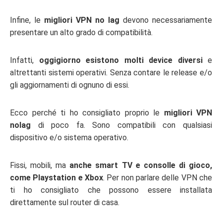
Infine, le
migliori VPN no lag
devono necessariamente
presentare un alto grado di compatibilità.
Infatti,
oggigiorno esistono molti device diversi
e
altrettanti sistemi operativi. Senza contare le release e/o
gli aggiornamenti di ognuno di essi.
Ecco perché ti ho consigliato proprio le
migliori VPN
nolag
di poco fa. Sono compatibili con qualsiasi
dispositivo e/o sistema operativo.
Fissi, mobili, ma
anche smart TV e consolle di gioco,
come Playstation e Xbox
. Per non parlare delle VPN che
ti ho consigliato che possono essere installata
direttamente sul router di casa.