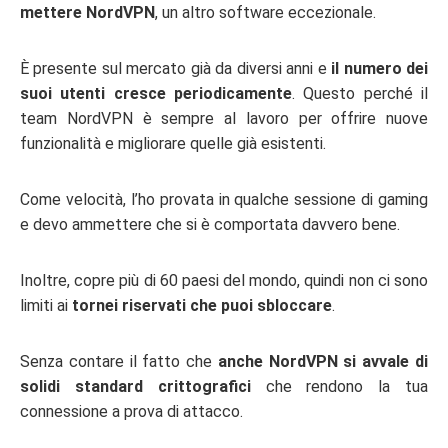
mettere NordVPN
, un altro software eccezionale.
È presente sul mercato già da diversi anni e
il numero dei
suoi utenti cresce periodicamente
. Questo perché il
team NordVPN è sempre al lavoro per offrire nuove
funzionalità e migliorare quelle già esistenti.
Come velocità, l’ho provata in qualche sessione di gaming
e devo ammettere che si è comportata davvero bene.
Inoltre, copre più di 60 paesi del mondo, quindi non ci sono
limiti ai
tornei riservati che puoi sbloccare
.
Senza contare il fatto che
anche NordVPN si avvale di
solidi standard crittografici
che rendono la tua
connessione a prova di attacco.