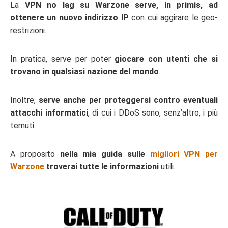
La
VPN no lag su Warzone serve, in primis, ad
ottenere un nuovo indirizzo IP
con cui aggirare le geo-
restrizioni.
In pratica, serve per poter
giocare con utenti che si
trovano in qualsiasi nazione del mondo
.
Inoltre,
serve anche per proteggersi contro eventuali
attacchi informatici
, di cui i DDoS sono, senz’altro, i più
temuti.
A proposito
nella mia guida sulle
migliori VPN per
Warzone
troverai tutte le informazioni
utili.