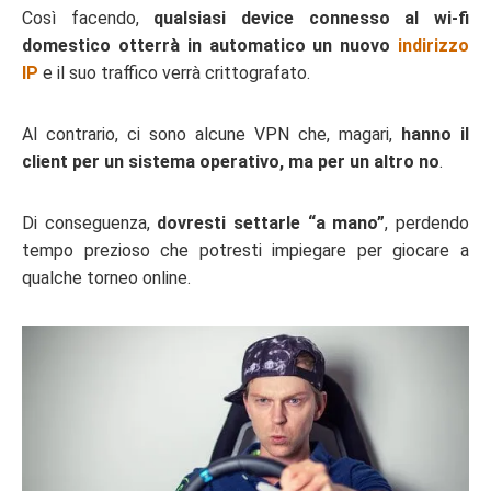
Così facendo,
qualsiasi device connesso al wi-fi
domestico otterrà in automatico un nuovo
indirizzo
IP
e il suo traffico verrà crittografato.
Al contrario, ci sono alcune VPN che, magari,
hanno il
client per un sistema operativo, ma per un altro no
.
Di conseguenza,
dovresti settarle “a mano”
, perdendo
tempo prezioso che potresti impiegare per giocare a
qualche torneo online.