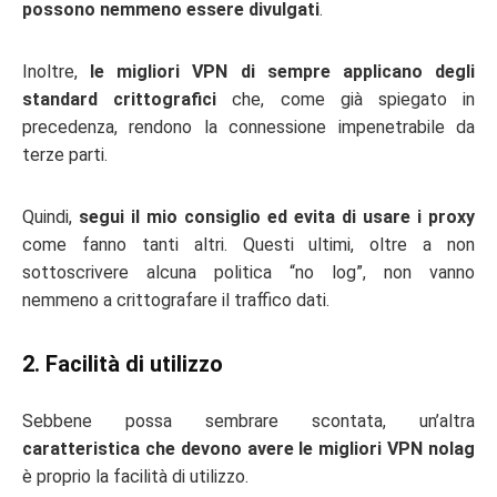
possono nemmeno essere divulgati
.
Inoltre,
le migliori VPN di sempre applicano degli
standard crittografici
che, come già spiegato in
precedenza, rendono la connessione impenetrabile da
terze parti.
Quindi,
segui il mio consiglio ed evita di usare i proxy
come fanno tanti altri. Questi ultimi, oltre a non
sottoscrivere alcuna politica “no log”, non vanno
nemmeno a crittografare il traffico dati.
2. Facilità di utilizzo
Sebbene possa sembrare scontata, un’altra
caratteristica che devono avere le migliori VPN nolag
è proprio la facilità di utilizzo.