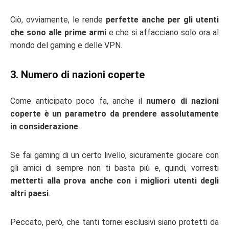
Ciò, ovviamente, le rende
perfette anche per gli utenti
che sono alle prime armi
e che si affacciano solo ora al
mondo del gaming e delle VPN.
3. Numero di nazioni coperte
Come anticipato poco fa, anche il
numero di nazioni
coperte è un parametro da prendere assolutamente
in considerazione
.
Se fai gaming di un certo livello, sicuramente giocare con
gli amici di sempre non ti basta più e, quindi, vorresti
metterti alla prova anche con i migliori utenti degli
altri paesi
.
Peccato, però, che tanti tornei esclusivi siano protetti da