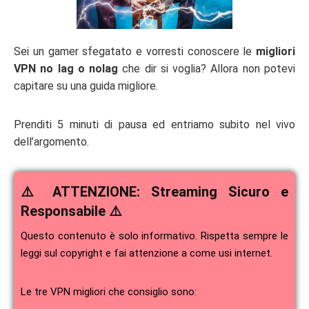
Sei un gamer sfegatato e vorresti conoscere le
migliori
VPN no lag o nolag
che dir si voglia? Allora non potevi
capitare su una guida migliore.
Prenditi 5 minuti di pausa ed entriamo subito nel vivo
dell’argomento.
⚠️ ATTENZIONE: Streaming Sicuro e
Responsabile ⚠️
Questo contenuto è solo informativo. Rispetta sempre le
leggi sul copyright e fai attenzione a come usi internet.
Le tre VPN migliori che consiglio sono: