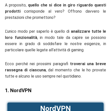
A proposito,
quello che si dice in giro riguardo questi
prodotti
corrisponde al vero? Offrono davvero le
prestazioni che promettono?
L’unico modo per saperlo è quello di
analizzare tutte le
loro funzionalità
, in modo tale da capire se possono
essere in grado di soddisfare le nostre esigenze, in
particolare quelle legate all’attività di gaming.
Ecco perché nei prossimi paragrafi
troverai una breve
rassegna di ciascuna
, dal momento che le ho provate
tutte e alcuno le uso sempre nel quotidiano.
1. NordVPN
NordVPN