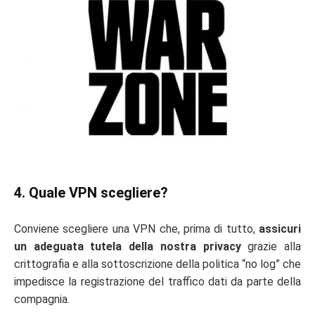
4. Quale VPN scegliere?
Conviene scegliere una VPN che, prima di tutto,
assicuri
un adeguata tutela della nostra privacy
grazie alla
crittografia e alla sottoscrizione della politica “no log” che
impedisce la registrazione del traffico dati da parte della
compagnia.