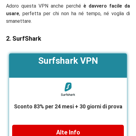
Adoro questa VPN anche perché
è davvero facile da
usare
, perfetta per chi non ha né tempo, né voglia di
smanettare.
2. SurfShark
Surfshark VPN
Sconto 83% per 24 mesi + 30 giorni di prova
Alte Info