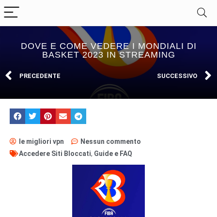
DOVE E COME VEDERE I MONDIALI DI
BASKET 2023 IN STREAMING
PRECEDENTE
SUCCESSIVO
le migliori vpn
Nessun commento
Accedere Siti Bloccati
,
Guide e FAQ