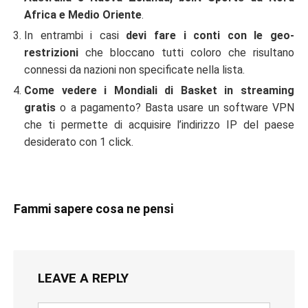
Africa e Medio Oriente
.
In entrambi i casi
devi fare i conti con le geo-
restrizioni
che bloccano tutti coloro che risultano
connessi da nazioni non specificate nella lista.
Come vedere i Mondiali di Basket in streaming
gratis
o a pagamento? Basta usare un software VPN
che ti permette di acquisire l’indirizzo IP del paese
desiderato con 1 click.
Fammi sapere cosa ne pensi
LEAVE A REPLY