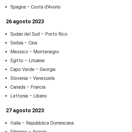
Spagna – Costa d’Avorio
26 agosto 2023
Sudan del Sud – Porto Rico
Serbia – Cina
Messico – Montenegro
Egitto – Lituania
Capo Verde – Georgia
Slovenia – Venezuela
Canada – Francia
Lettonia – Libano
27 agosto 2023
Italia – Repubblica Dominicana
Filippine – Angola