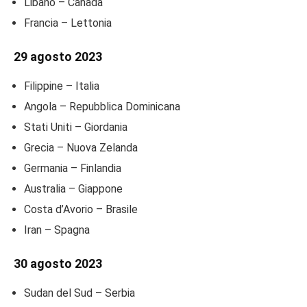
Libano – Canada
Francia – Lettonia
29 agosto 2023
Filippine – Italia
Angola – Repubblica Dominicana
Stati Uniti – Giordania
Grecia – Nuova Zelanda
Germania – Finlandia
Australia – Giappone
Costa d’Avorio – Brasile
Iran – Spagna
30 agosto 2023
Sudan del Sud – Serbia