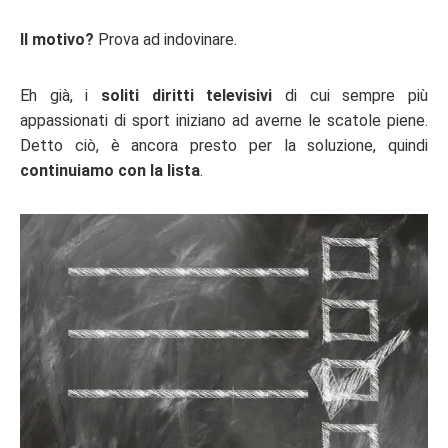
Il motivo?
Prova ad indovinare.
Eh già, i
soliti diritti televisivi
di cui sempre più
appassionati di sport iniziano ad averne le scatole piene.
Detto ciò, è ancora presto per la soluzione, quindi
continuiamo con la lista
.