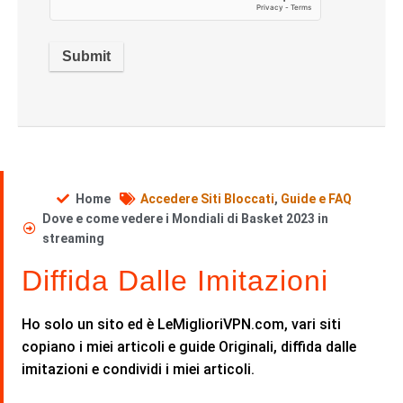
Home
Accedere Siti Bloccati
,
Guide e FAQ
Dove e come vedere i Mondiali di Basket 2023 in
streaming
Diffida Dalle Imitazioni
Ho solo un sito ed è LeMiglioriVPN.com, vari siti
copiano i miei articoli e guide Originali, diffida dalle
imitazioni e condividi i miei articoli.