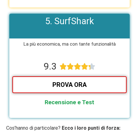
5. SurfShark
La più economica, ma con tante funzionalità​
9.3





PROVA ORA
Recensione e Test
Cos’hanno di particolare?
Ecco i loro punti di forza: