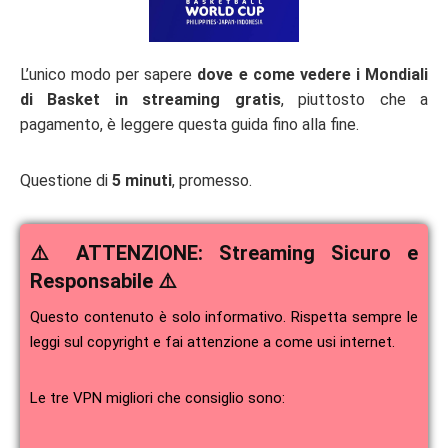
L’unico modo per sapere
dove e come vedere i Mondiali
di Basket in streaming gratis
, piuttosto che a
pagamento, è leggere questa guida fino alla fine.
Questione di
5 minuti
, promesso.
⚠️ ATTENZIONE: Streaming Sicuro e
Responsabile ⚠️
Questo contenuto è solo informativo. Rispetta sempre le
leggi sul copyright e fai attenzione a come usi internet.
Le tre VPN migliori che consiglio sono: