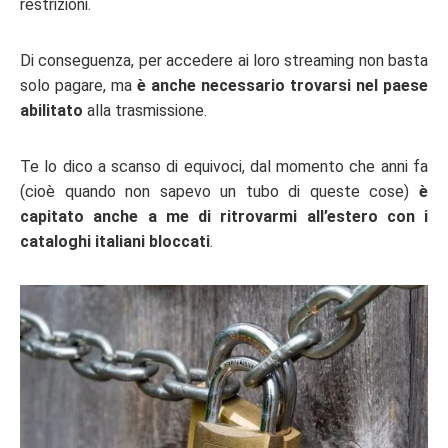
restrizioni.
Di conseguenza, per accedere ai loro streaming non basta
solo pagare, ma
è anche necessario trovarsi nel paese
abilitato
alla trasmissione.
Te lo dico a scanso di equivoci, dal momento che anni fa
(cioè quando non sapevo un tubo di queste cose)
è
capitato anche a me di ritrovarmi all’estero con i
cataloghi italiani bloccati
.