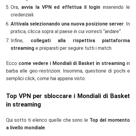
Ora,
avvia la VPN ed effettua il login
inserendo le
credenziali.
Attivala selezionando una nuova posizione server
. In
pratica, clicca sopra al paese in cui vorresti “andare”.
Infine,
collegati alla rispettiva piattaforma
streaming
e preparati per seguire tutti i match.
Ecco
come vedere i Mondiali di Basket in streaming
in
barba alle geo-restrizioni. Insomma, questione di pochi e
semplici click, come hai appena visto.
Top VPN per sbloccare i Mondiali di Basket
in streaming
Qui sotto ti elenco quelle che sono le
Top del momento
a livello mondiale
.