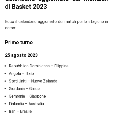
di Basket 2023
Ecco il calendario aggiornato dei match per la stagione in
corso:
Primo turno
25 agosto 2023
Repubblica Dominicana – Filippine
Angola – Italia
Stati Uniti – Nuova Zelanda
Giordania – Grecia
Germania – Giappone
Finlandia – Australia
Iran – Brasile