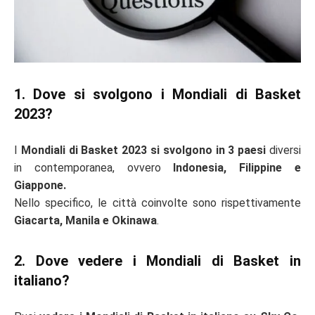
1. Dove si svolgono i Mondiali di Basket
2023?
I
Mondiali di Basket 2023 si svolgono in 3 paesi
diversi
in contemporanea, ovvero
Indonesia, Filippine e
Giappone.
Nello specifico, le città coinvolte sono rispettivamente
Giacarta, Manila e Okinawa
.
2. Dove vedere i Mondiali di Basket in
italiano?