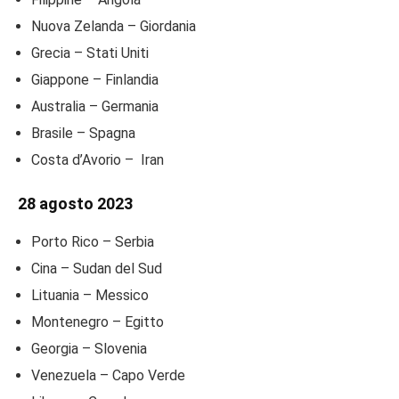
Nuova Zelanda – Giordania
Grecia – Stati Uniti
Giappone – Finlandia
Australia – Germania
Brasile – Spagna
Costa d’Avorio – Iran
28 agosto 2023
Porto Rico – Serbia
Cina – Sudan del Sud
Lituania – Messico
Montenegro – Egitto
Georgia – Slovenia
Venezuela – Capo Verde