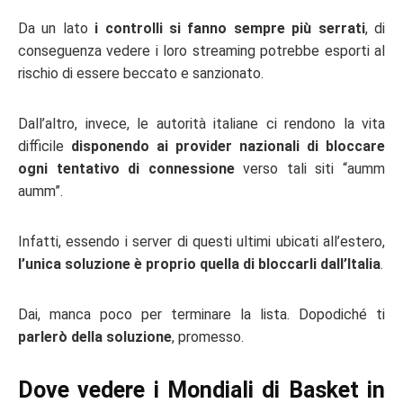
Da un lato
i controlli si fanno sempre più serrati
, di
conseguenza vedere i loro streaming potrebbe esporti al
rischio di essere beccato e sanzionato.
Dall’altro, invece, le autorità italiane ci rendono la vita
difficile
disponendo ai provider nazionali di bloccare
ogni tentativo di connessione
verso tali siti “aumm
aumm”.
Infatti, essendo i server di questi ultimi ubicati all’estero,
l’unica soluzione è proprio quella di bloccarli dall’Italia
.
Dai, manca poco per terminare la lista. Dopodiché ti
parlerò della soluzione
, promesso.
Dove vedere i Mondiali di Basket in