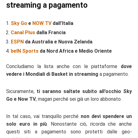
streaming a pagamento
Sky Go
e
NOW TV
dall’Italia
Canal Plus
dalla Francia
ESPN
da Australia e Nuova Zelanda
beIN Sports
da Nord Africa e Medio Oriente
Concludiamo la lista anche con le piattaforme
dove
vedere i Mondiali di Basket in streaming
a pagamento.
Sicuramente,
ti saranno saltate subito all’occhio Sky
Go e Now TV
, magari perché sei già un loro abbonato.
In tal caso, vai tranquillo perché
non devi spendere un
solo euro in più
. Nonostante ciò, ricorda che anche
questi siti a pagamento sono protetti dalle geo-