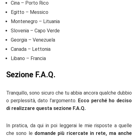
Cina – Porto Rico
Egitto – Messico
Montenegro – Lituania
Slovenia – Capo Verde
Georgia – Venezuela
Canada – Lettonia
Libano – Francia
Sezione F.A.Q.
Tranquillo, sono sicuro che tu abbia ancora qualche dubbio
o perplessità, dato l’argomento.
Ecco perché ho deciso
di realizzare questa sezione F.A.Q.
In pratica, da qui in poi leggerai le mie risposte a quelle
che sono le
domande più ricercate in rete, ma anche