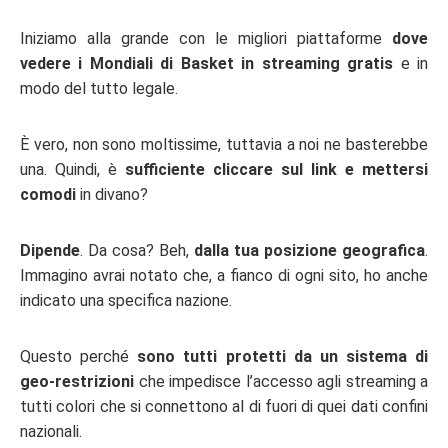
Iniziamo alla grande con le migliori piattaforme
dove
vedere i Mondiali di Basket in streaming gratis
e in
modo del tutto legale.
È vero, non sono moltissime, tuttavia a noi ne basterebbe
una. Quindi, è
sufficiente cliccare sul link e mettersi
comodi
in divano?
Dipende
. Da cosa? Beh,
dalla tua posizione geografica
.
Immagino avrai notato che, a fianco di ogni sito, ho anche
indicato una specifica nazione.
Questo perché
sono tutti protetti da un sistema di
geo-restrizioni
che impedisce l’accesso agli streaming a
tutti colori che si connettono al di fuori di quei dati confini
nazionali.