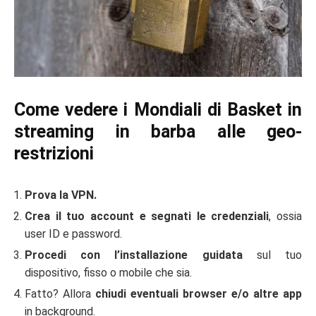
Come vedere i Mondiali di Basket in
streaming in barba alle geo-
restrizioni
Prova la VPN.
Crea il tuo account e segnati le credenziali
, ossia
user ID e password.
Procedi con l’installazione guidata
sul tuo
dispositivo, fisso o mobile che sia.
Fatto? Allora
chiudi eventuali browser e/o altre app
in background.