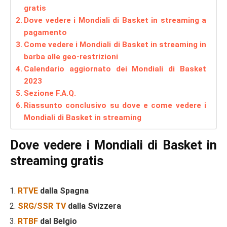
gratis
Dove vedere i Mondiali di Basket in streaming a
pagamento
Come vedere i Mondiali di Basket in streaming in
barba alle geo-restrizioni
Calendario aggiornato dei Mondiali di Basket
2023
Sezione F.A.Q.
Riassunto conclusivo su dove e come vedere i
Mondiali di Basket in streaming
Dove vedere i Mondiali di Basket in
streaming gratis
RTVE
dalla Spagna
SRG/SSR TV
dalla Svizzera
RTBF
dal Belgio