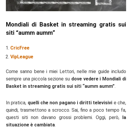
Mondiali di Basket in streaming gratis sui
siti “aumm aumm”
CricFree
VipLeague
Come sanno bene i miei Lettori, nelle mie guide includo
sempre una piccola sezione su
dove vedere i Mondiali di
Basket in streaming gratis sui siti “aumm aumm”
.
In pratica,
quelli che non pagano i diritti televisivi
e che,
quindi, trasmettono a scrocco. Sai, fino a poco tempo fa,
questi siti non davano grossi problemi. Oggi, però,
la
situazione è cambiata
.