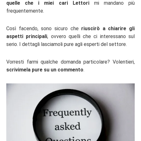
quelle che i miei cari Lettori
mi mandano più
frequentemente.
Così facendo, sono sicuro che
riuscirò a chiarire gli
aspetti principali
, ovvero quelli che ci interessano sul
serio. I dettagli lasciamoli pure agli esperti del settore.
Vorresti farmi qualche domanda particolare? Volentieri,
scrivimela pure su un commento
.