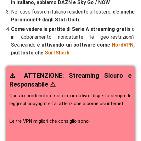
in italiano, abbiamo DAZN e Sky Go / NOW
.
Nel caso fossi un italiano residente all’estero,
c’è anche
Paramount+ dagli Stati Uniti
.
Come vedere le partite di Serie A streaming gratis
o
in abbonamento nonostante le geo-restrizioni?
Scaricando e
attivando un software come
NordVPN
,
piuttosto che
SurfShark
.
⚠️ ATTENZIONE: Streaming Sicuro e
Responsabile ⚠️
Questo contenuto è solo informativo. Rispetta sempre le
leggi sul copyright e fai attenzione a come usi internet.
Le tre VPN migliori che consiglio sono: