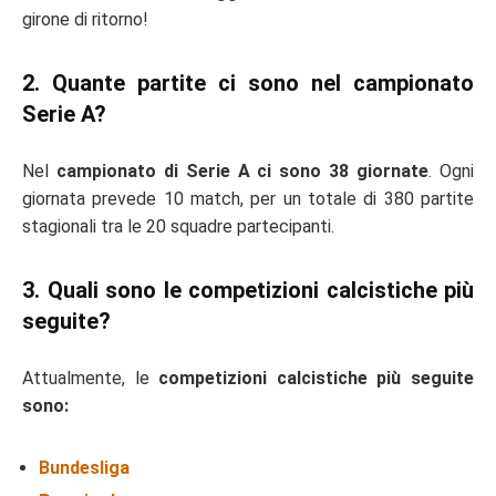
girone di ritorno!
2. Quante partite ci sono nel campionato
Serie A?
Nel
campionato di Serie A ci sono 38 giornate
. Ogni
giornata prevede 10 match, per un totale di 380 partite
stagionali tra le 20 squadre partecipanti.
3. Quali sono le competizioni calcistiche più
seguite?
Attualmente, le
competizioni calcistiche più seguite
sono:
Bundesliga