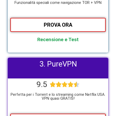
Funzionalità speciali come navigazione TOR + VPN
PROVA ORA
Recensione e Test
3. PureVPN
9.5





Perfetta per i Torrent e lo streaming come Netflix USA.
VPN quasi GRATIS!