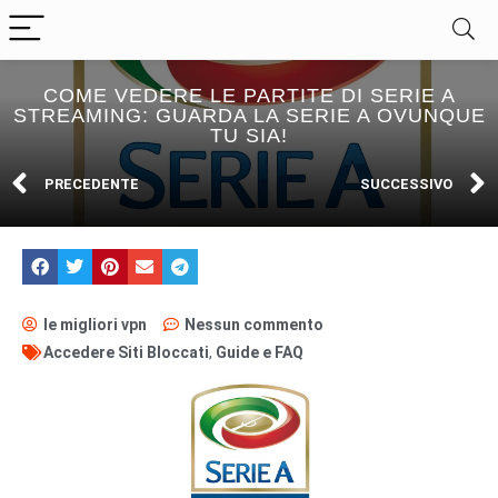
COME VEDERE LE PARTITE DI SERIE A
STREAMING: GUARDA LA SERIE A OVUNQUE
TU SIA!
PRECEDENTE
SUCCESSIVO
le migliori vpn
Nessun commento
Accedere Siti Bloccati
,
Guide e FAQ