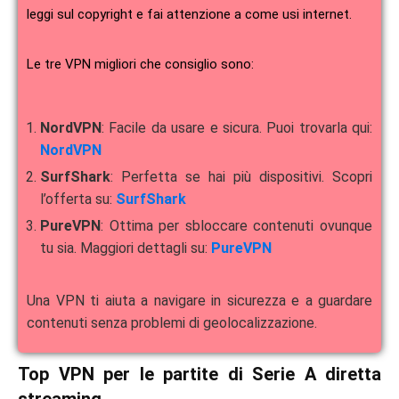
leggi sul copyright e fai attenzione a come usi internet.
Le tre VPN migliori che consiglio sono:
NordVPN
: Facile da usare e sicura. Puoi trovarla qui:
NordVPN
SurfShark
: Perfetta se hai più dispositivi. Scopri
l’offerta su:
SurfShark
PureVPN
: Ottima per sbloccare contenuti ovunque
tu sia. Maggiori dettagli su:
PureVPN
Una VPN ti aiuta a navigare in sicurezza e a guardare
contenuti senza problemi di geolocalizzazione.
Top VPN per le partite di Serie A diretta