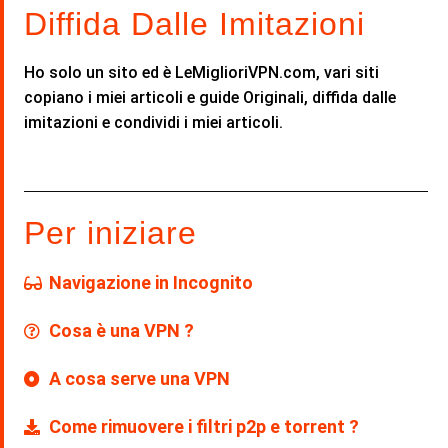
Diffida Dalle Imitazioni
Ho solo un sito ed è LeMiglioriVPN.com, vari siti
copiano i miei articoli e guide Originali, diffida dalle
imitazioni e condividi i miei articoli.
Per iniziare
Navigazione in Incognito
Cosa è una VPN ?
A cosa serve una VPN
Come rimuovere i filtri p2p e torrent ?