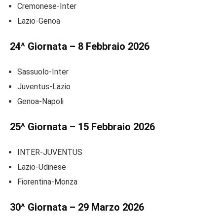
Cremonese-Inter
Lazio-Genoa
24^ Giornata – 8 Febbraio 2026
Sassuolo-Inter
Juventus-Lazio
Genoa-Napoli
25^ Giornata – 15 Febbraio 2026
INTER-JUVENTUS
Lazio-Udinese
Fiorentina-Monza
30^ Giornata – 29 Marzo 2026