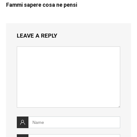
Fammi sapere cosa ne pensi
LEAVE A REPLY