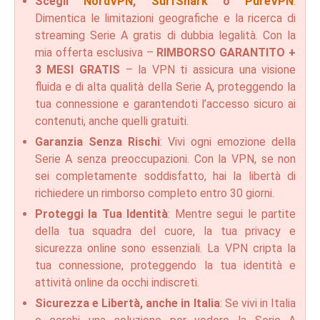
Scegli
NordVPN
,
SurfShark
o
PureVPN
:
Dimentica le limitazioni geografiche e la ricerca di
streaming Serie A gratis di dubbia legalità. Con la
mia offerta esclusiva –
RIMBORSO GARANTITO +
3 MESI GRATIS
– la VPN ti assicura una visione
fluida e di alta qualità della Serie A, proteggendo la
tua connessione e garantendoti l’accesso sicuro ai
contenuti, anche quelli gratuiti.
Garanzia Senza Rischi
: Vivi ogni emozione della
Serie A senza preoccupazioni. Con la VPN, se non
sei completamente soddisfatto, hai la libertà di
richiedere un rimborso completo entro 30 giorni.
Proteggi la Tua Identità
: Mentre segui le partite
della tua squadra del cuore, la tua privacy e
sicurezza online sono essenziali. La VPN cripta la
tua connessione, proteggendo la tua identità e
attività online da occhi indiscreti.
Sicurezza e Libertà, anche in Italia
: Se vivi in Italia