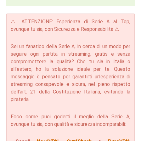
⚠️ ATTENZIONE: Esperienza di Serie A al Top,
ovunque tu sia, con Sicurezza e Responsabilità ⚠️
Sei un fanatico della Serie A, in cerca di un modo per
seguire ogni partita in streaming, gratis e senza
compromettere la qualità? Che tu sia in Italia o
all’estero, ho la soluzione ideale per te. Questo
messaggio è pensato per garantirti un’esperienza di
streaming consapevole e sicura, nel pieno rispetto
dell’art. 21 della Costituzione Italiana, evitando la
pirateria.
Ecco come puoi goderti il meglio della Serie A,
ovunque tu sia, con qualità e sicurezza incomparabili: