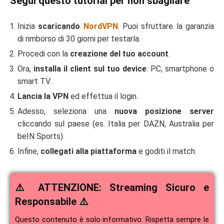
Segui questo tutorial per non sbagliare
Inizia
scaricando
NordVPN
. Puoi sfruttare la garanzia
di rimborso di 30 giorni per testarla.
Procedi con la
creazione del tuo account
.
Ora,
installa il client sul tuo device
: PC, smartphone o
smart TV.
Lancia la VPN
ed effettua il login.
Adesso, seleziona una
nuova posizione server
cliccando sul paese (es. Italia per DAZN, Australia per
beIN Sports).
Infine,
collegati alla piattaforma
e goditi il match.
⚠️ ATTENZIONE: Streaming Sicuro e
Responsabile ⚠️
Questo contenuto è solo informativo. Rispetta sempre le