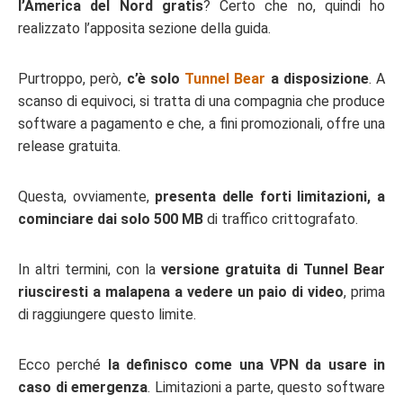
l’America del Nord gratis
? Certo che no, quindi ho
realizzato l’apposita sezione della guida.
Purtroppo, però,
c’è solo
Tunnel Bear
a disposizione
. A
scanso di equivoci, si tratta di una compagnia che produce
software a pagamento e che, a fini promozionali, offre una
release gratuita.
Questa, ovviamente,
presenta delle forti limitazioni, a
cominciare dai solo 500 MB
di traffico crittografato.
In altri termini, con la
versione gratuita di Tunnel Bear
riusciresti a malapena a vedere un paio di video
, prima
di raggiungere questo limite.
Ecco perché
la definisco come una VPN da usare in
caso di emergenza
. Limitazioni a parte, questo software