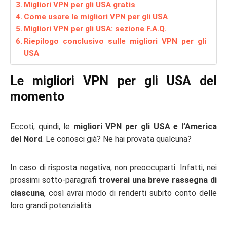
Migliori VPN per gli USA gratis
Come usare le migliori VPN per gli USA
Migliori VPN per gli USA: sezione F.A.Q.
Riepilogo conclusivo sulle migliori VPN per gli
USA
Le migliori VPN per gli USA del
momento
Eccoti, quindi, le
migliori VPN per gli USA e l’America
del Nord
. Le conosci già? Ne hai provata qualcuna?
In caso di risposta negativa, non preoccuparti. Infatti, nei
prossimi sotto-paragrafi
troverai una breve rassegna di
ciascuna
, così avrai modo di renderti subito conto delle
loro grandi potenzialità.