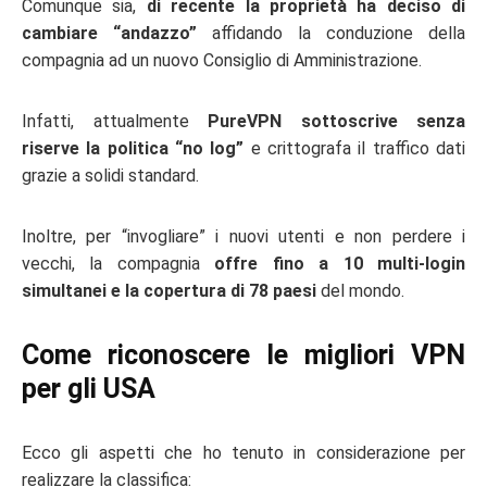
Comunque sia,
di recente la proprietà ha deciso di
cambiare “andazzo”
affidando la conduzione della
compagnia ad un nuovo Consiglio di Amministrazione.
Infatti, attualmente
PureVPN sottoscrive senza
riserve la politica “no log”
e crittografa il traffico dati
grazie a solidi standard.
Inoltre, per “invogliare” i nuovi utenti e non perdere i
vecchi, la compagnia
offre fino a 10 multi-login
simultanei e la copertura di 78 paesi
del mondo.
Come riconoscere le migliori VPN
per gli USA
Ecco gli aspetti che ho tenuto in considerazione per
realizzare la classifica: