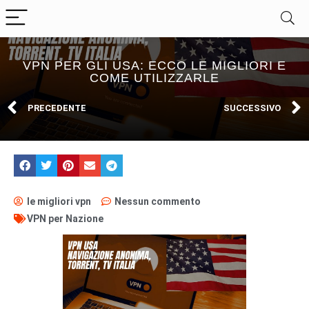
VPN PER GLI USA: ECCO LE MIGLIORI E
COME UTILIZZARLE
PRECEDENTE
SUCCESSIVO
le migliori vpn
Nessun commento
VPN per Nazione