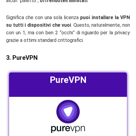
alcun “paletto”,
offrendoteli illimitati
.
Significa che con una sola licenza
puoi installare la VPN
su tutti i dispositivi che vuoi
. Questo, naturalmente, non
con un 1, ma con ben 2 “occhi” di riguardo per la privacy
grazie a ottimi standard crittografici.
3. PureVPN
PureVPN