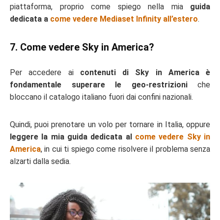
piattaforma, proprio come spiego nella mia
guida
dedicata a
come vedere Mediaset Infinity all’estero
.
7. Come vedere Sky in America?
Per accedere ai
contenuti di Sky in America è
fondamentale superare le geo-restrizioni
che
bloccano il catalogo italiano fuori dai confini nazionali.
Quindi, puoi prenotare un volo per tornare in Italia, oppure
leggere la mia guida dedicata al
come vedere Sky in
America
, in cui ti spiego come risolvere il problema senza
alzarti dalla sedia.