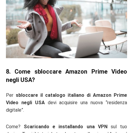
8. Come sbloccare Amazon Prime Video
negli USA?
Per
sbloccare il catalogo italiano di Amazon Prime
Video negli USA
devi acquisire una nuova “residenza
digitale”.
Come?
Scaricando e installando una VPN
sul tuo