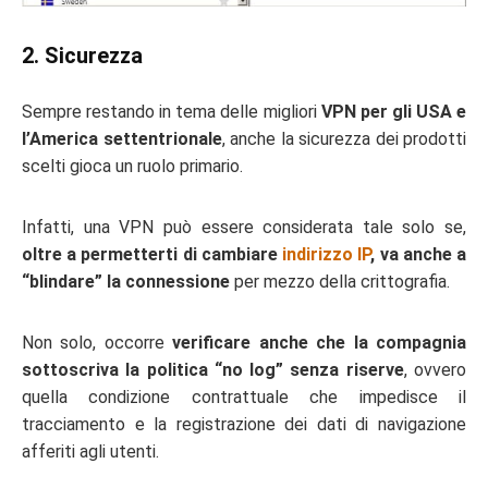
2. Sicurezza
Sempre restando in tema delle migliori
VPN per gli USA e
l’America settentrionale
, anche la sicurezza dei prodotti
scelti gioca un ruolo primario.
Infatti, una VPN può essere considerata tale solo se,
oltre a permetterti di cambiare
indirizzo IP
, va anche a
“blindare” la connessione
per mezzo della crittografia.
Non solo, occorre
verificare anche che la compagnia
sottoscriva la politica “no log” senza riserve
, ovvero
quella condizione contrattuale che impedisce il
tracciamento e la registrazione dei dati di navigazione
afferiti agli utenti.