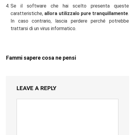
Se il software che hai scelto presenta queste
caratteristiche,
allora utilizzalo pure tranquillamente
.
In caso contrario, lascia perdere perché potrebbe
trattarsi di un virus informatico.
Fammi sapere cosa ne pensi
LEAVE A REPLY