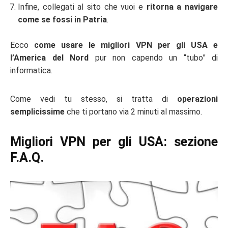
Infine, collegati al sito che vuoi e
ritorna a navigare
come se fossi in Patria
.
Ecco
come usare le migliori VPN per gli USA e
l’America del Nord
pur non capendo un “tubo” di
informatica.
Come vedi tu stesso, si tratta di
operazioni
semplicissime
che ti portano via 2 minuti al massimo.
Migliori VPN per gli USA: sezione
F.A.Q.