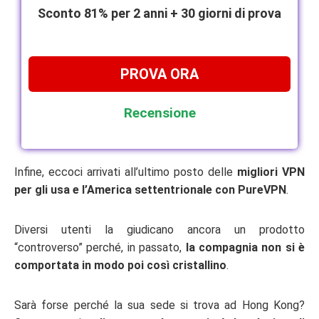
Sconto 81% per 2 anni + 30 giorni di prova
PROVA ORA
Recensione
Infine, eccoci arrivati all’ultimo posto delle
migliori VPN
per gli usa e l’America settentrionale con PureVPN
.
Diversi utenti la giudicano ancora un prodotto
“controverso” perché, in passato,
la compagnia non si è
comportata in modo poi così cristallino
.
Sarà forse perché la sua sede si trova ad Hong Kong?