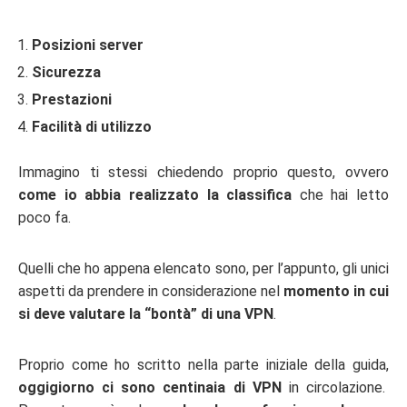
Posizioni server
Sicurezza
Prestazioni
Facilità di utilizzo
Immagino ti stessi chiedendo proprio questo, ovvero
come io abbia realizzato la classifica
che hai letto
poco fa.
Quelli che ho appena elencato sono, per l’appunto, gli unici
aspetti da prendere in considerazione nel
momento in cui
si deve valutare la “bontà” di una VPN
.
Proprio come ho scritto nella parte iniziale della guida,
oggigiorno ci sono centinaia di VPN
in circolazione.