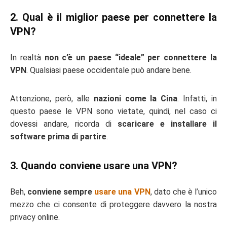
2. Qual è il miglior paese per connettere la
VPN?
In realtà
non c’è un paese “ideale” per connettere la
VPN
. Qualsiasi paese occidentale può andare bene.
Attenzione, però, alle
nazioni come la Cina
. Infatti, in
questo paese le VPN sono vietate, quindi, nel caso ci
dovessi andare, ricorda di
scaricare e installare il
software prima di partire
.
3. Quando conviene usare una VPN?
Beh,
conviene sempre
usare una VPN
, dato che è l’unico
mezzo che ci consente di proteggere davvero la nostra
privacy online.