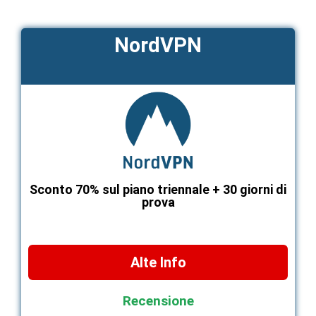
NordVPN
Sconto 70% sul piano triennale + 30 giorni di
prova
Alte Info
Recensione