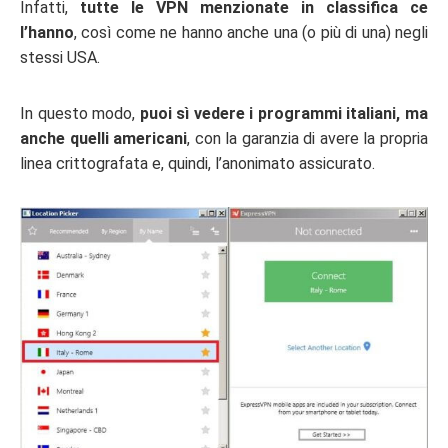
Infatti,
tutte le VPN menzionate in classifica ce
l’hanno
, così come ne hanno anche una (o più di una) negli
stessi USA.
In questo modo,
puoi sì vedere i programmi italiani, ma
anche quelli americani
, con la garanzia di avere la propria
linea crittografata e, quindi, l’anonimato assicurato.