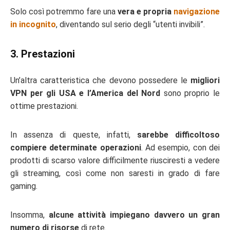
Solo così potremmo fare una
vera e propria
navigazione
in incognito
, diventando sul serio degli “utenti invibili”.
3. Prestazioni
Un’altra caratteristica che devono possedere le
migliori
VPN per gli USA e l’America del Nord
sono proprio le
ottime prestazioni.
In assenza di queste, infatti,
sarebbe difficoltoso
compiere determinate operazioni
. Ad esempio, con dei
prodotti di scarso valore difficilmente riusciresti a vedere
gli streaming, così come non saresti in grado di fare
gaming.
Insomma,
alcune attività impiegano davvero un gran
numero di risorse
di rete.