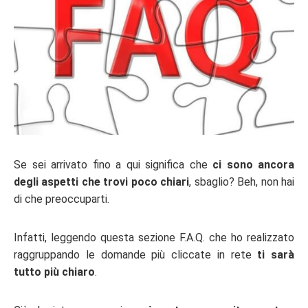
Se sei arrivato fino a qui significa che
ci sono ancora
degli aspetti che trovi poco chiari
, sbaglio? Beh, non hai
di che preoccuparti.
Infatti, leggendo questa sezione F.A.Q. che ho realizzato
raggruppando le domande più cliccate in rete
ti sarà
tutto più chiaro
.