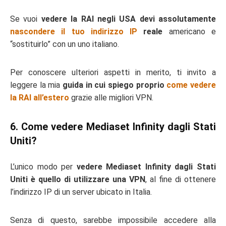
Se vuoi
vedere la RAI negli USA devi assolutamente
nascondere il tuo indirizzo IP
reale
americano e
“sostituirlo” con un uno italiano.
Per conoscere ulteriori aspetti in merito, ti invito a
leggere la mia
guida in cui spiego proprio
come vedere
la RAI all’estero
grazie alle migliori VPN.
6. Come vedere Mediaset Infinity dagli Stati
Uniti?
L’unico modo per
vedere Mediaset Infinity dagli Stati
Uniti è quello di utilizzare una VPN
, al fine di ottenere
l’indirizzo IP di un server ubicato in Italia.
Senza di questo, sarebbe impossibile accedere alla