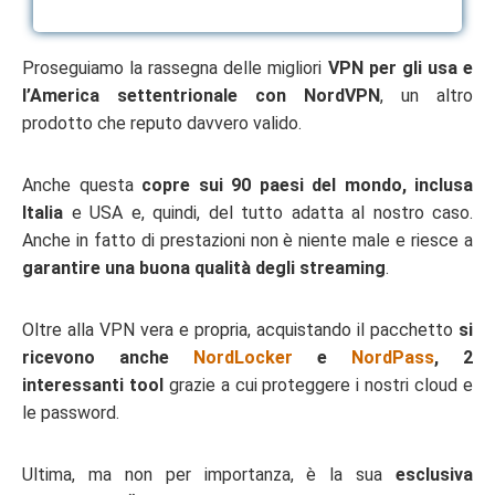
Proseguiamo la rassegna delle migliori
VPN per gli usa e
l’America settentrionale con NordVPN
, un altro
prodotto che reputo davvero valido.
Anche questa
copre sui 90 paesi del mondo, inclusa
Italia
e USA e, quindi, del tutto adatta al nostro caso.
Anche in fatto di prestazioni non è niente male e riesce a
garantire una buona qualità degli streaming
.
Oltre alla VPN vera e propria, acquistando il pacchetto
si
ricevono anche
NordLocker
e
NordPass
, 2
interessanti tool
grazie a cui proteggere i nostri cloud e
le password.
Ultima, ma non per importanza, è la sua
esclusiva