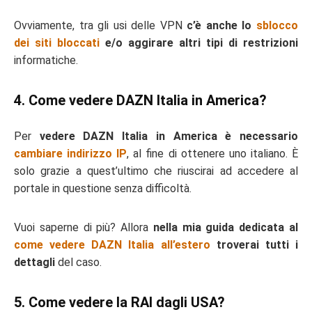
Ovviamente, tra gli usi delle VPN
c’è anche lo
sblocco
dei siti bloccati
e/o aggirare altri tipi di restrizioni
informatiche.
4. Come vedere DAZN Italia in America?
Per
vedere DAZN Italia in America è necessario
cambiare indirizzo IP
, al fine di ottenere uno italiano. È
solo grazie a quest’ultimo che riuscirai ad accedere al
portale in questione senza difficoltà.
Vuoi saperne di più? Allora
nella mia guida dedicata al
come vedere DAZN Italia all’estero
troverai tutti i
dettagli
del caso.
5. Come vedere la RAI dagli USA?