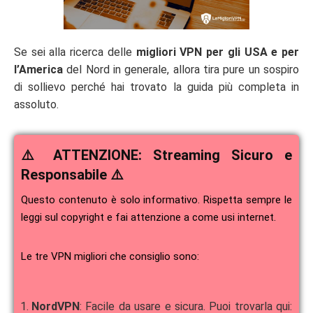
Se sei alla ricerca delle
migliori VPN per gli USA e per
l’America
del Nord in generale, allora tira pure un sospiro
di sollievo perché hai trovato la guida più completa in
assoluto.
⚠️ ATTENZIONE: Streaming Sicuro e
Responsabile ⚠️
Questo contenuto è solo informativo. Rispetta sempre le
leggi sul copyright e fai attenzione a come usi internet.
Le tre VPN migliori che consiglio sono:
NordVPN
: Facile da usare e sicura. Puoi trovarla qui: